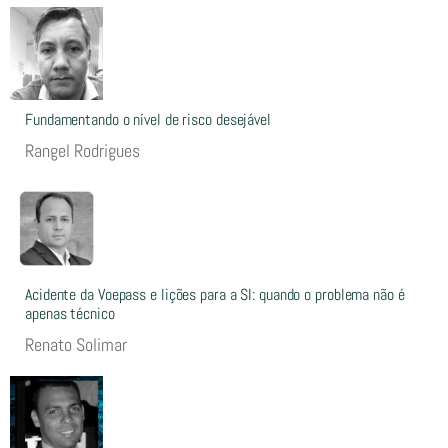
Fundamentando o nível de risco desejável
Rangel Rodrigues
Acidente da Voepass e lições para a SI: quando o problema não é
apenas técnico
Renato Solimar