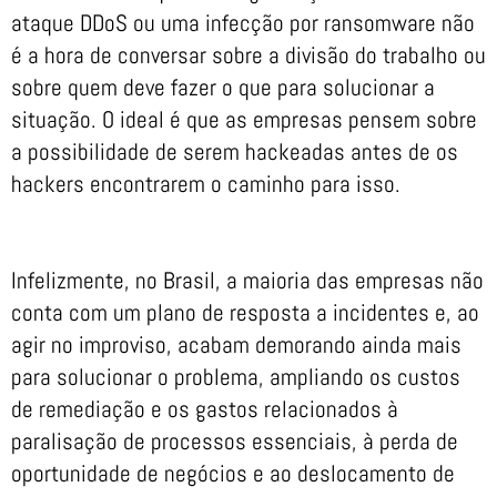
ataque DDoS ou uma infecção por ransomware não
é a hora de conversar sobre a divisão do trabalho ou
sobre quem deve fazer o que para solucionar a
situação. O ideal é que as empresas pensem sobre
a possibilidade de serem hackeadas antes de os
hackers encontrarem o caminho para isso.
Infelizmente, no Brasil, a maioria das empresas não
conta com um plano de resposta a incidentes e, ao
agir no improviso, acabam demorando ainda mais
para solucionar o problema, ampliando os custos
de remediação e os gastos relacionados à
paralisação de processos essenciais, à perda de
oportunidade de negócios e ao deslocamento de