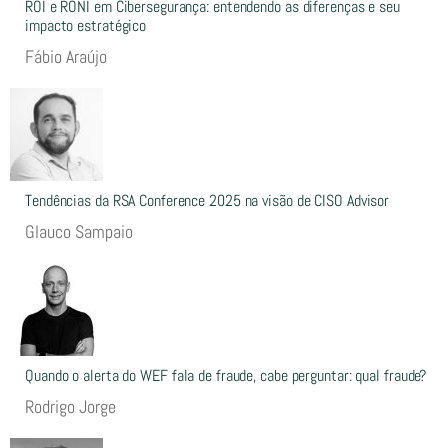
ROI e RONI em Cibersegurança: entendendo as diferenças e seu
impacto estratégico
Fábio Araújo
Tendências da RSA Conference 2025 na visão de CISO Advisor
Glauco Sampaio
Quando o alerta do WEF fala de fraude, cabe perguntar: qual fraude?
Rodrigo Jorge