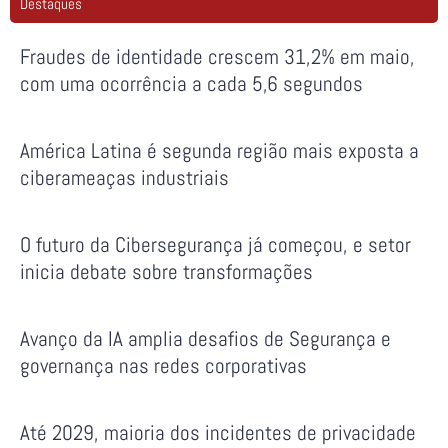
Destaques
Fraudes de identidade crescem 31,2% em maio,
com uma ocorrência a cada 5,6 segundos
América Latina é segunda região mais exposta a
ciberameaças industriais
O futuro da Cibersegurança já começou, e setor
inicia debate sobre transformações
Avanço da IA amplia desafios de Segurança e
governança nas redes corporativas
Até 2029, maioria dos incidentes de privacidade