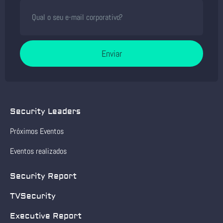
Enviar
Security Leaders
Próximos Eventos
Eventos realizados
Security Report
TVSecurity
Executive Report