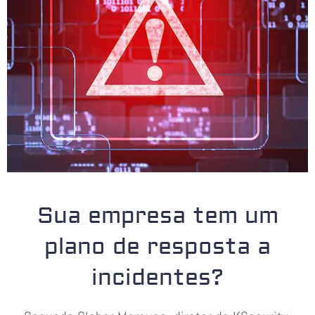
Sua empresa tem um
plano de resposta a
incidentes?