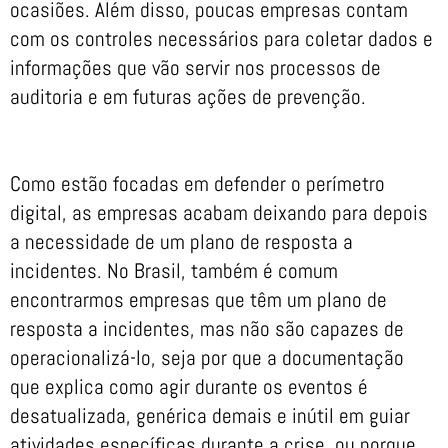
ocasiões. Além disso, poucas empresas contam
com os controles necessários para coletar dados e
informações que vão servir nos processos de
auditoria e em futuras ações de prevenção.
Como estão focadas em defender o perímetro
digital, as empresas acabam deixando para depois
a necessidade de um plano de resposta a
incidentes. No Brasil, também é comum
encontrarmos empresas que têm um plano de
resposta a incidentes, mas não são capazes de
operacionalizá-lo, seja por que a documentação
que explica como agir durante os eventos é
desatualizada, genérica demais e inútil em guiar
atividades específicas durante a crise, ou porque