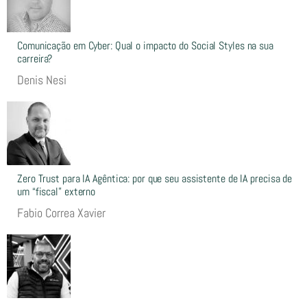
Comunicação em Cyber: Qual o impacto do Social Styles na sua
carreira?
Denis Nesi
Zero Trust para IA Agêntica: por que seu assistente de IA precisa de
um “fiscal” externo
Fabio Correa Xavier