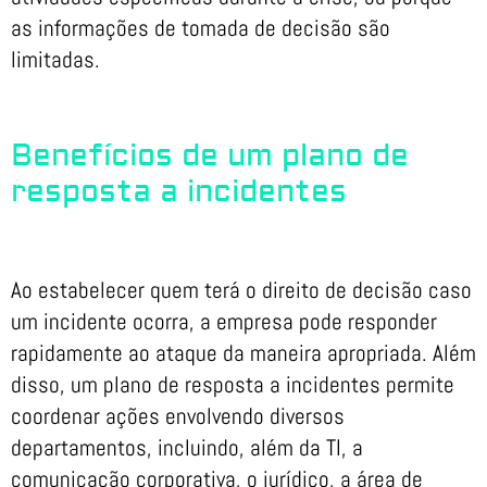
as informações de tomada de decisão são
limitadas.
Benefícios de um plano de
resposta a incidentes
Ao estabelecer quem terá o direito de decisão caso
um incidente ocorra, a empresa pode responder
rapidamente ao ataque da maneira apropriada. Além
disso, um plano de resposta a incidentes permite
coordenar ações envolvendo diversos
departamentos, incluindo, além da TI, a
comunicação corporativa, o jurídico, a área de