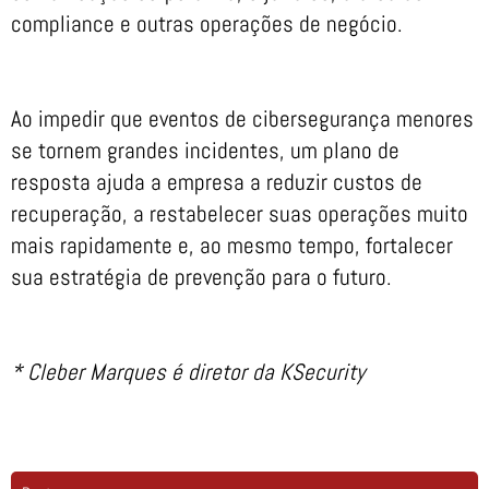
compliance e outras operações de negócio.
Ao impedir que eventos de cibersegurança menores
se tornem grandes incidentes, um plano de
resposta ajuda a empresa a reduzir custos de
recuperação, a restabelecer suas operações muito
mais rapidamente e, ao mesmo tempo, fortalecer
sua estratégia de prevenção para o futuro.
* Cleber Marques é diretor da KSecurity