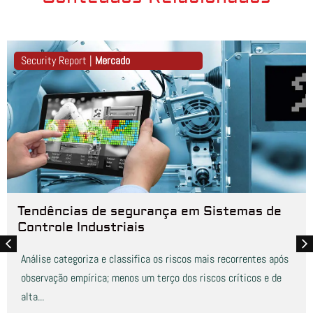
Security Report |
Mercado
Tendências de segurança em Sistemas de
Controle Industriais
Análise categoriza e classifica os riscos mais recorrentes após
observação empírica; menos um terço dos riscos críticos e de
alta...