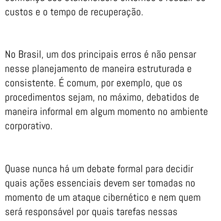
custos e o tempo de recuperação.
No Brasil, um dos principais erros é não pensar
nesse planejamento de maneira estruturada e
consistente. É comum, por exemplo, que os
procedimentos sejam, no máximo, debatidos de
maneira informal em algum momento no ambiente
corporativo.
Quase nunca há um debate formal para decidir
quais ações essenciais devem ser tomadas no
momento de um ataque cibernético e nem quem
será responsável por quais tarefas nessas