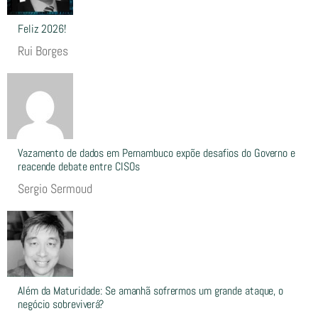
Feliz 2026!
Rui Borges
Vazamento de dados em Pernambuco expõe desafios do Governo e
reacende debate entre CISOs
Sergio Sermoud
Além da Maturidade: Se amanhã sofrermos um grande ataque, o
negócio sobreviverá?