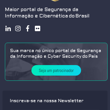
Maior portal de Segurança da
Informação e Cibernética do Brasil
Sua marca no único portal de Segurança
da Informação e Cyber Security do País
Seja um patrocinador
Inscreva-se na nossa Newsletter