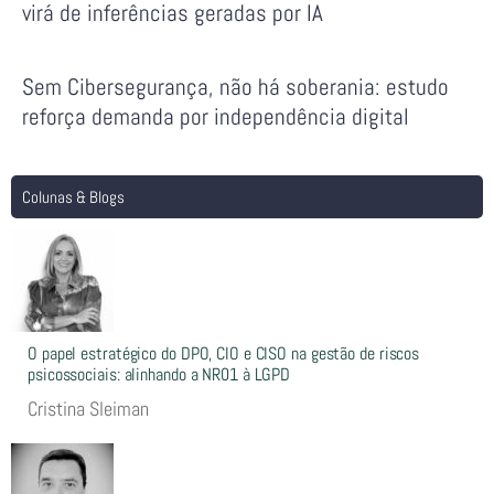
virá de inferências geradas por IA
Sem Cibersegurança, não há soberania: estudo
reforça demanda por independência digital
Colunas & Blogs
O papel estratégico do DPO, CIO e CISO na gestão de riscos
psicossociais: alinhando a NR01 à LGPD
Cristina Sleiman