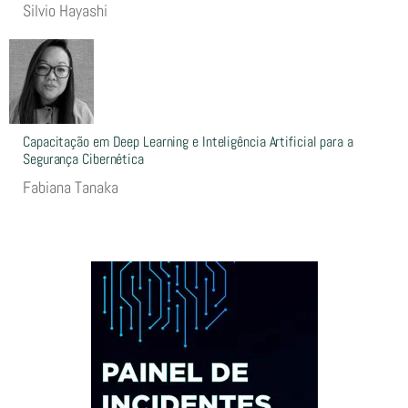
Silvio Hayashi
Capacitação em Deep Learning e Inteligência Artificial para a
Segurança Cibernética
Fabiana Tanaka