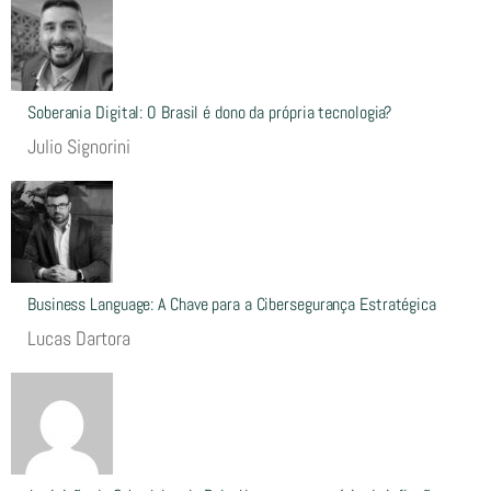
Soberania Digital: O Brasil é dono da própria tecnologia?
Julio Signorini
Business Language: A Chave para a Cibersegurança Estratégica
Lucas Dartora