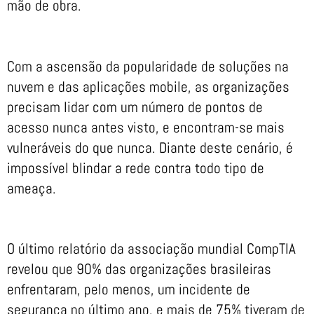
mão de obra.
Com a ascensão da popularidade de soluções na
nuvem e das aplicações mobile, as organizações
precisam lidar com um número de pontos de
acesso nunca antes visto, e encontram-se mais
vulneráveis do que nunca. Diante deste cenário, é
impossível blindar a rede contra todo tipo de
ameaça.
O último relatório da associação mundial CompTIA
revelou que 90% das organizações brasileiras
enfrentaram, pelo menos, um incidente de
segurança no último ano, e mais de 75% tiveram de