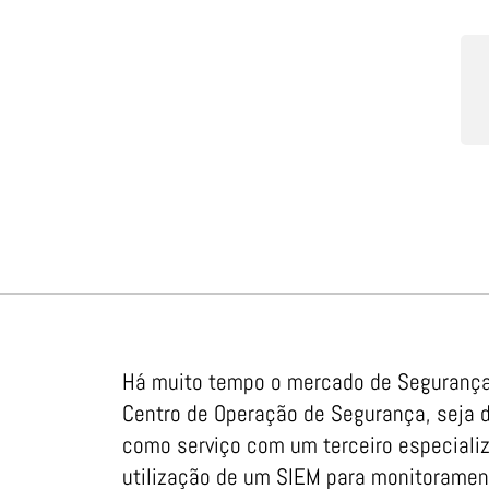
Há muito tempo o mercado de Segurança 
Centro de Operação de Segurança, seja 
como serviço com um terceiro especializ
utilização de um SIEM para monitorament