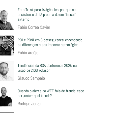
Zero Trust para IA Agêntica: por que seu
assistente de IA precisa de um “fiscal”
externo
Fabio Correa Xavier
ROI e RONI em Cibersegurança: entendendo
as diferenças e seu impacto estratégico
Fábio Araújo
Tendências da RSA Conference 2025 na
visão de CISO Advisor
Glauco Sampaio
Quando o alerta do WEF fala de fraude, cabe
perguntar: qual fraude?
Rodrigo Jorge