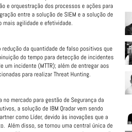
ão e orquestração dos processos e ações para
egração entre a solução de SIEM e a solução de
 mais agilidade e efetividade.
 redução da quantidade de falso positivos que
inuição do tempo para detecção de incidentes
e um incidente (MTTR); além de entregar aos
ionadas para realizar Threat Hunting.
a no mercado para gestão de Segurança da
utivos, a solução de IBM Qradar vem sendo
artner como Líder, devido às inovações que a
. Além disso, se tornou uma central única de