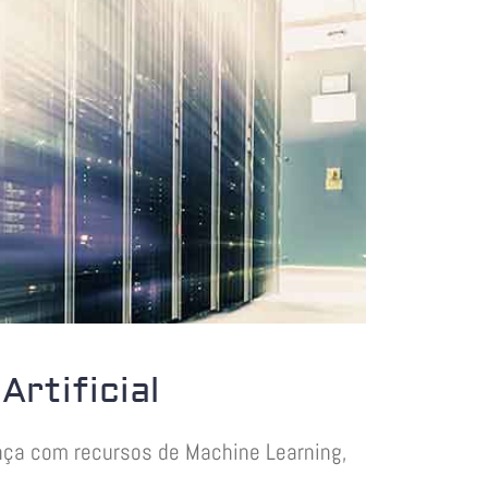
Artificial
nça com recursos de Machine Learning,