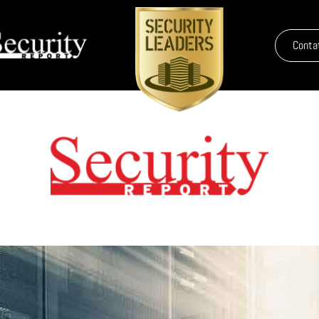
Conta