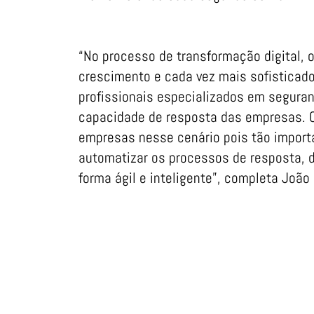
“No processo de transformação digital,
crescimento e cada vez mais sofisticad
profissionais especializados em seguran
capacidade de resposta das empresas. O
empresas nesse cenário pois tão importa
automatizar os processos de resposta, 
forma ágil e inteligente”, completa João 