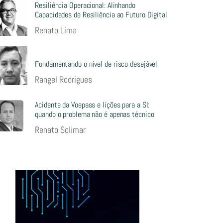
Resiliência Operacional: Alinhando
Capacidades de Resiliência ao Futuro Digital
Renato Lima
Fundamentando o nível de risco desejável
Rangel Rodrigues
Acidente da Voepass e lições para a SI:
quando o problema não é apenas técnico
Renato Solimar