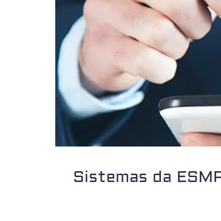
Sistemas da ESMP