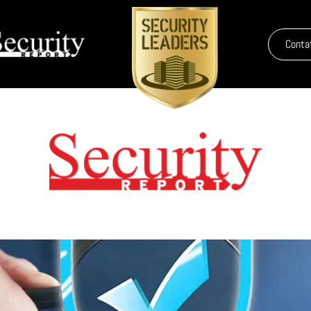
Conta