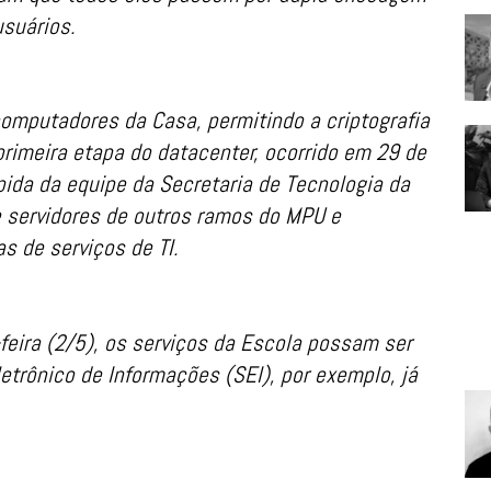
usuários.
omputadores da Casa, permitindo a criptografia
rimeira etapa do datacenter, ocorrido em 29 de
ápida da equipe da Secretaria de Tecnologia da
 servidores de outros ramos do MPU e
 de serviços de TI.
-feira (2/5), os serviços da Escola possam ser
trônico de Informações (SEI), por exemplo, já