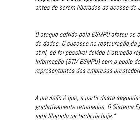
antes de serem liberados ao acesso de 
O ataque sofrido pela ESMPU afetou os c
de dados. O sucesso na restauração da p
abril, só foi possível devido à atuação r
Informação (STI/ ESMPU) com o apoio de
representantes das empresas prestadoras
A previsão é que, a partir desta segunda
gradativamente retomados. O Sistema Ele
será liberado na tarde de hoje.”