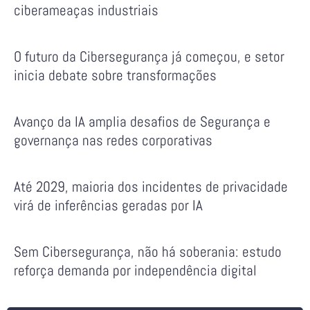
ciberameaças industriais
O futuro da Cibersegurança já começou, e setor
inicia debate sobre transformações
Avanço da IA amplia desafios de Segurança e
governança nas redes corporativas
Até 2029, maioria dos incidentes de privacidade
virá de inferências geradas por IA
Sem Cibersegurança, não há soberania: estudo
reforça demanda por independência digital