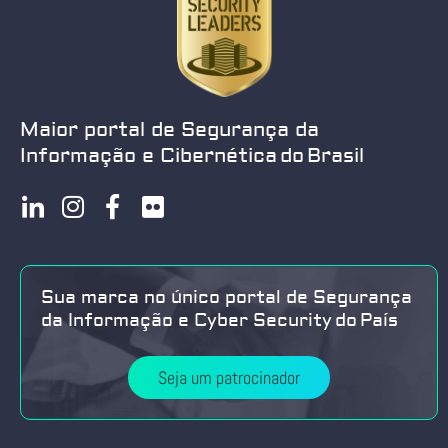
Maior portal de Segurança da
Informação e Cibernética do Brasil
Sua marca no único portal de Segurança
da Informação e Cyber Security do País
Seja um patrocinador