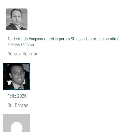
Acidente da Voepass e lições para a SI: quando o problema não é
apenas técnico
Renato Solimar
Feliz 2026!
Rui Borges