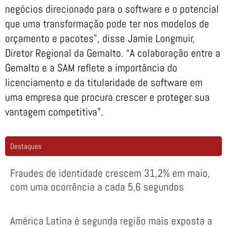
negócios direcionado para o software e o potencial
que uma transformação pode ter nos modelos de
orçamento e pacotes”, disse Jamie Longmuir,
Diretor Regional da Gemalto. “A colaboração entre a
Gemalto e a SAM reflete a importância do
licenciamento e da titularidade de software em
uma empresa que procura crescer e proteger sua
vantagem competitiva”.
Destaques
Fraudes de identidade crescem 31,2% em maio,
com uma ocorrência a cada 5,6 segundos
América Latina é segunda região mais exposta a