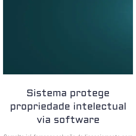
Sistema protege
propriedade intelectual
via software