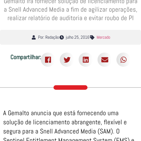
Gemalto irá fornecer solução de licenciamento para
a Snell Advanced Media a fim de agilizar operações,
realizar relatório de auditoria e evitar roubo de PI
Por: Redação
julho 25, 2016
Mercado
Compartilhar:
A Gemalto anuncia que está fornecendo uma
solução de licenciamento abrangente, flexível e
segura para a Snell Advanced Media (SAM). O
Sentinel Entitlement Management System (EMS) e