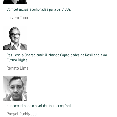
Competências equilibradas para os CISOs
Luiz Firmino
Resiliência Operacional: Alinhando Capacidades de Resiliência ao
Futuro Digital
Renato Lima
Fundamentando o nível de risco desejável
Rangel Rodrigues