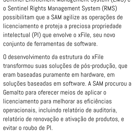
o Sentinel Rights Management System (RMS)
possibilitam que a SAM agilize as operações de
licenciamento e proteja a preciosa propriedade
intelectual (PI) que envolve o xFile, seu novo
conjunto de ferramentas de software.
O desenvolvimento da estrutura do xFile
transformou suas soluções de pós-produção, que
eram baseadas puramente em hardware, em
soluções baseadas em software. A SAM procurou a
Gemalto para oferecer meios de aplicar o
licenciamento para melhorar as eficiências
operacionais, incluindo relatório de auditoria,
relatório de renovação e ativação de produtos, e
evitar o roubo de PI.