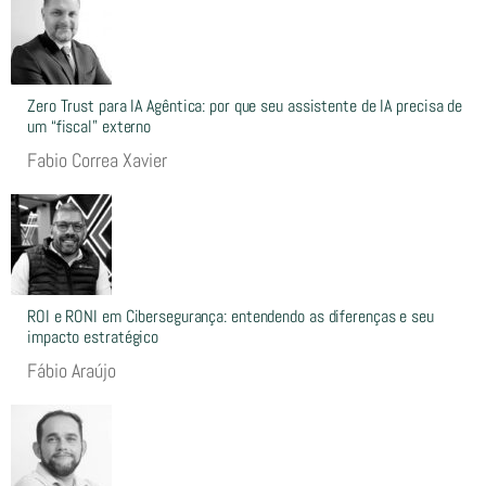
Zero Trust para IA Agêntica: por que seu assistente de IA precisa de
um “fiscal” externo
Fabio Correa Xavier
ROI e RONI em Cibersegurança: entendendo as diferenças e seu
impacto estratégico
Fábio Araújo