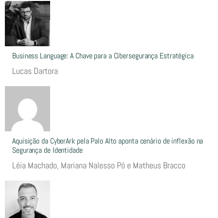
Business Language: A Chave para a Cibersegurança Estratégica
Lucas Dartora
Aquisição da CyberArk pela Palo Alto aponta cenário de inflexão na
Segurança de Identidade
Léia Machado, Mariana Nalesso Pó e Matheus Bracco