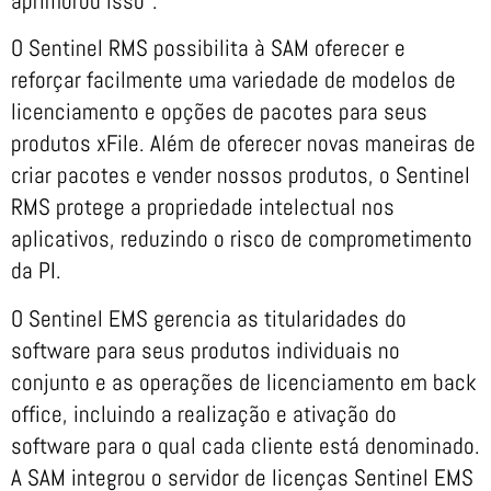
aprimorou isso”.
O Sentinel RMS possibilita à SAM oferecer e
reforçar facilmente uma variedade de modelos de
licenciamento e opções de pacotes para seus
produtos xFile. Além de oferecer novas maneiras de
criar pacotes e vender nossos produtos, o Sentinel
RMS protege a propriedade intelectual nos
aplicativos, reduzindo o risco de comprometimento
da PI.
O Sentinel EMS gerencia as titularidades do
software para seus produtos individuais no
conjunto e as operações de licenciamento em back
office, incluindo a realização e ativação do
software para o qual cada cliente está denominado.
A SAM integrou o servidor de licenças Sentinel EMS