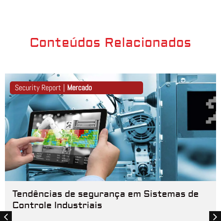
Conteúdos Relacionados
Security Report |
Mercado
Tendências de segurança em Sistemas de
Controle Industriais