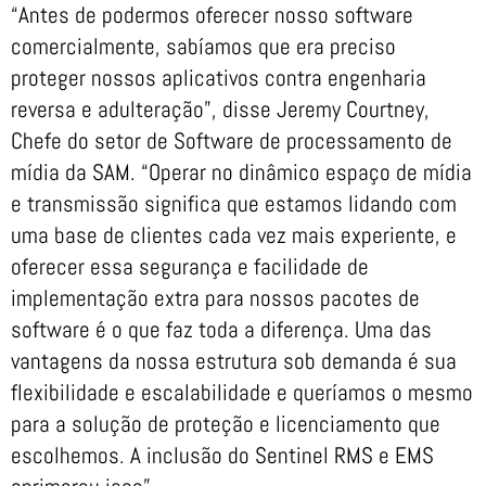
“Antes de podermos oferecer nosso software
comercialmente, sabíamos que era preciso
proteger nossos aplicativos contra engenharia
reversa e adulteração”, disse Jeremy Courtney,
Chefe do setor de Software de processamento de
mídia da SAM. “Operar no dinâmico espaço de mídia
e transmissão significa que estamos lidando com
uma base de clientes cada vez mais experiente, e
oferecer essa segurança e facilidade de
implementação extra para nossos pacotes de
software é o que faz toda a diferença. Uma das
vantagens da nossa estrutura sob demanda é sua
flexibilidade e escalabilidade e queríamos o mesmo
para a solução de proteção e licenciamento que
escolhemos. A inclusão do Sentinel RMS e EMS