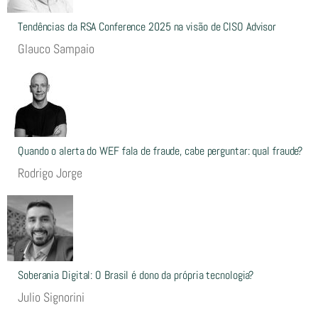
Tendências da RSA Conference 2025 na visão de CISO Advisor
Glauco Sampaio
Quando o alerta do WEF fala de fraude, cabe perguntar: qual fraude?
Rodrigo Jorge
Soberania Digital: O Brasil é dono da própria tecnologia?
Julio Signorini