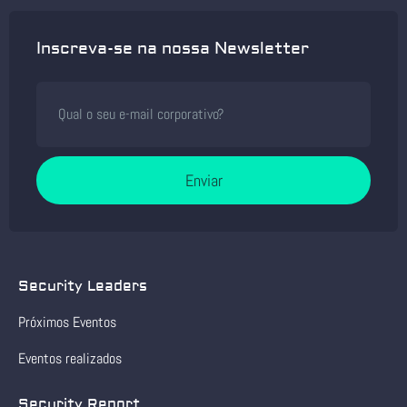
Inscreva-se na nossa Newsletter
Enviar
Security Leaders
Próximos Eventos
Eventos realizados
Security Report