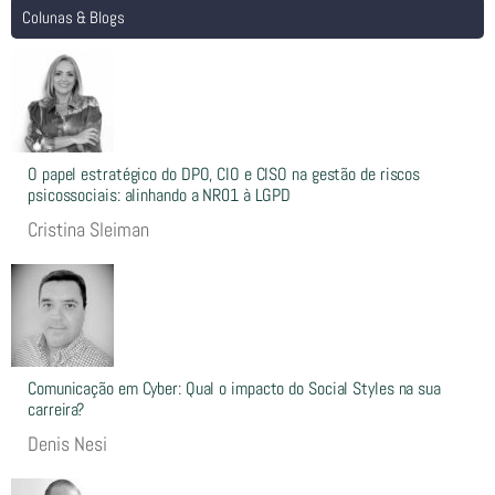
Colunas & Blogs
O papel estratégico do DPO, CIO e CISO na gestão de riscos
psicossociais: alinhando a NR01 à LGPD
Cristina Sleiman
Comunicação em Cyber: Qual o impacto do Social Styles na sua
carreira?
Denis Nesi