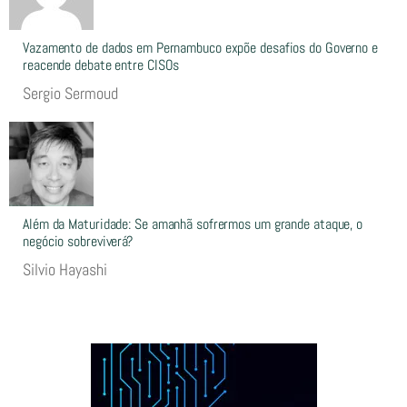
Vazamento de dados em Pernambuco expõe desafios do Governo e
reacende debate entre CISOs
Sergio Sermoud
Além da Maturidade: Se amanhã sofrermos um grande ataque, o
negócio sobreviverá?
Silvio Hayashi