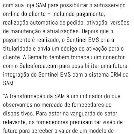
com sua loja SAM para possibilitar o autosserviço
on-line do cliente – incluindo pagamento,
realização automática de pedido, ativação, versões
de manutenção e atualizações. Depois que o
pagamento é realizado, o Sentinel EMS cria a
titularidade e envia um código de ativação para o
cliente. A Gemalto também forneceu um conector
com o Salesforce.com para possibilitar uma futura
integração do Sentinel EMS com o sistema CRM da
SAM.
“A transformação da SAM é um indicador do que
observamos no mercado de fornecedores de
dispositivos. Para estar na vanguarda do setor
relevante, os fornecedores precisam ter visão de
futuro para perceber o valor de um modelo de