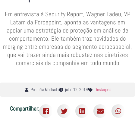
Em entrevista à Security Report, Wagner Tadeu, VP
Latam da Forcepoint, aponta as vantagens em
apoiar uma estratégia de proteção em análise de
comportamento. Ele também traz novidades do
merging entre empresas do segmento aeroespacial,
que vai trazer ainda mais robustez nas diretrizes
comerciais da companhia em todo mundo
Por: Léia Machado
julho 12, 2019
Destaques
Compartilhar: