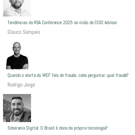
Tendências da RSA Conference 2025 na visão de CISO Advisor
Glauco Sampaio
Quando o alerta do WEF fala de fraude, cabe perguntar: qual fraude?
Rodrigo Jorge
Soberania Digital: O Brasil é dono da própria tecnologia?