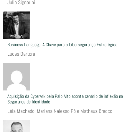
Julio Signorini
Business Language: A Chave para a Cibersegurança Estratégica
Lucas Dartora
Aquisição da CyberArk pela Palo Alto aponta cenário de inflexão na
Segurança de Identidade
Léia Machado, Mariana Nalesso Pó e Matheus Bracco