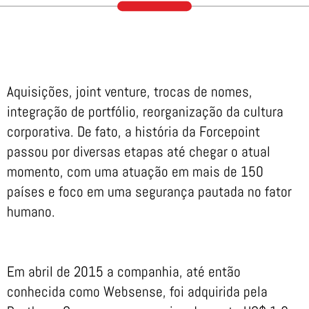
Aquisições, joint venture, trocas de nomes,
integração de portfólio, reorganização da cultura
corporativa. De fato, a história da Forcepoint
passou por diversas etapas até chegar o atual
momento, com uma atuação em mais de 150
países e foco em uma segurança pautada no fator
humano.
Em abril de 2015 a companhia, até então
conhecida como Websense, foi adquirida pela