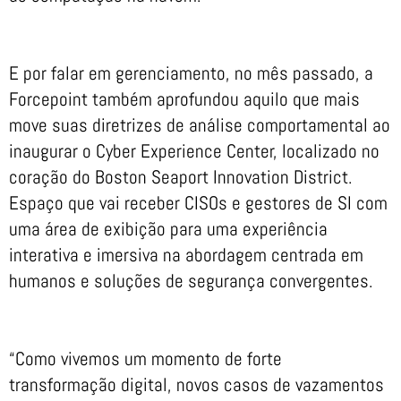
E por falar em gerenciamento, no mês passado, a
Forcepoint também aprofundou aquilo que mais
move suas diretrizes de análise comportamental ao
inaugurar o Cyber Experience Center, localizado no
coração do Boston Seaport Innovation District.
Espaço que vai receber CISOs e gestores de SI com
uma área de exibição para uma experiência
interativa e imersiva na abordagem centrada em
humanos e soluções de segurança convergentes.
“Como vivemos um momento de forte
transformação digital, novos casos de vazamentos