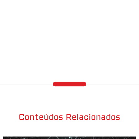
Conteúdos Relacionados