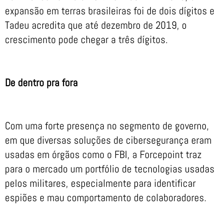
expansão em terras brasileiras foi de dois dígitos e
Tadeu acredita que até dezembro de 2019, o
crescimento pode chegar a três dígitos.
De dentro pra fora
Com uma forte presença no segmento de governo,
em que diversas soluções de cibersegurança eram
usadas em órgãos como o FBI, a Forcepoint traz
para o mercado um portfólio de tecnologias usadas
pelos militares, especialmente para identificar
espiões e mau comportamento de colaboradores.