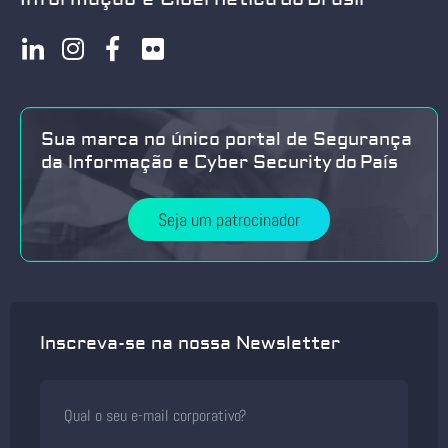
Sua marca no único portal de Segurança
da Informação e Cyber Security do País
Seja um patrocinador
Inscreva-se na nossa Newsletter