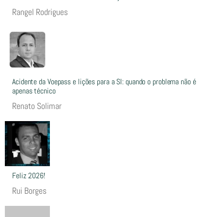
Rangel Rodrigues
Acidente da Voepass e lições para a SI: quando o problema não é
apenas técnico
Renato Solimar
Feliz 2026!
Rui Borges