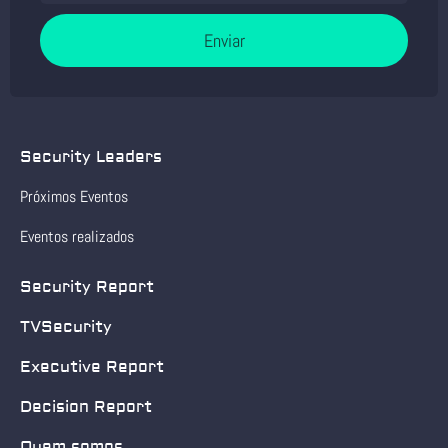
Enviar
Security Leaders
Próximos Eventos
Eventos realizados
Security Report
TVSecurity
Executive Report
Decision Report
Quem somos