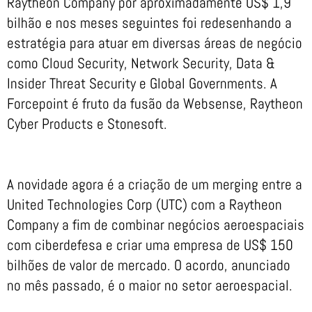
Raytheon Company por aproximadamente US$ 1,9
bilhão e nos meses seguintes foi redesenhando a
estratégia para atuar em diversas áreas de negócio
como Cloud Security, Network Security, Data &
Insider Threat Security e Global Governments. A
Forcepoint é fruto da fusão da Websense, Raytheon
Cyber Products e Stonesoft.
A novidade agora é a criação de um merging entre a
United Technologies Corp (UTC) com a Raytheon
Company a fim de combinar negócios aeroespaciais
com ciberdefesa e criar uma empresa de US$ 150
bilhões de valor de mercado. O acordo, anunciado
no mês passado, é o maior no setor aeroespacial.