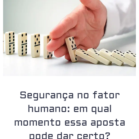
Segurança no fator
humano: em qual
momento essa aposta
pode dar certo?