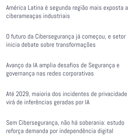
América Latina é segunda região mais exposta a
ciberameaças industriais
O futuro da Cibersegurança já começou, e setor
inicia debate sobre transformações
Avanço da IA amplia desafios de Segurança e
governança nas redes corporativas
Até 2029, maioria dos incidentes de privacidade
virá de inferências geradas por IA
Sem Cibersegurança, não há soberania: estudo
reforça demanda por independência digital