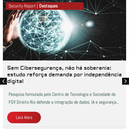
Security Report |
Destaques
Sem Cibersegurança, não há soberania:
estudo reforça demanda por independência
digital
Pesquisa formulada pelo Centro de Tecnologia e Sociedade da
FGV Direito Rio defende a integração de dados, IA e segurança...
Leia Mais