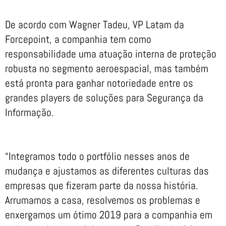
De acordo com Wagner Tadeu, VP Latam da
Forcepoint, a companhia tem como
responsabilidade uma atuação interna de proteção
robusta no segmento aeroespacial, mas também
está pronta para ganhar notoriedade entre os
grandes players de soluções para Segurança da
Informação.
“Integramos todo o portfólio nesses anos de
mudança e ajustamos as diferentes culturas das
empresas que fizeram parte da nossa história.
Arrumamos a casa, resolvemos os problemas e
enxergamos um ótimo 2019 para a companhia em