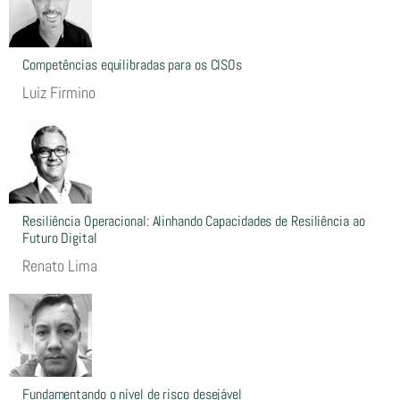
Competências equilibradas para os CISOs
Luiz Firmino
Resiliência Operacional: Alinhando Capacidades de Resiliência ao
Futuro Digital
Renato Lima
Fundamentando o nível de risco desejável