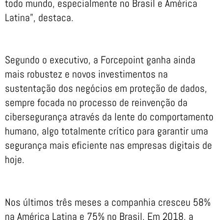
todo mundo, especialmente no Brasil e América
Latina”, destaca.
Segundo o executivo, a Forcepoint ganha ainda
mais robustez e novos investimentos na
sustentação dos negócios em proteção de dados,
sempre focada no processo de reinvenção da
cibersegurança através da lente do comportamento
humano, algo totalmente crítico para garantir uma
segurança mais eficiente nas empresas digitais de
hoje.
Nos últimos três meses a companhia cresceu 58%
na América Latina e 75% no Brasil. Em 2018, a