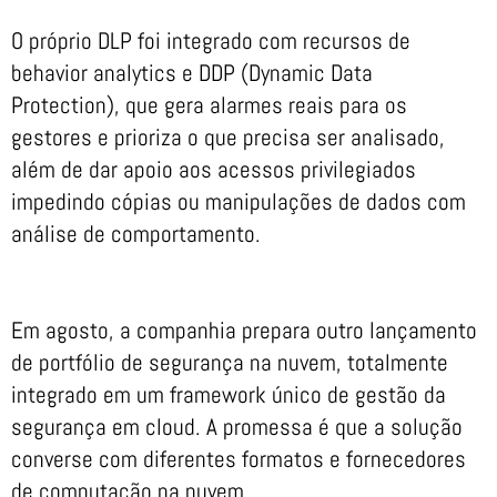
O próprio DLP foi integrado com recursos de
behavior analytics e DDP (Dynamic Data
Protection), que gera alarmes reais para os
gestores e prioriza o que precisa ser analisado,
além de dar apoio aos acessos privilegiados
impedindo cópias ou manipulações de dados com
análise de comportamento.
Em agosto, a companhia prepara outro lançamento
de portfólio de segurança na nuvem, totalmente
integrado em um framework único de gestão da
segurança em cloud. A promessa é que a solução
converse com diferentes formatos e fornecedores
de computação na nuvem.