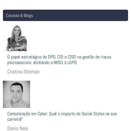
Colunas & Blogs
O papel estratégico do DPO, CIO e CISO na gestão de riscos
psicossociais: alinhando a NR01 à LGPD
Cristina Sleiman
Comunicação em Cyber: Qual o impacto do Social Styles na sua
carreira?
Denis Nesi