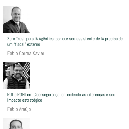
Zero Trust para IA Agêntica: por que seu assistente de IA precisa de
um “fiscal” externo
Fabio Correa Xavier
ROI e RONI em Cibersegurança: entendendo as diferenças e seu
impacto estratégico
Fábio Araújo