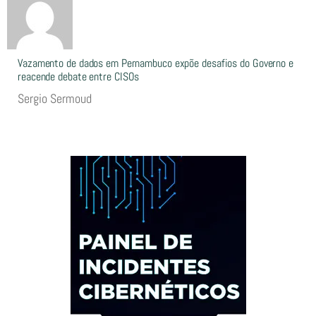
Vazamento de dados em Pernambuco expõe desafios do Governo e
reacende debate entre CISOs
Sergio Sermoud