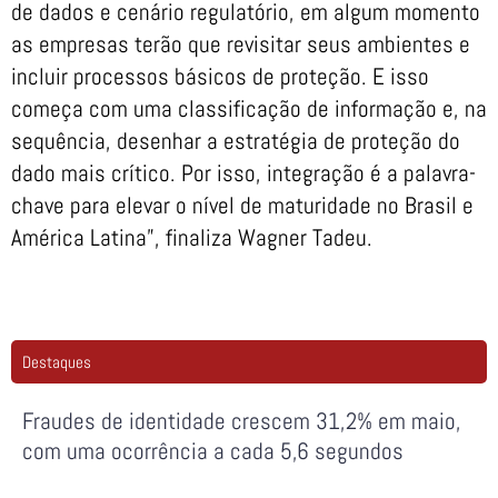
de dados e cenário regulatório, em algum momento
as empresas terão que revisitar seus ambientes e
incluir processos básicos de proteção. E isso
começa com uma classificação de informação e, na
sequência, desenhar a estratégia de proteção do
dado mais crítico. Por isso, integração é a palavra-
chave para elevar o nível de maturidade no Brasil e
América Latina”, finaliza Wagner Tadeu.
Destaques
Fraudes de identidade crescem 31,2% em maio,
com uma ocorrência a cada 5,6 segundos