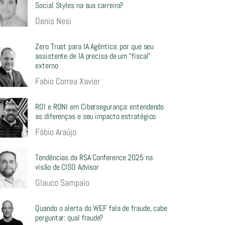
Social Styles na sua carreira?
Denis Nesi
Zero Trust para IA Agêntica: por que seu
assistente de IA precisa de um “fiscal”
externo
Fabio Correa Xavier
ROI e RONI em Cibersegurança: entendendo
as diferenças e seu impacto estratégico
Fábio Araújo
Tendências da RSA Conference 2025 na
visão de CISO Advisor
Glauco Sampaio
Quando o alerta do WEF fala de fraude, cabe
perguntar: qual fraude?