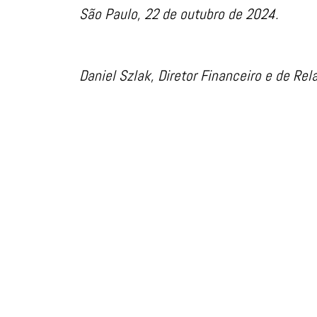
São Paulo, 22 de outubro de 2024.
Daniel Szlak, Diretor Financeiro e de Re