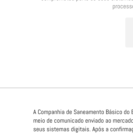
process
A Companhia de Saneamento Básico do E
meio de comunicado enviado ao mercado 
seus sistemas digitais. Após a confirma