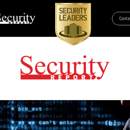
Conta