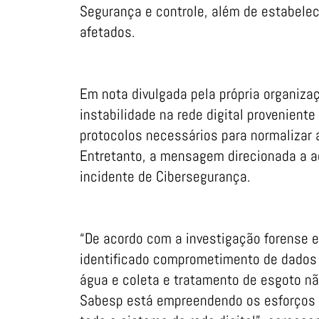
Segurança e controle, além de estabele
afetados.
Em nota divulgada pela própria organiza
instabilidade na rede digital proveniente
protocolos necessários para normalizar 
Entretanto, a mensagem direcionada a a
incidente de Cibersegurança.
“De acordo com a investigação forense 
identificado comprometimento de dados
água e coleta e tratamento de esgoto nã
Sabesp está empreendendo os esforços n