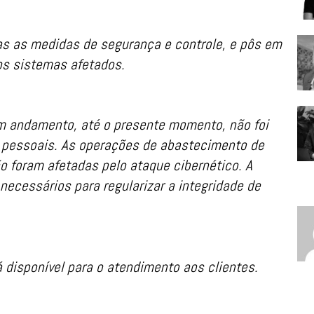
s as medidas de segurança e controle, e pôs em
os sistemas afetados.
m andamento, até o presente momento, não foi
 pessoais. As operações de abastecimento de
o foram afetadas pelo ataque cibernético. A
ecessários para regularizar a integridade de
 disponível para o atendimento aos clientes.