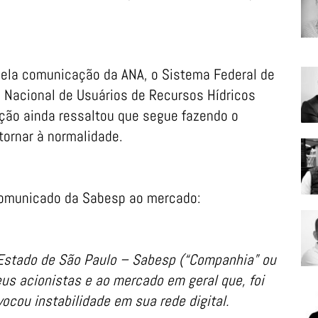
ela comunicação da ANA, o Sistema Federal de
 Nacional de Usuários de Recursos Hídricos
ição ainda ressaltou que segue fazendo o
tornar à normalidade.
 comunicado da Sabesp ao mercado:
stado de São Paulo – Sabesp (“Companhia” ou
eus acionistas e ao mercado em geral que, foi
ocou instabilidade em sua rede digital.