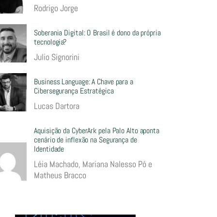
Rodrigo Jorge
Soberania Digital: O Brasil é dono da própria
tecnologia?
Julio Signorini
Business Language: A Chave para a
Cibersegurança Estratégica
Lucas Dartora
Aquisição da CyberArk pela Palo Alto aponta
cenário de inflexão na Segurança de
Identidade
Léia Machado, Mariana Nalesso Pó e
Matheus Bracco