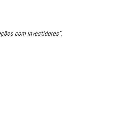
lações com Investidores”.