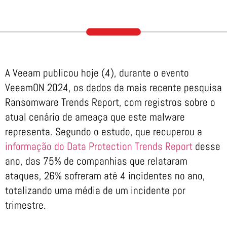
A Veeam publicou hoje (4), durante o evento
VeeamON 2024, os dados da mais recente pesquisa
Ransomware Trends Report, com registros sobre o
atual cenário de ameaça que este malware
representa. Segundo o estudo, que recuperou a
informação do Data Protection Trends Report
desse
ano, das 75% de companhias que relataram
ataques, 26% sofreram até 4 incidentes no ano,
totalizando uma média de um incidente por
trimestre.