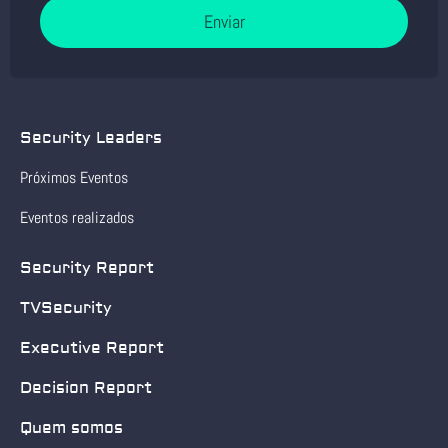
Enviar
Security Leaders
Próximos Eventos
Eventos realizados
Security Report
TVSecurity
Executive Report
Decision Report
Quem somos