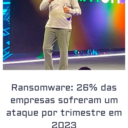
Ransomware: 26% das
empresas sofreram um
ataque por trimestre em
2023