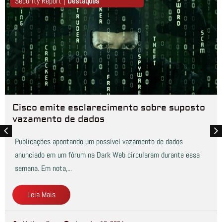
Security Report |
Destaques
Cisco emite esclarecimento sobre suposto
vazamento de dados
Publicações apontando um possível vazamento de dados
anunciado em um fórum na Dark Web circularam durante essa
semana. Em nota,...
Leia Mais