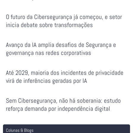
O futuro da Cibersegurança já começou, e setor
inicia debate sobre transformações
Avanço da IA amplia desafios de Segurança e
governança nas redes corporativas
Até 2029, maioria dos incidentes de privacidade
virá de inferências geradas por IA
Sem Cibersegurança, não há soberania: estudo
reforça demanda por independência digital
Colunas & Blogs