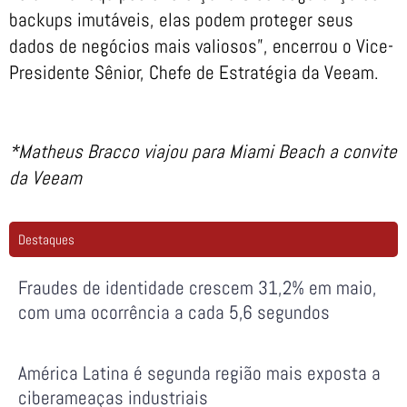
backups imutáveis, elas podem proteger seus
dados de negócios mais valiosos”, encerrou o Vice-
Presidente Sênior, Chefe de Estratégia da Veeam.
*Matheus Bracco viajou para Miami Beach a convite
da Veeam
Destaques
Fraudes de identidade crescem 31,2% em maio,
com uma ocorrência a cada 5,6 segundos
América Latina é segunda região mais exposta a
ciberameaças industriais