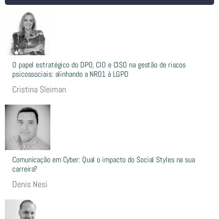
O papel estratégico do DPO, CIO e CISO na gestão de riscos
psicossociais: alinhando a NR01 à LGPD
Cristina Sleiman
Comunicação em Cyber: Qual o impacto do Social Styles na sua
carreira?
Denis Nesi