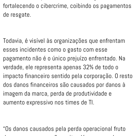
fortalecendo o cibercrime, coibindo os pagamentos
de resgate.
Todavia, é visível às organizações que enfrentam
esses incidentes como o gasto com esse
pagamento não é o único prejuízo enfrentado. Na
verdade, ele representa apenas 32% de todo o
impacto financeiro sentido pela corporação. O resto
dos danos financeiros são causados por danos à
imagem da marca, perda de produtividade e
aumento expressivo nos times de TI.
“Os danos causados pela perda operacional fruto