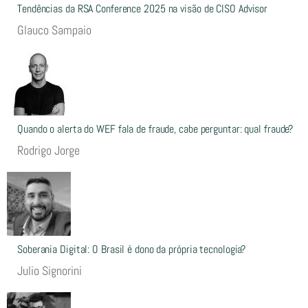
Tendências da RSA Conference 2025 na visão de CISO Advisor
Glauco Sampaio
Quando o alerta do WEF fala de fraude, cabe perguntar: qual fraude?
Rodrigo Jorge
Soberania Digital: O Brasil é dono da própria tecnologia?
Julio Signorini