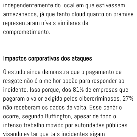
independentemente do local em que estivessem
armazenados, já que tanto cloud quanto on premise
representaram níveis similares de
comprometimento.
Impactos corporativos dos ataques
O estudo ainda demonstra que o pagamento de
resgate não é a melhor opção para responder ao
incidente. Isso porque, dos 81% de empresas que
pagaram o valor exigido pelos cibercriminosos, 27%
não receberam os dados de volta. Esse cenário
ocorre, segundo Buffington, apesar de todo o
intenso trabalho movido por autoridades públicas
visando evitar que tais incidentes sigam