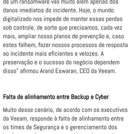
de um ransomware vão muito além apenas dos
danos imediatos do incidente. Hoje, o mundo
digitalizado nos impede de manter essas perdas
sob controle, de sorte que precisamos, cada vez
mais, ampliar nosso planos de prevenção e, caso
estes falhem, fazer nossos processos de resposta
ao incidente mais eficientes e velozes. A
preservação e o sucesso do negócio dependem
disso” afirmou Arand Eswaran, CEO da Veeam.
Falta de alinhamento entre Backup e Cyber
Muito desse cenário, de acordo com os executivos
da Veeam, responde à falta de alinhamento entre
os times de Segurança e o gerenciamento dos