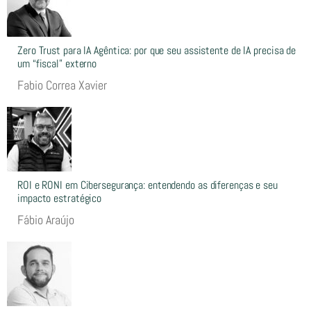
Zero Trust para IA Agêntica: por que seu assistente de IA precisa de
um “fiscal” externo
Fabio Correa Xavier
ROI e RONI em Cibersegurança: entendendo as diferenças e seu
impacto estratégico
Fábio Araújo