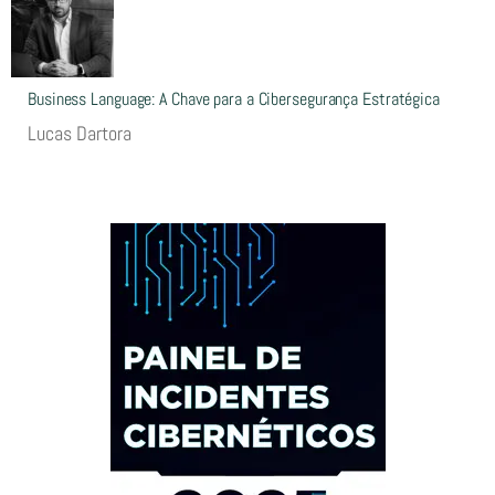
Business Language: A Chave para a Cibersegurança Estratégica
Lucas Dartora