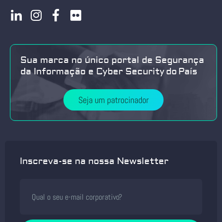
Sua marca no único portal de Segurança
da Informação e Cyber Security do País
Seja um patrocinador
Inscreva-se na nossa Newsletter