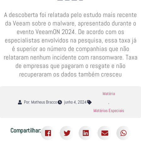
A descoberta foi relatada pelo estudo mais recente
da Veeam sobre o malware, apresentado durante o
evento VeeamON 2024. De acordo com os
especialistas envolvidos na pesquisa, essa taxa já
é superior ao número de companhias que não
relataram nenhum incidente com ransomware. Taxa
de empresas que pagaram o resgate e não
recuperaram os dados também cresceu
Matéria
Por: Matheus Bracco
junho 4, 2024
,
Matérias Especiais
Compartilhar: