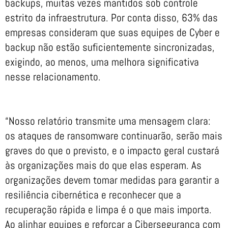
backups, muitas vezes mantidos sob controle
estrito da infraestrutura. Por conta disso, 63% das
empresas consideram que suas equipes de Cyber e
backup não estão suficientemente sincronizadas,
exigindo, ao menos, uma melhora significativa
nesse relacionamento.
“Nosso relatório transmite uma mensagem clara:
os ataques de ransomware continuarão, serão mais
graves do que o previsto, e o impacto geral custará
às organizações mais do que elas esperam. As
organizações devem tomar medidas para garantir a
resiliência cibernética e reconhecer que a
recuperação rápida e limpa é o que mais importa.
Ao alinhar equipes e reforçar a Cibersegurança com