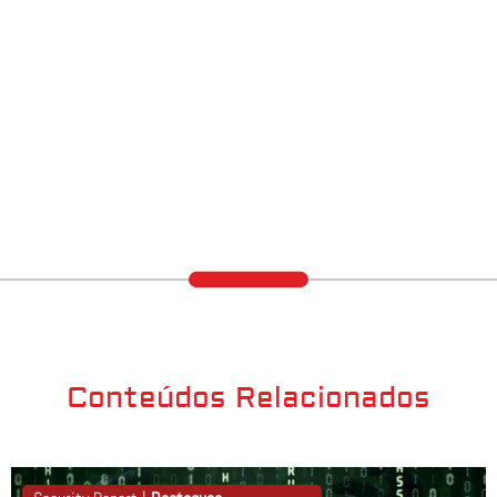
Conteúdos Relacionados