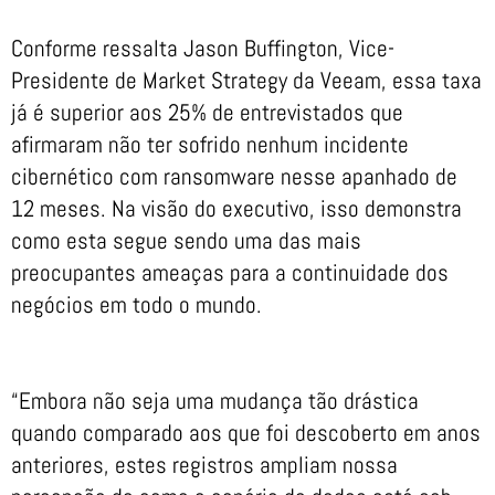
Conforme ressalta Jason Buffington, Vice-
Presidente de Market Strategy da Veeam, essa taxa
já é superior aos 25% de entrevistados que
afirmaram não ter sofrido nenhum incidente
cibernético com ransomware nesse apanhado de
12 meses. Na visão do executivo, isso demonstra
como esta segue sendo uma das mais
preocupantes ameaças para a continuidade dos
negócios em todo o mundo.
“Embora não seja uma mudança tão drástica
quando comparado aos que foi descoberto em anos
anteriores, estes registros ampliam nossa