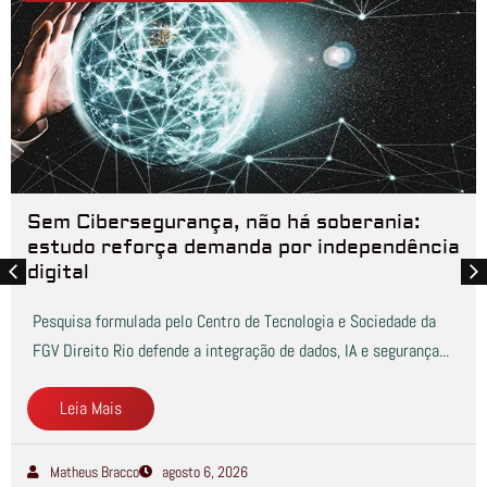
Sem Cibersegurança, não há soberania:
estudo reforça demanda por independência
digital
Pesquisa formulada pelo Centro de Tecnologia e Sociedade da
FGV Direito Rio defende a integração de dados, IA e segurança...
Leia Mais
Matheus Bracco
agosto 6, 2026