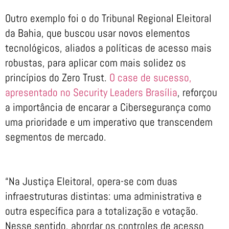
Outro exemplo foi o do Tribunal Regional Eleitoral
da Bahia, que buscou usar novos elementos
tecnológicos, aliados a políticas de acesso mais
robustas, para aplicar com mais solidez os
princípios do Zero Trust.
O case de sucesso,
apresentado no Security Leaders Brasília
, reforçou
a importância de encarar a Cibersegurança como
uma prioridade e um imperativo que transcendem
segmentos de mercado.
“Na Justiça Eleitoral, opera-se com duas
infraestruturas distintas: uma administrativa e
outra específica para a totalização e votação.
Nesse sentido, abordar os controles de acesso