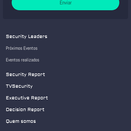
Enviar
Security Leaders
Próximos Eventos
Eventos realizados
Security Report
TVSecurity
Executive Report
Decision Report
Quem somos