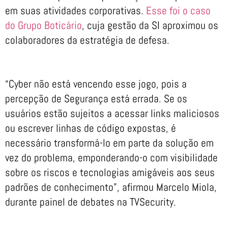
em suas atividades corporativas.
Esse foi o caso
do Grupo Boticário
, cuja gestão da SI aproximou os
colaboradores da estratégia de defesa.
“Cyber não está vencendo esse jogo, pois a
percepção de Segurança está errada. Se os
usuários estão sujeitos a acessar links maliciosos
ou escrever linhas de código expostas, é
necessário transformá-lo em parte da solução em
vez do problema, emponderando-o com visibilidade
sobre os riscos e tecnologias amigáveis aos seus
padrões de conhecimento”, afirmou Marcelo Miola,
durante painel de debates na TVSecurity.