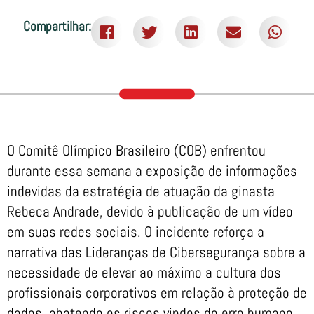
Compartilhar:
O Comitê Olímpico Brasileiro (COB) enfrentou
durante essa semana a exposição de informações
indevidas da estratégia de atuação da ginasta
Rebeca Andrade, devido à publicação de um vídeo
em suas redes sociais. O incidente reforça a
narrativa das Lideranças de Cibersegurança sobre a
necessidade de elevar ao máximo a cultura dos
profissionais corporativos em relação à proteção de
dados, abatendo os riscos vindos do erro humano.