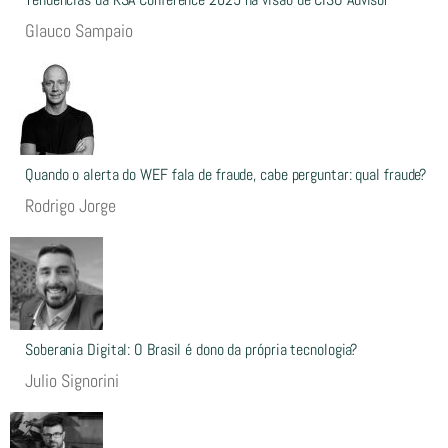
Glauco Sampaio
Quando o alerta do WEF fala de fraude, cabe perguntar: qual fraude?
Rodrigo Jorge
Soberania Digital: O Brasil é dono da própria tecnologia?
Julio Signorini