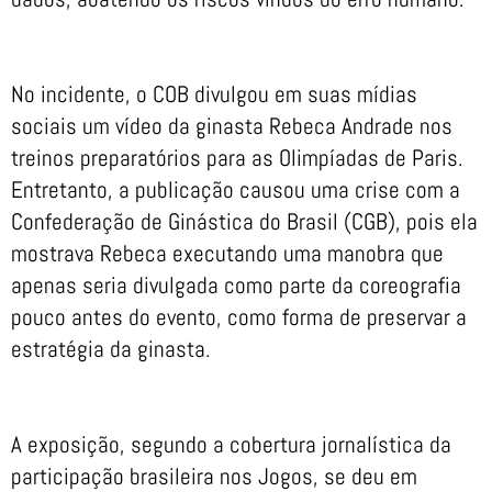
No incidente, o COB divulgou em suas mídias
sociais um vídeo da ginasta Rebeca Andrade nos
treinos preparatórios para as Olimpíadas de Paris.
Entretanto, a publicação causou uma crise com a
Confederação de Ginástica do Brasil (CGB), pois ela
mostrava Rebeca executando uma manobra que
apenas seria divulgada como parte da coreografia
pouco antes do evento, como forma de preservar a
estratégia da ginasta.
A exposição, segundo a cobertura jornalística da
participação brasileira nos Jogos, se deu em