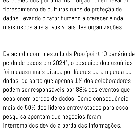
estabelecidos por uma instituição podem levar ao
florescimento de culturas ruins de proteção de
dados, levando o fator humano a oferecer ainda
mais riscos aos ativos vitais das organizações.
De acordo com o estudo da Proofpoint “O cenário de
perda de dados em 2024”, o descuido dos usuários
foi a causa mais citada por líderes para a perda de
dados, de sorte que apenas 1% dos colaboradores
podem ser responsáveis por 88% dos eventos que
ocasionem perdas de dados. Como consequência,
mais de 50% dos líderes entrevistados para essa
pesquisa apontam que negócios foram
interrompidos devido à perda das informações.