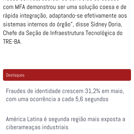
com MFA demonstrou ser uma solução coesa e de
rápida integração, adaptando-se efetivamente aos
sistemas internos do órgão”, disse Sidney Doria,
Chefe da Seção de Infraestrutura Tecnológica do
TRE-BA.
Destaques
Fraudes de identidade crescem 31,2% em maio,
com uma ocorrência a cada 5,6 segundos
América Latina é segunda região mais exposta a
ciberameaças industriais