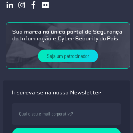
Sua marca no único portal de Segurança
da Informação e Cyber Security do País
Seja um patrocinador
Inscreva-se na nossa Newsletter