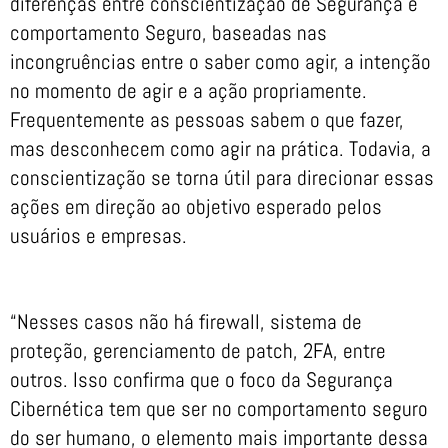
diferenças entre conscientização de Segurança e
comportamento Seguro, baseadas nas
incongruências entre o saber como agir, a intenção
no momento de agir e a ação propriamente.
Frequentemente as pessoas sabem o que fazer,
mas desconhecem como agir na prática. Todavia, a
conscientização se torna útil para direcionar essas
ações em direção ao objetivo esperado pelos
usuários e empresas.
“Nesses casos não há firewall, sistema de
proteção, gerenciamento de patch, 2FA, entre
outros. Isso confirma que o foco da Segurança
Cibernética tem que ser no comportamento seguro
do ser humano, o elemento mais importante dessa