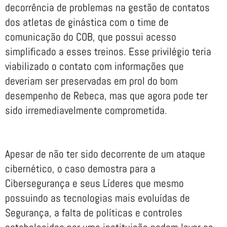
decorrência de problemas na gestão de contatos
dos atletas de ginástica com o time de
comunicação do COB, que possui acesso
simplificado a esses treinos. Esse privilégio teria
viabilizado o contato com informações que
deveriam ser preservadas em prol do bom
desempenho de Rebeca, mas que agora pode ter
sido irremediavelmente comprometida.
Apesar de não ter sido decorrente de um ataque
cibernético, o caso demostra para a
Cibersegurança e seus Líderes que mesmo
possuindo as tecnologias mais evoluídas de
Segurança, a falta de políticas e controles