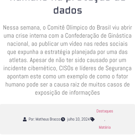
dados
Nessa semana, o Comitê Olímpico do Brasil viu abrir
uma crise interna com a Confederação de Ginástica
nacional, ao publicar um vídeo nas redes sociais
que expunha a estratégia planejada por uma das
atletas. Apesar de não ter sido causado por um
incidente cibernético, CISOs e líderes de Segurança
apontam este como um exemplo de como o fator
humano pode ser a causa raiz de muitos casos de
exposição de informações
Destaques
Por: Matheus Bracco
julho 10, 2024
,
Matéria