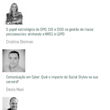
O papel estratégico do DPO, CIO e CISO na gestão de riscos
psicossociais: alinhando a NR01 à LGPD
Cristina Sleiman
Comunicação em Cyber: Qual o impacto do Social Styles na sua
carreira?
Denis Nesi