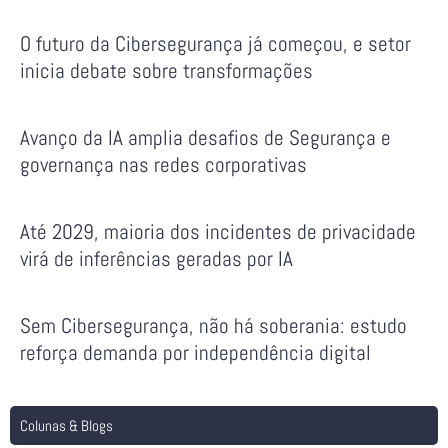
O futuro da Cibersegurança já começou, e setor
inicia debate sobre transformações
Avanço da IA amplia desafios de Segurança e
governança nas redes corporativas
Até 2029, maioria dos incidentes de privacidade
virá de inferências geradas por IA
Sem Cibersegurança, não há soberania: estudo
reforça demanda por independência digital
Colunas & Blogs