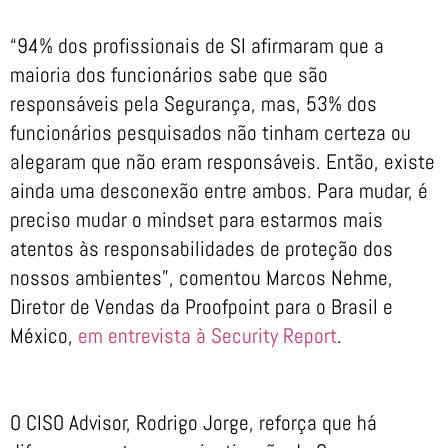
“94% dos profissionais de SI afirmaram que a
maioria dos funcionários sabe que são
responsáveis pela Segurança, mas, 53% dos
funcionários pesquisados não tinham certeza ou
alegaram que não eram responsáveis. Então, existe
ainda uma desconexão entre ambos. Para mudar, é
preciso mudar o mindset para estarmos mais
atentos às responsabilidades de proteção dos
nossos ambientes”, comentou Marcos Nehme,
Diretor de Vendas da Proofpoint para o Brasil e
México,
em entrevista à Security Report
.
O CISO Advisor, Rodrigo Jorge, reforça que há