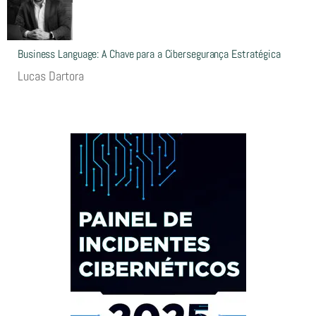
Business Language: A Chave para a Cibersegurança Estratégica
Lucas Dartora