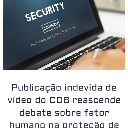
Publicação indevida de
vídeo do COB reascende
debate sobre fator
humano na proteção de