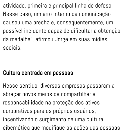
atividade, primeira e principal linha de defesa.
Nesse caso, um erro interno de comunicação
causou uma brecha e, consequentemente, um
possível incidente capaz de dificultar a obtenção
da medalha”, afirmou Jorge em suas mídias
sociais.
Cultura centrada em pessoas
Nesse sentido, diversas empresas passaram a
abraçar novos meios de compartilhar a
responsabilidade na proteção dos ativos
corporativos para os próprios usuários,
incentivando o surgimento de uma cultura
cibernética que modifique as ações das pessoas