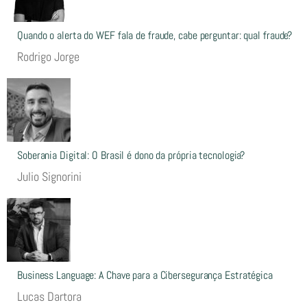
Quando o alerta do WEF fala de fraude, cabe perguntar: qual fraude?
Rodrigo Jorge
Soberania Digital: O Brasil é dono da própria tecnologia?
Julio Signorini
Business Language: A Chave para a Cibersegurança Estratégica
Lucas Dartora