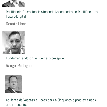
Resiliência Operacional: Alinhando Capacidades de Resiliência ao
Futuro Digital
Renato Lima
Fundamentando o nível de risco desejável
Rangel Rodrigues
Acidente da Voepass e lições para a SI: quando o problema não é
apenas técnico