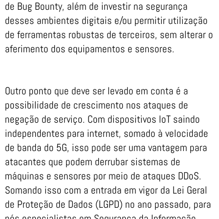
de Bug Bounty, além de investir na segurança
desses ambientes digitais e/ou permitir utilização
de ferramentas robustas de terceiros, sem alterar o
aferimento dos equipamentos e sensores.
Outro ponto que deve ser levado em conta é a
possibilidade de crescimento nos ataques de
negação de serviço. Com dispositivos IoT saindo
independentes para internet, somado à velocidade
de banda do 5G, isso pode ser uma vantagem para
atacantes que podem derrubar sistemas de
máquinas e sensores por meio de ataques DDoS.
Somando isso com a entrada em vigor da Lei Geral
de Proteção de Dados (LGPD) no ano passado, para
nós especialistas em Segurança da Informação,