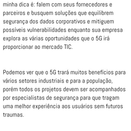
minha dica é: falem com seus fornecedores e
parceiros e busquem soluções que equilibrem
segurança dos dados corporativos e mitiguem
possíveis vulnerabilidades enquanto sua empresa
explora as várias oportunidades que o 5G irá
proporcionar ao mercado TIC.
Podemos ver que o 5G trará muitos benefícios para
vários setores industriais e para a população,
porém todos os projetos devem ser acompanhados
por especialistas de segurança para que tragam
uma melhor experiência aos usuários sem futuros
traumas.