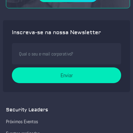
Inscreva-se na nossa Newsletter
Enviar
Security Leaders
Próximos Eventos