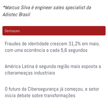
*Marcus Silva é engineer sales specialist da
Adistec Brasil
Destaques
Fraudes de identidade crescem 31,2% em maio,
com uma ocorrência a cada 5,6 segundos
América Latina é segunda região mais exposta a
ciberameaças industriais
O futuro da Cibersegurança já começou, e setor
inicia debate sobre transformações