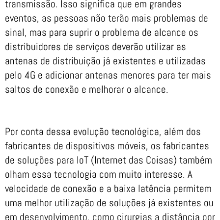
transmissão. Isso significa que em grandes
eventos, as pessoas não terão mais problemas de
sinal, mas para suprir o problema de alcance os
distribuidores de serviços deverão utilizar as
antenas de distribuição já existentes e utilizadas
pelo 4G e adicionar antenas menores para ter mais
saltos de conexão e melhorar o alcance.
Por conta dessa evolução tecnológica, além dos
fabricantes de dispositivos móveis, os fabricantes
de soluções para IoT (Internet das Coisas) também
olham essa tecnologia com muito interesse. A
velocidade de conexão e a baixa latência permitem
uma melhor utilização de soluções já existentes ou
em desenvolvimento, como cirurgias a distância por