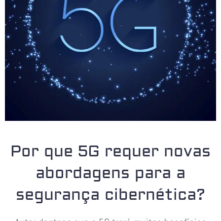
Por que 5G requer novas
abordagens para a
segurança cibernética?