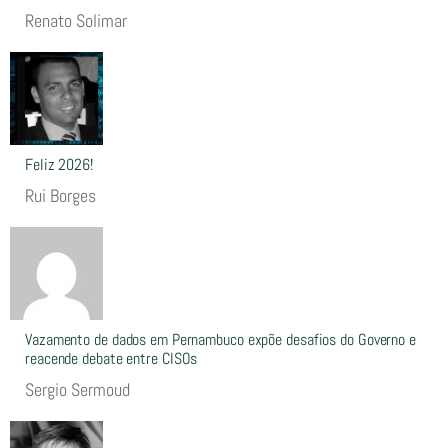
Renato Solimar
Feliz 2026!
Rui Borges
Vazamento de dados em Pernambuco expõe desafios do Governo e
reacende debate entre CISOs
Sergio Sermoud