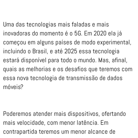
Uma das tecnologias mais faladas e mais
inovadoras do momento é o 5G. Em 2020 ela já
começou em alguns países de modo experimental,
incluindo o Brasil, e até 2025 essa tecnologia
estará disponível para todo o mundo. Mas, afinal,
quais as melhorias e os desafios que teremos com
essa nova tecnologia de transmissão de dados
móveis?
Poderemos atender mais dispositivos, ofertando
mais velocidade, com menor latência. Em
contrapartida teremos um menor alcance de