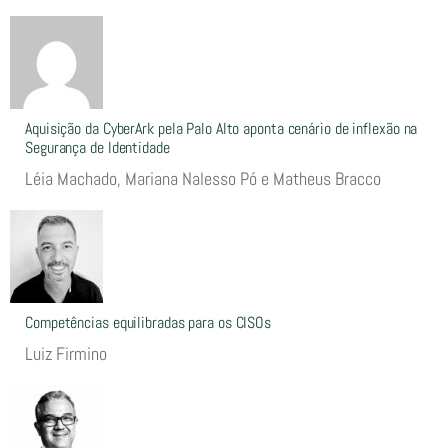
Aquisição da CyberArk pela Palo Alto aponta cenário de inflexão na
Segurança de Identidade
Léia Machado, Mariana Nalesso Pó e Matheus Bracco
Competências equilibradas para os CISOs
Luiz Firmino