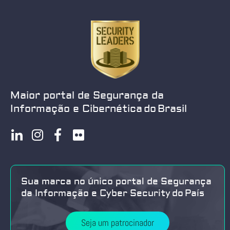
Maior portal de Segurança da
Informação e Cibernética do Brasil
Sua marca no único portal de Segurança
da Informação e Cyber Security do País
Seja um patrocinador