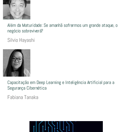
Além da Maturidade: Se amanhã sofrermos um grande ataque, o
negócio sobreviverá?
Silvio Hayashi
Capacitação em Deep Learning e Inteligência Artificial para a
Segurança Cibernética
Fabiana Tanaka