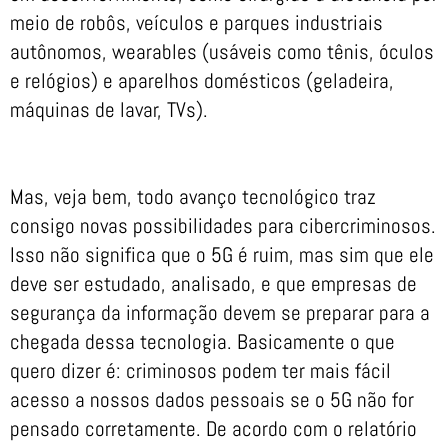
meio de robôs, veículos e parques industriais
autônomos, wearables (usáveis como tênis, óculos
e relógios) e aparelhos domésticos (geladeira,
máquinas de lavar, TVs).
Mas, veja bem, todo avanço tecnológico traz
consigo novas possibilidades para cibercriminosos.
Isso não significa que o 5G é ruim, mas sim que ele
deve ser estudado, analisado, e que empresas de
segurança da informação devem se preparar para a
chegada dessa tecnologia. Basicamente o que
quero dizer é: criminosos podem ter mais fácil
acesso a nossos dados pessoais se o 5G não for
pensado corretamente. De acordo com o relatório