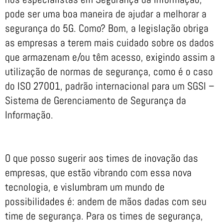
pode ser uma boa maneira de ajudar a melhorar a
segurança do 5G. Como? Bom, a legislação obriga
as empresas a terem mais cuidado sobre os dados
que armazenam e/ou têm acesso, exigindo assim a
utilização de normas de segurança, como é o caso
do ISO 27001, padrão internacional para um SGSI –
Sistema de Gerenciamento de Segurança da
Informação.
O que posso sugerir aos times de inovação das
empresas, que estão vibrando com essa nova
tecnologia, e vislumbram um mundo de
possibilidades é: andem de mãos dadas com seu
time de segurança. Para os times de segurança,