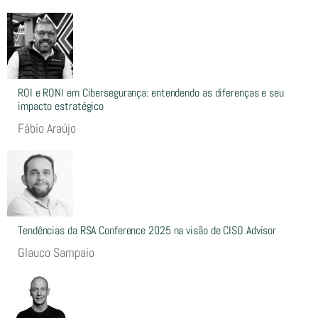
ROI e RONI em Cibersegurança: entendendo as diferenças e seu
impacto estratégico
Fábio Araújo
Tendências da RSA Conference 2025 na visão de CISO Advisor
Glauco Sampaio