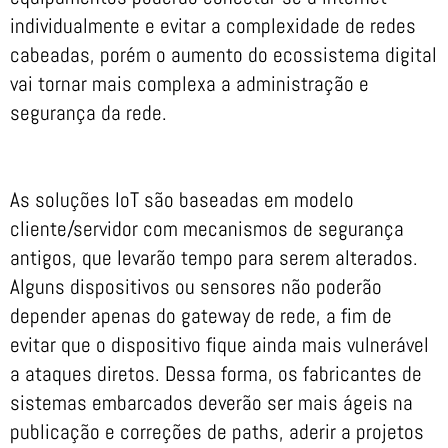
individualmente e evitar a complexidade de redes
cabeadas, porém o aumento do ecossistema digital
vai tornar mais complexa a administração e
segurança da rede.
As soluções IoT são baseadas em modelo
cliente/servidor com mecanismos de segurança
antigos, que levarão tempo para serem alterados.
Alguns dispositivos ou sensores não poderão
depender apenas do gateway de rede, a fim de
evitar que o dispositivo fique ainda mais vulnerável
a ataques diretos. Dessa forma, os fabricantes de
sistemas embarcados deverão ser mais ágeis na
publicação e correções de paths, aderir a projetos