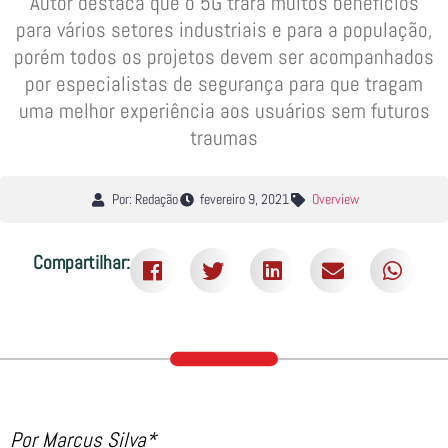
Autor destaca que o 5G trará muitos benefícios
para vários setores industriais e para a população,
porém todos os projetos devem ser acompanhados
por especialistas de segurança para que tragam
uma melhor experiência aos usuários sem futuros
traumas
Por: Redação
fevereiro 9, 2021
Overview
Compartilhar:
Por Marcus Silva*