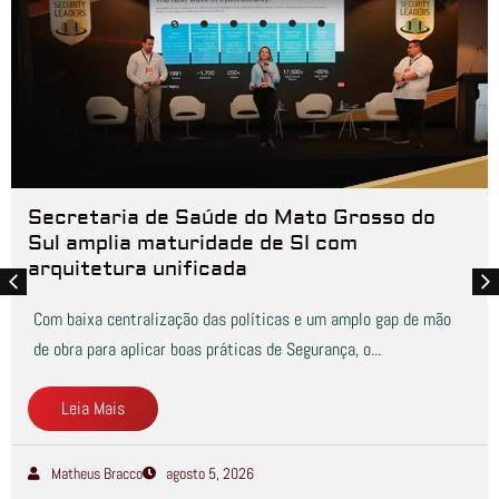
Secretaria de Saúde do Mato Grosso do
Sul amplia maturidade de SI com
arquitetura unificada
Com baixa centralização das políticas e um amplo gap de mão
de obra para aplicar boas práticas de Segurança, o...
Leia Mais
Matheus Bracco
agosto 5, 2026