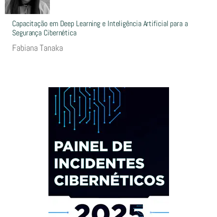
Capacitação em Deep Learning e Inteligência Artificial para a
Segurança Cibernética
Fabiana Tanaka