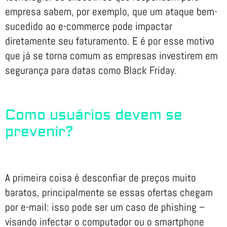
empresa sabem, por exemplo, que um ataque bem-
sucedido ao e-commerce pode impactar
diretamente seu faturamento. E é por esse motivo
que já se torna comum as empresas investirem em
segurança para datas como Black Friday.
Como usuários devem se
prevenir?
A primeira coisa é desconfiar de preços muito
baratos, principalmente se essas ofertas chegam
por e-mail: isso pode ser um caso de phishing –
visando infectar o computador ou o smartphone