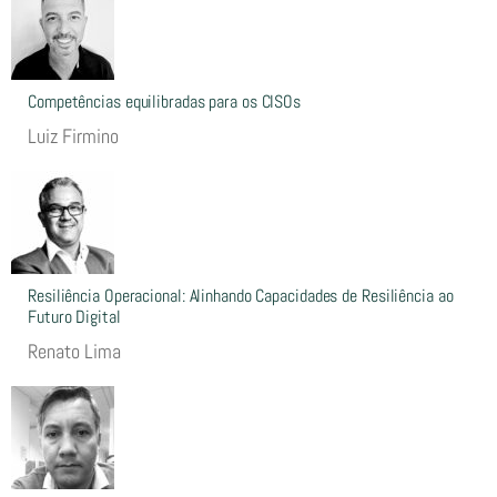
Competências equilibradas para os CISOs
Luiz Firmino
Resiliência Operacional: Alinhando Capacidades de Resiliência ao
Futuro Digital
Renato Lima