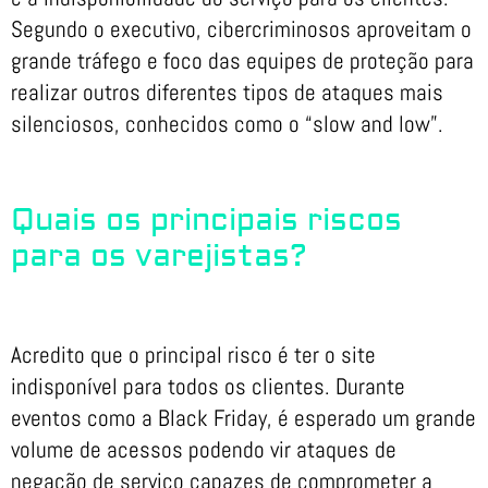
Segundo o executivo, cibercriminosos aproveitam o
grande tráfego e foco das equipes de proteção para
realizar outros diferentes tipos de ataques mais
silenciosos, conhecidos como o “slow and low”.
Quais os principais riscos
para os varejistas?
Acredito que o principal risco é ter o site
indisponível para todos os clientes. Durante
eventos como a Black Friday, é esperado um grande
volume de acessos podendo vir ataques de
negação de serviço capazes de comprometer a