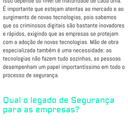
isso depende do nível de maturidade de cada uma.
É importante que estejam atentas ao mercado e ao
surgimento de novas tecnologias, pois sabemos
que os criminosos digitais são bastante inovadores
e rápidos, exigindo que as empresas se protejam
com a adoção de novas tecnologias. Mão de obra
especializada também é uma necessidade: as
tecnologias não fazem tudo sozinhas, as pessoas
desempenham um papel importantíssimo em todo o
processo de segurança.
Qual o legado de Segurança
para as empresas?