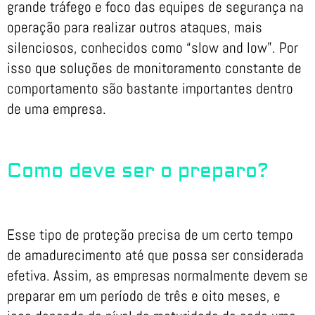
grande tráfego e foco das equipes de segurança na
operação para realizar outros ataques, mais
silenciosos, conhecidos como “slow and low”. Por
isso que soluções de monitoramento constante de
comportamento são bastante importantes dentro
de uma empresa.
Como deve ser o preparo?
Esse tipo de proteção precisa de um certo tempo
de amadurecimento até que possa ser considerada
efetiva. Assim, as empresas normalmente devem se
preparar em um período de três e oito meses, e