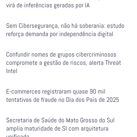
virá de inferências geradas por IA
Sem Cibersegurança, não há soberania: estudo
reforça demanda por independência digital
Confundir nomes de grupos cibercriminosos
compromete a gestão de riscos, alerta Threat
Intel
E-commerces registraram quase 90 mil
tentativas de fraude no Dia dos Pais de 2025
Secretaria de Saúde do Mato Grosso do Sul
amplia maturidade de SI com arquitetura
unificada