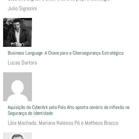
Julio Signorini
Business Language: A Chave para a Cibersegurança Estratégica
Lucas Dartora
Aquisição da CyberArk pela Palo Alto aponta cenário de inflexão na
Segurança de Identidade
Léia Machado, Mariana Nalesso Pó e Matheus Bracco