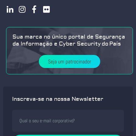
Sua marca no único portal de Segurança
da Informação e Cyber Security do País
Seja um patrocinador
Inscreva-se na nossa Newsletter