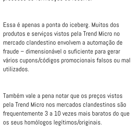
Essa é apenas a ponta do iceberg. Muitos dos
produtos e serviços vistos pela Trend Micro no
mercado clandestino envolvem a automação de
fraude – dimensionável o suficiente para gerar
vários cupons/códigos promocionais falsos ou mal
utilizados.
Também vale a pena notar que os preços vistos
pela Trend Micro nos mercados clandestinos são
frequentemente 3 a 10 vezes mais baratos do que
os seus homólogos legítimos/originais.