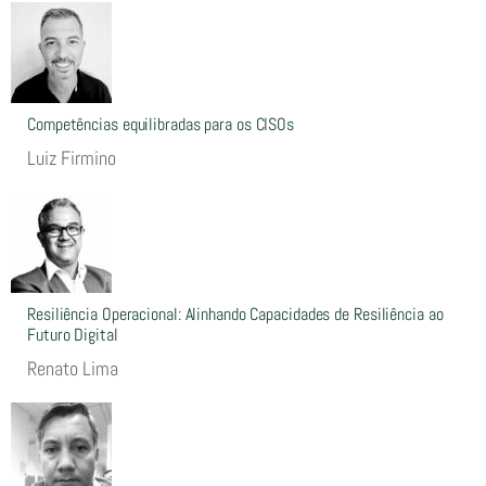
Competências equilibradas para os CISOs
Luiz Firmino
Resiliência Operacional: Alinhando Capacidades de Resiliência ao
Futuro Digital
Renato Lima