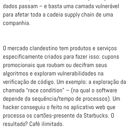
dados passam – e basta uma camada vulnerável
para afetar toda a cadeia supply chain de uma
companhia.
O mercado clandestino tem produtos e serviços
especificamente criados para fazer isso: cupons
promocionais que roubam ou decifram seus
algoritmos e exploram vulnerabilidades na
verificação de código. Um exemplo: a exploração da
chamada “race condition” – (na qual o software
depende da sequência/tempo de processos). Um
hacker conseguiu o feito no aplicativo web que
processa os cartões-presente da Starbucks. O
resultado? Café ilimitado.