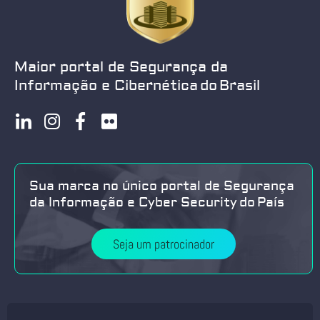
Maior portal de Segurança da
Informação e Cibernética do Brasil
Sua marca no único portal de Segurança
da Informação e Cyber Security do País
Seja um patrocinador