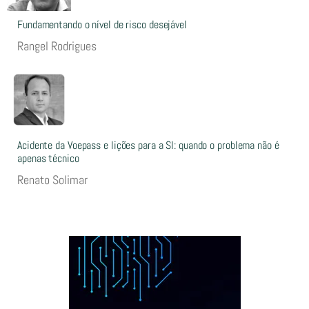
Fundamentando o nível de risco desejável
Rangel Rodrigues
Acidente da Voepass e lições para a SI: quando o problema não é
apenas técnico
Renato Solimar