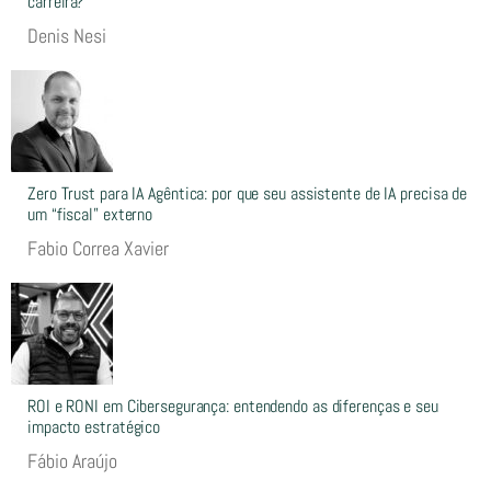
carreira?
Denis Nesi
Zero Trust para IA Agêntica: por que seu assistente de IA precisa de
um “fiscal” externo
Fabio Correa Xavier
ROI e RONI em Cibersegurança: entendendo as diferenças e seu
impacto estratégico
Fábio Araújo