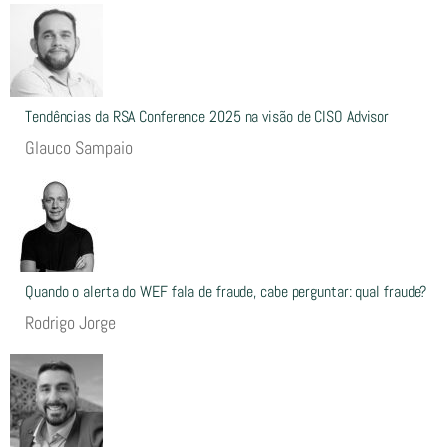
Tendências da RSA Conference 2025 na visão de CISO Advisor
Glauco Sampaio
Quando o alerta do WEF fala de fraude, cabe perguntar: qual fraude?
Rodrigo Jorge