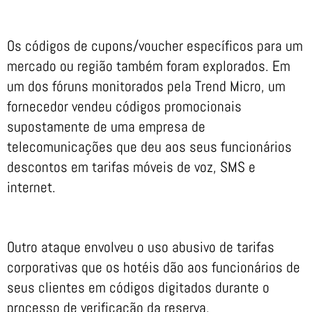
Os códigos de cupons/voucher específicos para um
mercado ou região também foram explorados. Em
um dos fóruns monitorados pela Trend Micro, um
fornecedor vendeu códigos promocionais
supostamente de uma empresa de
telecomunicações que deu aos seus funcionários
descontos em tarifas móveis de voz, SMS e
internet.
Outro ataque envolveu o uso abusivo de tarifas
corporativas que os hotéis dão aos funcionários de
seus clientes em códigos digitados durante o
processo de verificação da reserva.