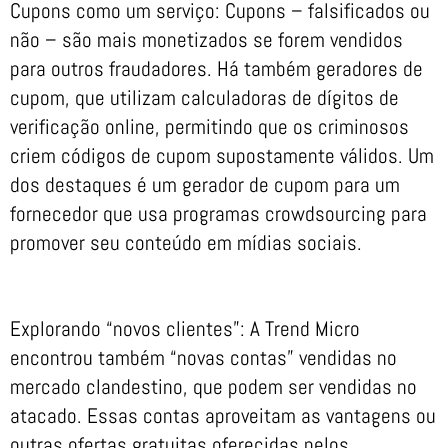
Cupons como um serviço: Cupons – falsificados ou
não – são mais monetizados se forem vendidos
para outros fraudadores. Há também geradores de
cupom, que utilizam calculadoras de dígitos de
verificação online, permitindo que os criminosos
criem códigos de cupom supostamente válidos. Um
dos destaques é um gerador de cupom para um
fornecedor que usa programas crowdsourcing para
promover seu conteúdo em mídias sociais.
Explorando “novos clientes”: A Trend Micro
encontrou também “novas contas” vendidas no
mercado clandestino, que podem ser vendidas no
atacado. Essas contas aproveitam as vantagens ou
outras ofertas gratuitas oferecidas pelos