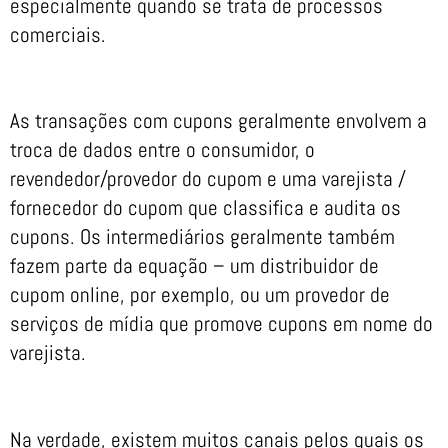
especialmente quando se trata de processos
comerciais.
As transações com cupons geralmente envolvem a
troca de dados entre o consumidor, o
revendedor/provedor do cupom e uma varejista /
fornecedor do cupom que classifica e audita os
cupons. Os intermediários geralmente também
fazem parte da equação – um distribuidor de
cupom online, por exemplo, ou um provedor de
serviços de mídia que promove cupons em nome do
varejista.
Na verdade, existem muitos canais pelos quais os