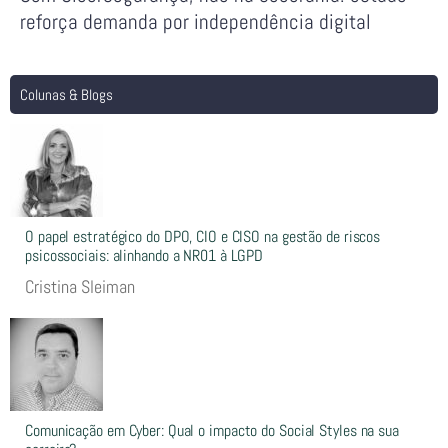
reforça demanda por independência digital
Colunas & Blogs
O papel estratégico do DPO, CIO e CISO na gestão de riscos
psicossociais: alinhando a NR01 à LGPD
Cristina Sleiman
Comunicação em Cyber: Qual o impacto do Social Styles na sua