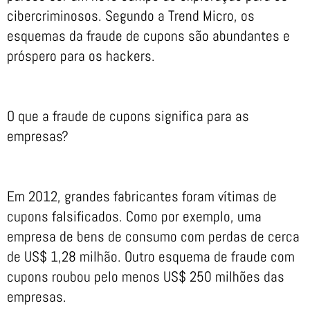
cibercriminosos. Segundo a Trend Micro, os
esquemas da fraude de cupons são abundantes e
próspero para os hackers.
O que a fraude de cupons significa para as
empresas?
Em 2012, grandes fabricantes foram vítimas de
cupons falsificados. Como por exemplo, uma
empresa de bens de consumo com perdas de cerca
de US$ 1,28 milhão. Outro esquema de fraude com
cupons roubou pelo menos US$ 250 milhões das
empresas.