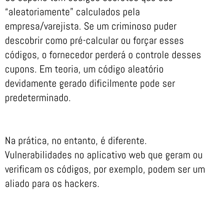
“aleatoriamente” calculados pela
empresa/varejista. Se um criminoso puder
descobrir como pré-calcular ou forçar esses
códigos, o fornecedor perderá o controle desses
cupons. Em teoria, um código aleatório
devidamente gerado dificilmente pode ser
predeterminado.
Na prática, no entanto, é diferente.
Vulnerabilidades no aplicativo web que geram ou
verificam os códigos, por exemplo, podem ser um
aliado para os hackers.