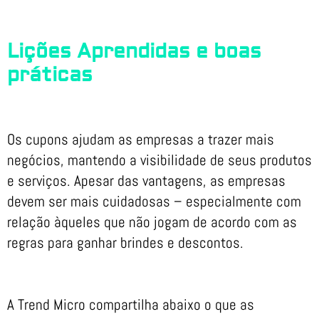
Lições Aprendidas e boas
práticas
Os cupons ajudam as empresas a trazer mais
negócios, mantendo a visibilidade de seus produtos
e serviços. Apesar das vantagens, as empresas
devem ser mais cuidadosas – especialmente com
relação àqueles que não jogam de acordo com as
regras para ganhar brindes e descontos.
A Trend Micro compartilha abaixo o que as