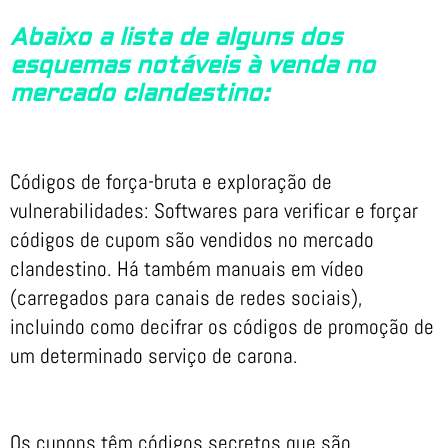
Abaixo a lista de alguns dos
esquemas notáveis ​​à venda no
mercado clandestino:
Códigos de força-bruta e exploração de
vulnerabilidades: Softwares para verificar e forçar
códigos de cupom são vendidos no mercado
clandestino. Há também manuais em vídeo
(carregados para canais de redes sociais),
incluindo como decifrar os códigos de promoção de
um determinado serviço de carona.
Os cupons têm códigos secretos que são