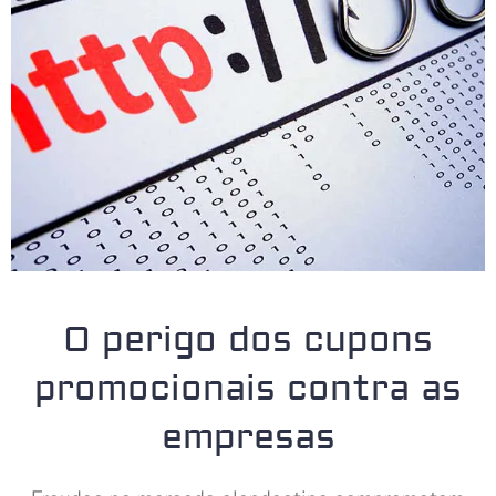
O perigo dos cupons
promocionais contra as
empresas