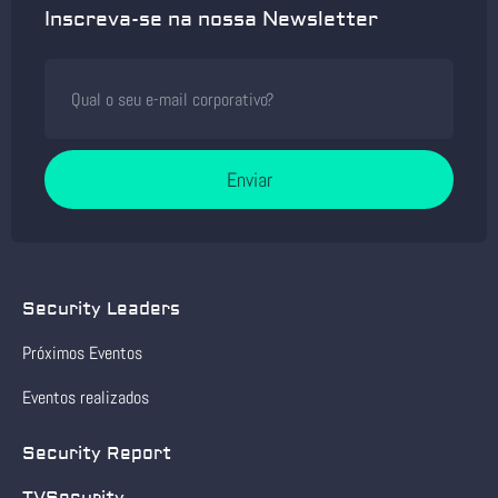
Inscreva-se na nossa Newsletter
Enviar
Security Leaders
Próximos Eventos
Eventos realizados
Security Report