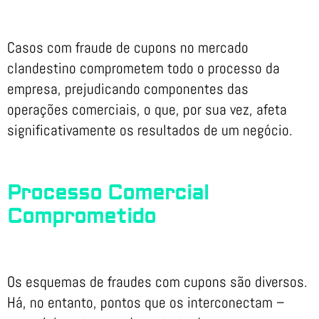
Casos com fraude de cupons no mercado
clandestino comprometem todo o processo da
empresa, prejudicando componentes das
operações comerciais, o que, por sua vez, afeta
significativamente os resultados de um negócio.
Processo Comercial
Comprometido
Os esquemas de fraudes com cupons são diversos.
Há, no entanto, pontos que os interconectam –