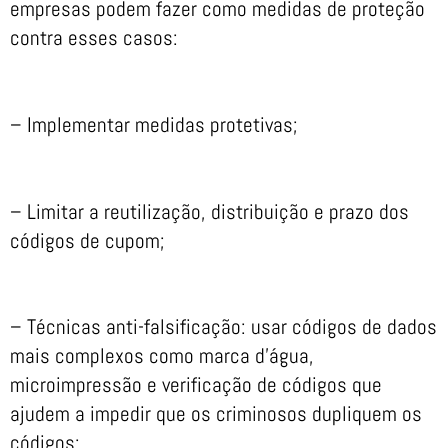
empresas podem fazer como medidas de proteção
contra esses casos:
– Implementar medidas protetivas;
– Limitar a reutilização, distribuição e prazo dos
códigos de cupom;
– Técnicas anti-falsificação: usar códigos de dados
mais complexos como marca d’água,
microimpressão e verificação de códigos que
ajudem a impedir que os criminosos dupliquem os
códigos;