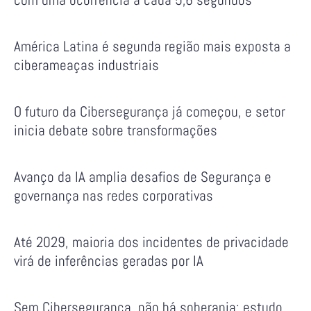
América Latina é segunda região mais exposta a
ciberameaças industriais
O futuro da Cibersegurança já começou, e setor
inicia debate sobre transformações
Avanço da IA amplia desafios de Segurança e
governança nas redes corporativas
Até 2029, maioria dos incidentes de privacidade
virá de inferências geradas por IA
Sem Cibersegurança, não há soberania: estudo