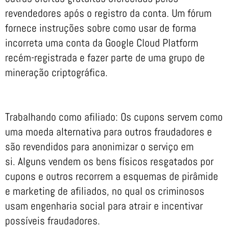
revendedores após o registro da conta. Um fórum
fornece instruções sobre como usar de forma
incorreta uma conta da Google Cloud Platform
recém-registrada e fazer parte de uma grupo de
mineração criptográfica.
Trabalhando como afiliado: Os cupons servem como
uma moeda alternativa para outros fraudadores e
são revendidos para anonimizar o serviço em
si. Alguns vendem os bens físicos resgatados por
cupons e outros recorrem a esquemas de pirâmide
e marketing de afiliados, no qual os criminosos
usam engenharia social para atrair e incentivar
possíveis fraudadores.