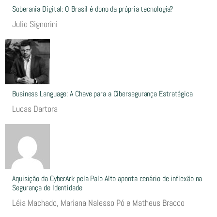
Soberania Digital: O Brasil é dono da própria tecnologia?
Julio Signorini
Business Language: A Chave para a Cibersegurança Estratégica
Lucas Dartora
Aquisição da CyberArk pela Palo Alto aponta cenário de inflexão na
Segurança de Identidade
Léia Machado, Mariana Nalesso Pó e Matheus Bracco