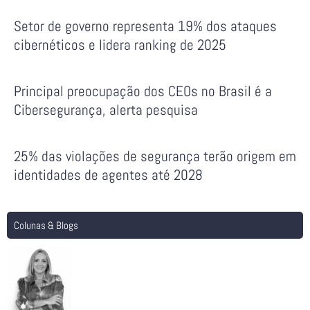
Setor de governo representa 19% dos ataques
cibernéticos e lidera ranking de 2025
Principal preocupação dos CEOs no Brasil é a
Cibersegurança, alerta pesquisa
25% das violações de segurança terão origem em
identidades de agentes até 2028
Colunas & Blogs