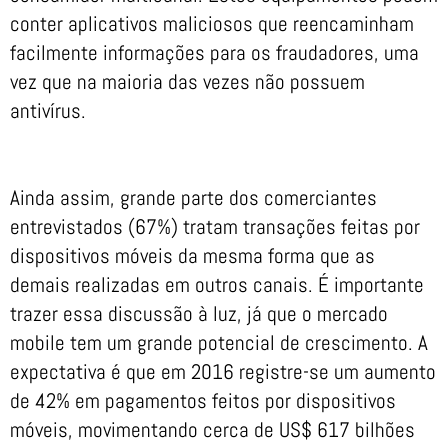
conter aplicativos maliciosos que reencaminham
facilmente informações para os fraudadores, uma
vez que na maioria das vezes não possuem
antivírus.
Ainda assim, grande parte dos comerciantes
entrevistados (67%) tratam transações feitas por
dispositivos móveis da mesma forma que as
demais realizadas em outros canais. É importante
trazer essa discussão à luz, já que o mercado
mobile tem um grande potencial de crescimento. A
expectativa é que em 2016 registre-se um aumento
de 42% em pagamentos feitos por dispositivos
móveis, movimentando cerca de US$ 617 bilhões