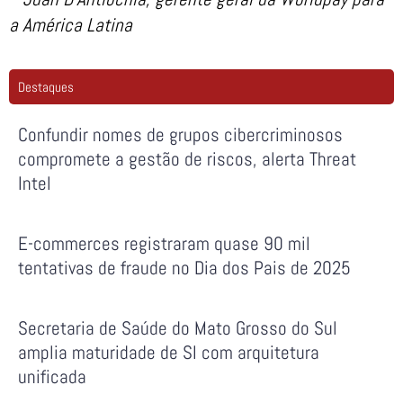
a América Latina
Destaques
Confundir nomes de grupos cibercriminosos
compromete a gestão de riscos, alerta Threat
Intel
E-commerces registraram quase 90 mil
tentativas de fraude no Dia dos Pais de 2025
Secretaria de Saúde do Mato Grosso do Sul
amplia maturidade de SI com arquitetura
unificada