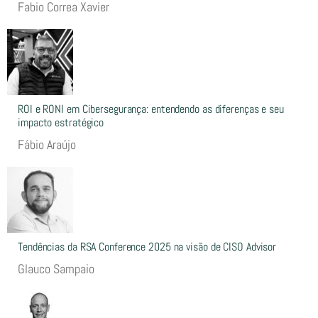
Fabio Correa Xavier
ROI e RONI em Cibersegurança: entendendo as diferenças e seu
impacto estratégico
Fábio Araújo
Tendências da RSA Conference 2025 na visão de CISO Advisor
Glauco Sampaio