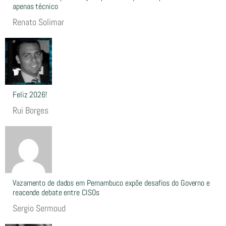
apenas técnico
Renato Solimar
Feliz 2026!
Rui Borges
Vazamento de dados em Pernambuco expõe desafios do Governo e
reacende debate entre CISOs
Sergio Sermoud