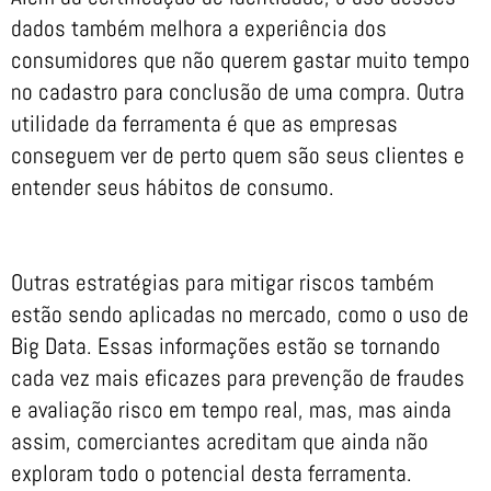
dados também melhora a experiência dos
consumidores que não querem gastar muito tempo
no cadastro para conclusão de uma compra. Outra
utilidade da ferramenta é que as empresas
conseguem ver de perto quem são seus clientes e
entender seus hábitos de consumo.
Outras estratégias para mitigar riscos também
estão sendo aplicadas no mercado, como o uso de
Big Data. Essas informações estão se tornando
cada vez mais eficazes para prevenção de fraudes
e avaliação risco em tempo real, mas, mas ainda
assim, comerciantes acreditam que ainda não
exploram todo o potencial desta ferramenta.