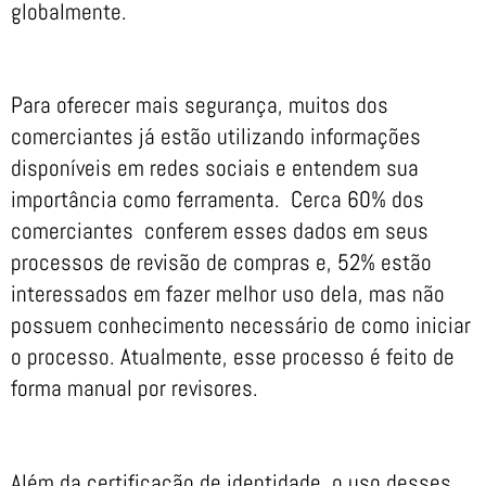
globalmente.
Para oferecer mais segurança, muitos dos
comerciantes já estão utilizando informações
disponíveis em redes sociais e entendem sua
importância como ferramenta. Cerca 60% dos
comerciantes conferem esses dados em seus
processos de revisão de compras e, 52% estão
interessados em fazer melhor uso dela, mas não
possuem conhecimento necessário de como iniciar
o processo. Atualmente, esse processo é feito de
forma manual por revisores.
Além da certificação de identidade, o uso desses