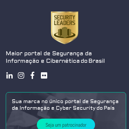
Maior portal de Segurança da
Informação e Cibernética do Brasil
Sua marca no único portal de Segurança
da Informação e Cyber Security do País
Seja um patrocinador