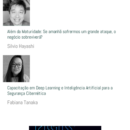
Além da Maturidade: Se amanhã sofrermos um grande ataque, o
negócio sobreviverá?
Silvio Hayashi
Capacitação em Deep Learning e Inteligência Artificial para a
Segurança Cibernética
Fabiana Tanaka