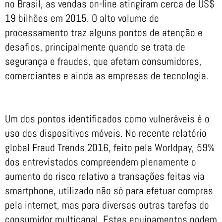
no Brasil, as vendas on-line atingiram cerca de US$
19 bilhões em 2015. O alto volume de
processamento traz alguns pontos de atenção e
desafios, principalmente quando se trata de
segurança e fraudes, que afetam consumidores,
comerciantes e ainda as empresas de tecnologia.
Um dos pontos identificados como vulneráveis é o
uso dos dispositivos móveis. No recente relatório
global Fraud Trends 2016, feito pela Worldpay, 59%
dos entrevistados compreendem plenamente o
aumento do risco relativo a transações feitas via
smartphone, utilizado não só para efetuar compras
pela internet, mas para diversas outras tarefas do
consumidor multicanal. Estes equipamentos podem