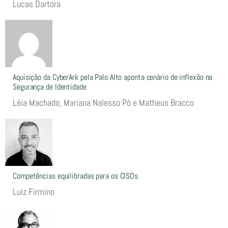
Lucas Dartora
Aquisição da CyberArk pela Palo Alto aponta cenário de inflexão na
Segurança de Identidade
Léia Machado, Mariana Nalesso Pó e Matheus Bracco
Competências equilibradas para os CISOs
Luiz Firmino