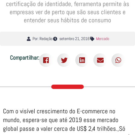
certificação de identidade, ferramenta permite às
empresas ver de perto que são seus clientes e
entender seus hábitos de consumo
Por: Redação
setembro 21, 2016
Mercado
Compartilhar:
Com o visível crescimento do E-commerce no
mundo, espera-se que até 2019 esse mercado
global passe a valer cerca de US$ 2,4 trilhões.,Só