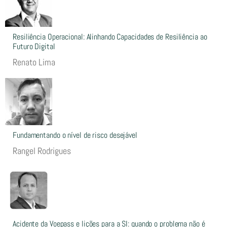
Resiliência Operacional: Alinhando Capacidades de Resiliência ao
Futuro Digital
Renato Lima
Fundamentando o nível de risco desejável
Rangel Rodrigues
Acidente da Voepass e lições para a SI: quando o problema não é