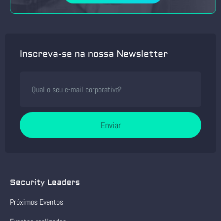
Inscreva-se na nossa Newsletter
Enviar
Security Leaders
Próximos Eventos