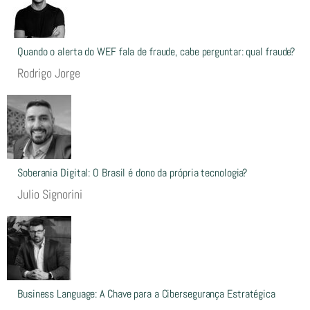
Quando o alerta do WEF fala de fraude, cabe perguntar: qual fraude?
Rodrigo Jorge
Soberania Digital: O Brasil é dono da própria tecnologia?
Julio Signorini
Business Language: A Chave para a Cibersegurança Estratégica