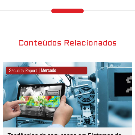
Conteúdos Relacionados
Security Report |
Mercado