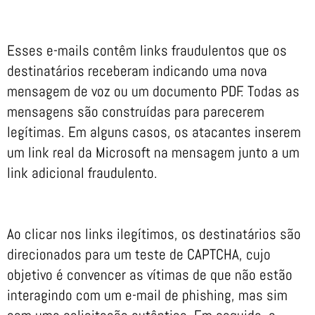
Esses e-mails contêm links fraudulentos que os
destinatários receberam indicando uma nova
mensagem de voz ou um documento PDF. Todas as
mensagens são construídas para parecerem
legítimas. Em alguns casos, os atacantes inserem
um link real da Microsoft na mensagem junto a um
link adicional fraudulento.
Ao clicar nos links ilegítimos, os destinatários são
direcionados para um teste de CAPTCHA, cujo
objetivo é convencer as vítimas de que não estão
interagindo com um e-mail de phishing, mas sim