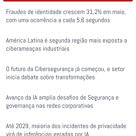
Fraudes de identidade crescem 31,2% em maio,
com uma ocorrência a cada 5,6 segundos
América Latina é segunda região mais exposta a
ciberameaças industriais
O futuro da Cibersegurança já começou, e setor
inicia debate sobre transformações
Avanço da IA amplia desafios de Segurança e
governança nas redes corporativas
Até 2029, maioria dos incidentes de privacidade
virá de inferências geradas por IA