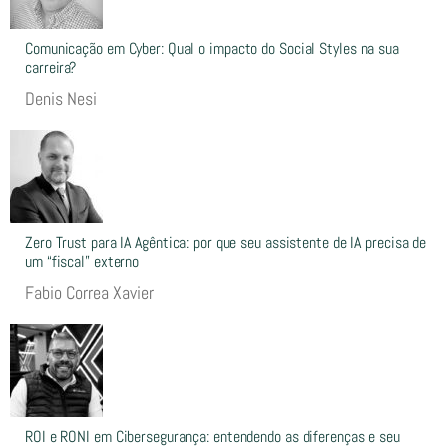
Comunicação em Cyber: Qual o impacto do Social Styles na sua
carreira?
Denis Nesi
Zero Trust para IA Agêntica: por que seu assistente de IA precisa de
um “fiscal” externo
Fabio Correa Xavier
ROI e RONI em Cibersegurança: entendendo as diferenças e seu