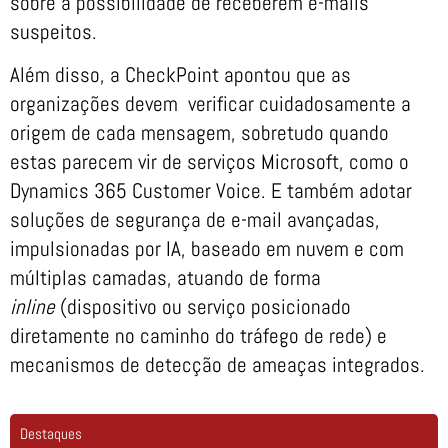
sobre a possibilidade de receberem e-mails
suspeitos.
Além disso, a CheckPoint apontou que as
organizações devem verificar cuidadosamente a
origem de cada mensagem, sobretudo quando
estas parecem vir de serviços Microsoft, como o
Dynamics 365 Customer Voice. E também adotar
soluções de segurança de e-mail avançadas,
impulsionadas por IA, baseado em nuvem e com
múltiplas camadas, atuando de forma
inline
(dispositivo ou serviço posicionado
diretamente no caminho do tráfego de rede) e
mecanismos de detecção de ameaças integrados.
Destaques