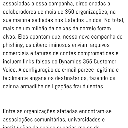
associadas a essa campanha, direcionadas a
colaboradores de mais de 350 organizações, na
sua maioria sediadas nos Estados Unidos. No total,
mais de um milhão de caixas de correio foram
alvos. Eles apontam que, nessa nova campanha de
phishing, os cibercriminosos enviam arquivos
comerciais e faturas de contas comprometidas e
incluem links falsos do Dynamics 365 Customer
Voice. A configuração do e-mail parece legítima e
facilmente engana os destinatários, fazendo-os
cair na armadilha de ligações fraudulentas.
Entre as organizações afetadas encontram-se
associações comunitárias, universidades e
instituições de ensino superior, meios de