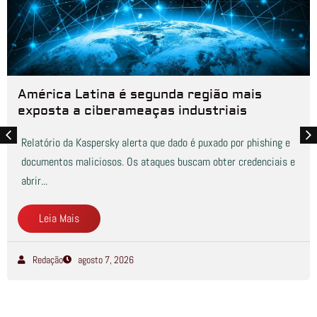
América Latina é segunda região mais
exposta a ciberameaças industriais
Relatório da Kaspersky alerta que dado é puxado por phishing e
documentos maliciosos. Os ataques buscam obter credenciais e
abrir...
Leia Mais
Redação
agosto 7, 2026