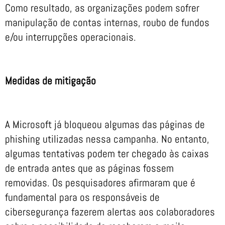
Como resultado, as organizações podem sofrer
manipulação de contas internas, roubo de fundos
e/ou interrupções operacionais.
Medidas de mitigação
A Microsoft já bloqueou algumas das páginas de
phishing utilizadas nessa campanha. No entanto,
algumas tentativas podem ter chegado às caixas
de entrada antes que as páginas fossem
removidas. Os pesquisadores afirmaram que é
fundamental para os responsáveis de
cibersegurança fazerem alertas aos colaboradores