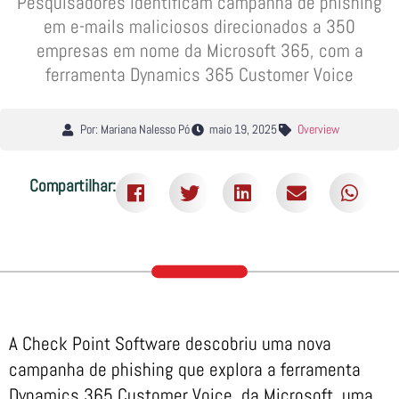
Pesquisadores identificam campanha de phishing
em e-mails maliciosos direcionados a 350
empresas em nome da Microsoft 365, com a
ferramenta Dynamics 365 Customer Voice
Por: Mariana Nalesso Pó
maio 19, 2025
Overview
Compartilhar:
A Check Point Software descobriu uma nova
campanha de phishing que explora a ferramenta
Dynamics 365 Customer Voice, da Microsoft, uma