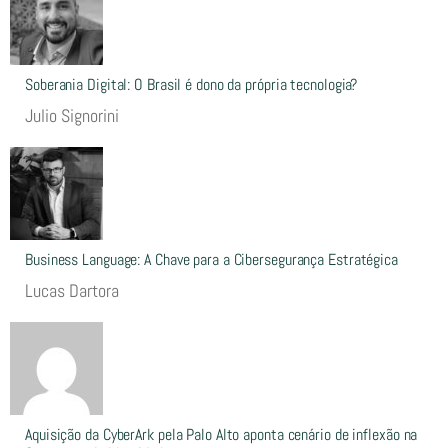
Soberania Digital: O Brasil é dono da própria tecnologia?
Julio Signorini
Business Language: A Chave para a Cibersegurança Estratégica
Lucas Dartora
Aquisição da CyberArk pela Palo Alto aponta cenário de inflexão na