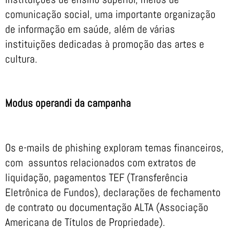
comunicação social, uma importante organização
de informação em saúde, além de várias
instituições dedicadas à promoção das artes e
cultura.
Modus operandi da campanha
Os e-mails de phishing exploram temas financeiros,
com assuntos relacionados com extratos de
liquidação, pagamentos TEF (Transferência
Eletrônica de Fundos), declarações de fechamento
de contrato ou documentação ALTA (Associação
Americana de Títulos de Propriedade).