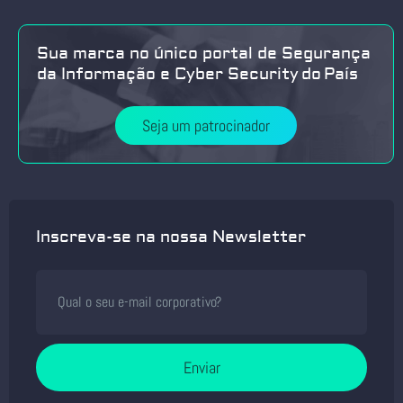
Sua marca no único portal de Segurança
da Informação e Cyber Security do País
Seja um patrocinador
Inscreva-se na nossa Newsletter
Enviar