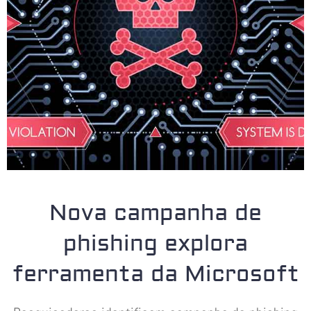
Nova campanha de
phishing explora
ferramenta da Microsoft