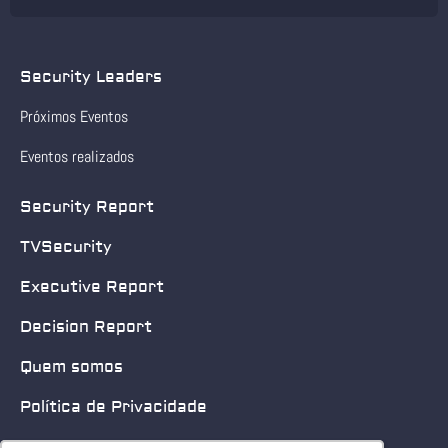
Security Leaders
Próximos Eventos
Eventos realizados
Security Report
TVSecurity
Executive Report
Decision Report
Quem somos
Política de Privacidade
Quero patrocinar