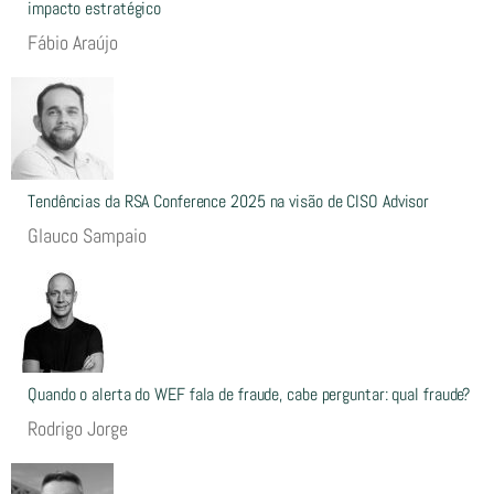
impacto estratégico
Fábio Araújo
Tendências da RSA Conference 2025 na visão de CISO Advisor
Glauco Sampaio
Quando o alerta do WEF fala de fraude, cabe perguntar: qual fraude?
Rodrigo Jorge