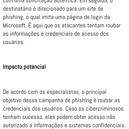
com uma solicitação autêntica. Em seguida, o
destinatário é direcionado para um site de
phishing, o qual imita uma página de login da
Microsoft. É aqui que os atacantes tentam roubar
as informações e credenciais de acesso dos
usuários.
Impacto potencial
De acordo com os especialistas, o principal
objetivo dessa campanha de phishing é roubar as
credenciais dos usuários. Caso os cibercriminosos
tenham sucesso, eles podem obter acesso não
autorizado a informações e sistemas confidenciais.