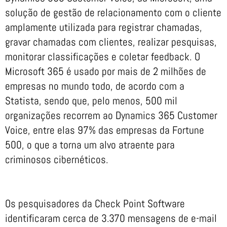
solução de gestão de relacionamento com o cliente
amplamente utilizada para registrar chamadas,
gravar chamadas com clientes, realizar pesquisas,
monitorar classificações e coletar feedback. O
Microsoft 365 é usado por mais de 2 milhões de
empresas no mundo todo, de acordo com a
Statista, sendo que, pelo menos, 500 mil
organizações recorrem ao Dynamics 365 Customer
Voice, entre elas 97% das empresas da Fortune
500, o que a torna um alvo atraente para
criminosos cibernéticos.
Os pesquisadores da Check Point Software
identificaram cerca de 3.370 mensagens de e-mail