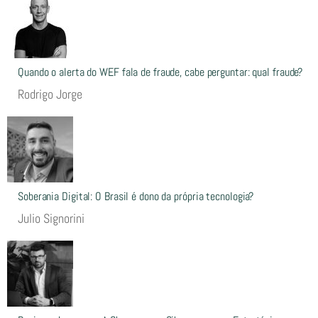
Quando o alerta do WEF fala de fraude, cabe perguntar: qual fraude?
Rodrigo Jorge
Soberania Digital: O Brasil é dono da própria tecnologia?
Julio Signorini