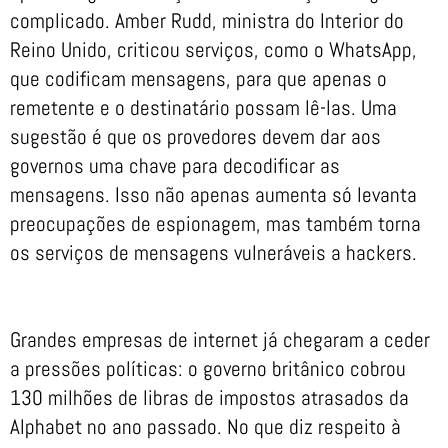
complicado. Amber Rudd, ministra do Interior do
Reino Unido, criticou serviços, como o WhatsApp,
que codificam mensagens, para que apenas o
remetente e o destinatário possam lê-las. Uma
sugestão é que os provedores devem dar aos
governos uma chave para decodificar as
mensagens. Isso não apenas aumenta só levanta
preocupações de espionagem, mas também torna
os serviços de mensagens vulneráveis a hackers.
Grandes empresas de internet já chegaram a ceder
a pressões políticas: o governo britânico cobrou
130 milhões de libras de impostos atrasados da
Alphabet no ano passado. No que diz respeito à