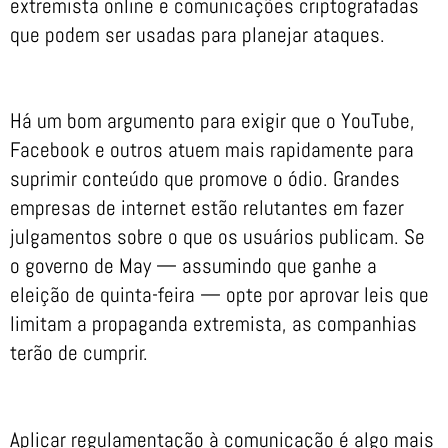
extremista online e comunicações criptografadas
que podem ser usadas para planejar ataques.
Há um bom argumento para exigir que o YouTube,
Facebook e outros atuem mais rapidamente para
suprimir conteúdo que promove o ódio. Grandes
empresas de internet estão relutantes em fazer
julgamentos sobre o que os usuários publicam. Se
o governo de May — assumindo que ganhe a
eleição de quinta-feira — opte por aprovar leis que
limitam a propaganda extremista, as companhias
terão de cumprir.
Aplicar regulamentação à comunicação é algo mais