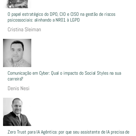
O papel estratégico do DPO, CIO e CISO na gestão de riscos
psicossociais: alinhando a NR01 à LGPD
Cristina Sleiman
Comunicação em Cyber: Qual o impacto do Social Styles na sua
carreira?
Denis Nesi
Zero Trust para IA Agêntica: por que seu assistente de IA precisa de