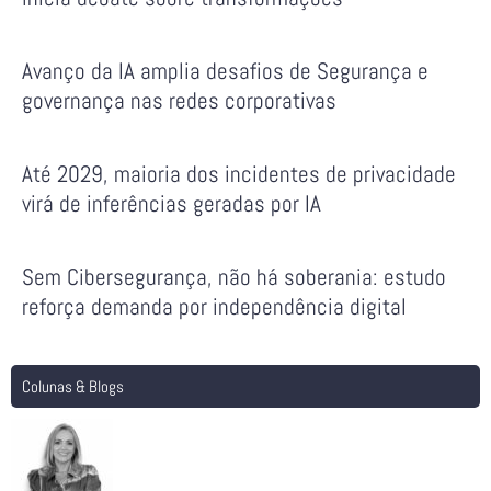
Avanço da IA amplia desafios de Segurança e
governança nas redes corporativas
Até 2029, maioria dos incidentes de privacidade
virá de inferências geradas por IA
Sem Cibersegurança, não há soberania: estudo
reforça demanda por independência digital
Colunas & Blogs