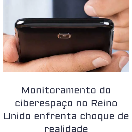
Monitoramento do
ciberespaço no Reino
Unido enfrenta choque de
realidade