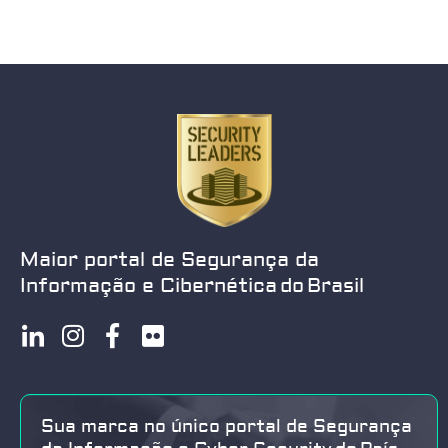
Maior portal de Segurança da
Informação e Cibernética do Brasil
Sua marca no único portal de Segurança