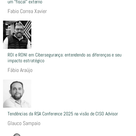
um “fiscal” externo
Fabio Correa Xavier
ROI e RONI em Cibersegurança: entendendo as diferenças e seu
impacto estratégico
Fábio Araújo
Tendências da RSA Conference 2025 na visão de CISO Advisor
Glauco Sampaio