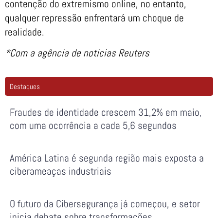
contenção do extremismo online, no entanto,
qualquer repressão enfrentará um choque de
realidade.
*Com a agência de noticias Reuters
Destaques
Fraudes de identidade crescem 31,2% em maio,
com uma ocorrência a cada 5,6 segundos
América Latina é segunda região mais exposta a
ciberameaças industriais
O futuro da Cibersegurança já começou, e setor
inicia debate sobre transformações