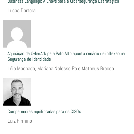
Business Language: A Chave para a Cibersegurança Estratégica
Lucas Dartora
Aquisição da CyberArk pela Palo Alto aponta cenário de inflexão na
Segurança de Identidade
Léia Machado, Mariana Nalesso Pó e Matheus Bracco
Competências equilibradas para os CISOs
Luiz Firmino