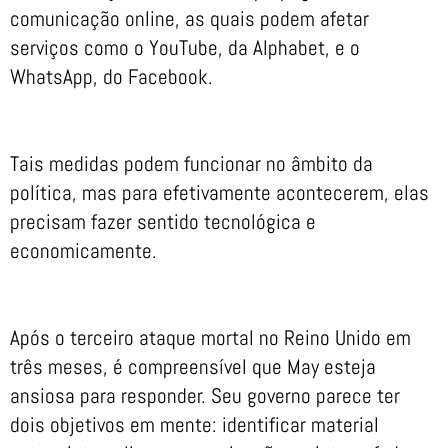
comunicação online, as quais podem afetar
serviços como o YouTube, da Alphabet, e o
WhatsApp, do Facebook.
Tais medidas podem funcionar no âmbito da
política, mas para efetivamente acontecerem, elas
precisam fazer sentido tecnológica e
economicamente.
Após o terceiro ataque mortal no Reino Unido em
três meses, é compreensível que May esteja
ansiosa para responder. Seu governo parece ter
dois objetivos em mente: identificar material