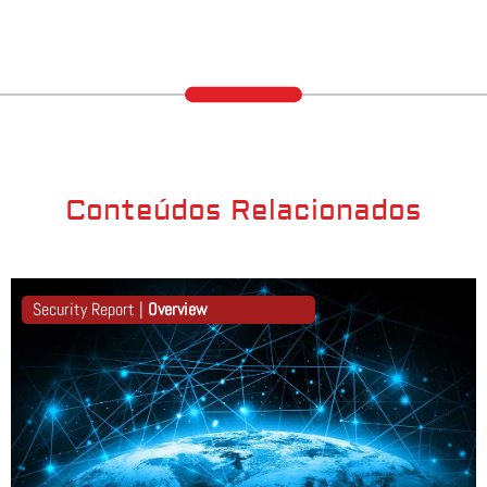
Conteúdos Relacionados
Security Report |
Overview