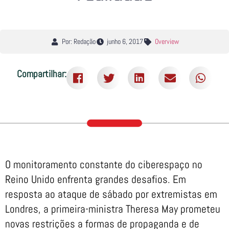
Por: Redação
junho 6, 2017
Overview
Compartilhar:
O monitoramento constante do ciberespaço no
Reino Unido enfrenta grandes desafios. Em
resposta ao ataque de sábado por extremistas em
Londres, a primeira-ministra Theresa May prometeu
novas restrições a formas de propaganda e de