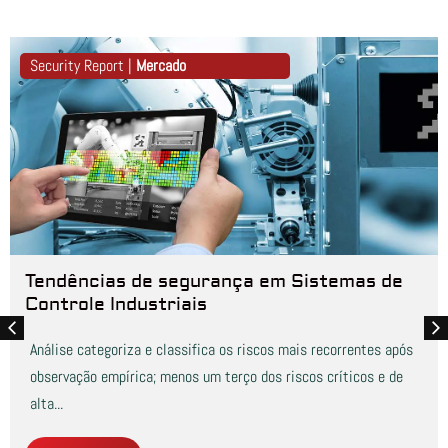
Security Report |
Mercado
Tendências de segurança em Sistemas de
Controle Industriais
Análise categoriza e classifica os riscos mais recorrentes após
observação empírica; menos um terço dos riscos críticos e de
alta...