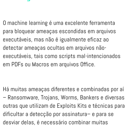
O machine learning é uma excelente ferramenta
para bloquear ameaças escondidas em arquivos
executáveis, mas não é igualmente eficaz ao
detectar ameaças ocultas em arquivos não-
executáveis, tais como scripts mal-intencionados
em PDFs ou Macros em arquivos Office.
Há muitas ameaças diferentes e combinadas por aí
– Ransomware, Trojans, Worms, Bankers e diversas
outras que utilizam de Exploits Kits e técnicas para
dificultar a detecção por assinatura– e para se
desviar delas, é necessário combinar muitas