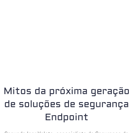
Mitos da próxima geração
de soluções de segurança
Endpoint