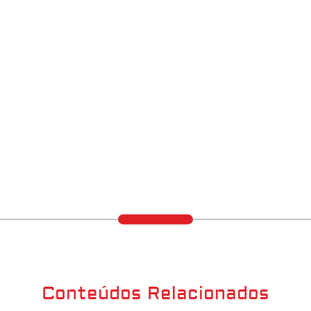
Conteúdos Relacionados