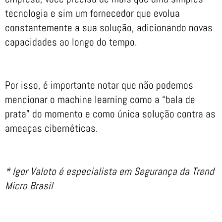
tecnologia e sim um fornecedor que evolua
constantemente a sua solução, adicionando novas
capacidades ao longo do tempo.
Por isso, é importante notar que não podemos
mencionar o machine learning como a “bala de
prata” do momento e como única solução contra as
ameaças cibernéticas.
* Igor Valoto é especialista em Segurança da Trend
Micro Brasil