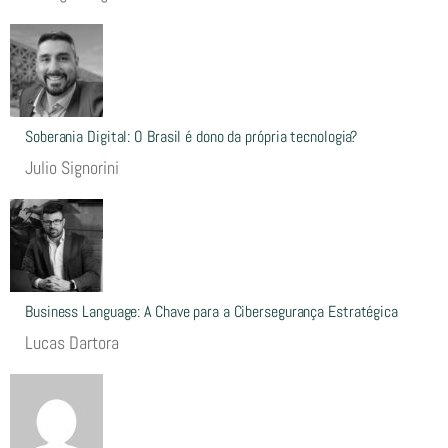
Soberania Digital: O Brasil é dono da própria tecnologia?
Julio Signorini
Business Language: A Chave para a Cibersegurança Estratégica
Lucas Dartora