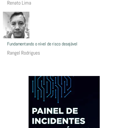
Renato Lima
Fundamentando o nível de risco desejável
Rangel Rodrigues