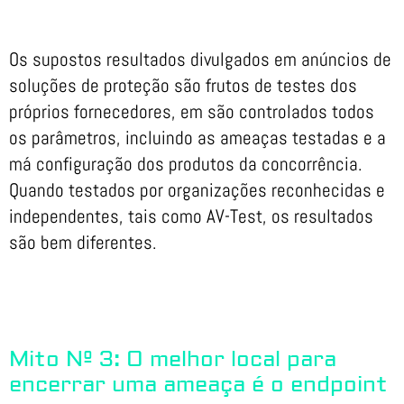
Os supostos resultados divulgados em anúncios de
soluções de proteção são frutos de testes dos
próprios fornecedores, em são controlados todos
os parâmetros, incluindo as ameaças testadas e a
má configuração dos produtos da concorrência.
Quando testados por organizações reconhecidas e
independentes, tais como AV-Test, os resultados
são bem diferentes.
Mito Nº 3: O melhor local para
encerrar uma ameaça é o endpoint