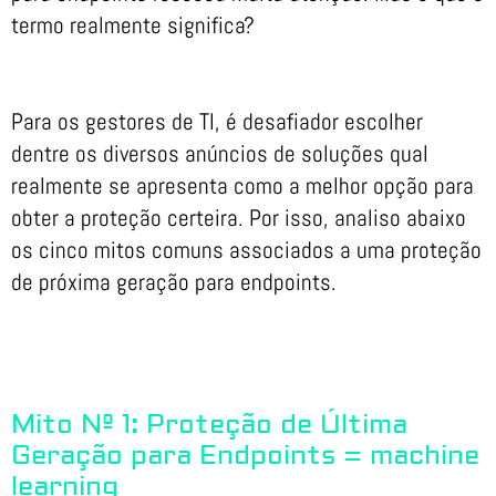
termo realmente significa?
Para os gestores de TI, é desafiador escolher
dentre os diversos anúncios de soluções qual
realmente se apresenta como a melhor opção para
obter a proteção certeira. Por isso, analiso abaixo
os cinco mitos comuns associados a uma proteção
de próxima geração para endpoints.
Mito Nº 1: Proteção de Última
Geração para Endpoints = machine
learning