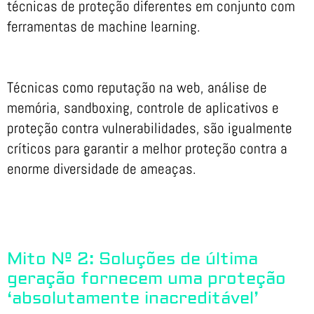
técnicas de proteção diferentes em conjunto com
ferramentas de machine learning.
Técnicas como reputação na web, análise de
memória, sandboxing, controle de aplicativos e
proteção contra vulnerabilidades, são igualmente
críticos para garantir a melhor proteção contra a
enorme diversidade de ameaças.
Mito Nº 2: Soluções de última
geração fornecem uma proteção
‘absolutamente inacreditável’