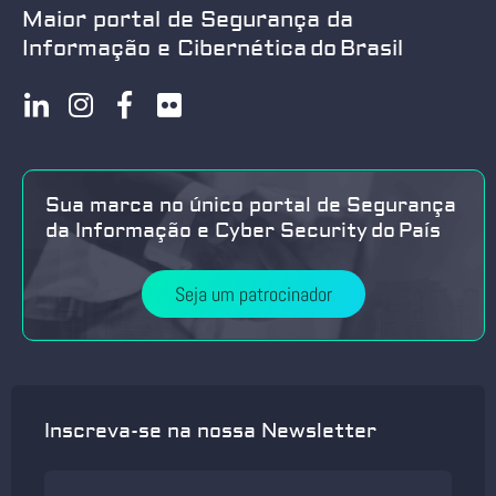
Maior portal de Segurança da
Informação e Cibernética do Brasil
Sua marca no único portal de Segurança
da Informação e Cyber Security do País
Seja um patrocinador
Inscreva-se na nossa Newsletter