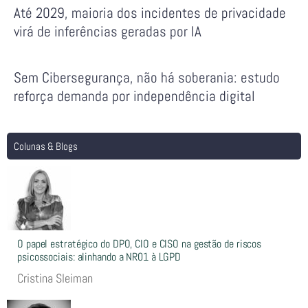
Até 2029, maioria dos incidentes de privacidade
virá de inferências geradas por IA
Sem Cibersegurança, não há soberania: estudo
reforça demanda por independência digital
Colunas & Blogs
O papel estratégico do DPO, CIO e CISO na gestão de riscos
psicossociais: alinhando a NR01 à LGPD
Cristina Sleiman