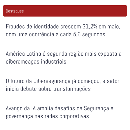
Destaques
Fraudes de identidade crescem 31,2% em maio,
com uma ocorrência a cada 5,6 segundos
América Latina é segunda região mais exposta a
ciberameaças industriais
O futuro da Cibersegurança já começou, e setor
inicia debate sobre transformações
Avanço da IA amplia desafios de Segurança e
governança nas redes corporativas