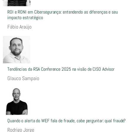
ROI e RONI em Cibersegurança: entendendo as diferenças e seu
impacto estratégico
Fábio Araújo
Tendências da RSA Conference 2025 na visão de CISO Advisor
Glauco Sampaio
Quando o alerta do WEF fala de fraude, cabe perguntar: qual fraude?
Rodrigo Jorge