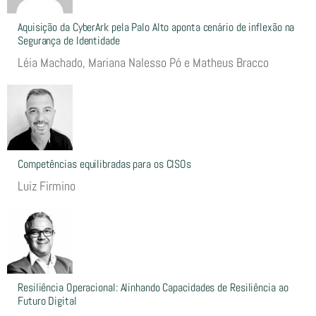
Aquisição da CyberArk pela Palo Alto aponta cenário de inflexão na
Segurança de Identidade
Léia Machado, Mariana Nalesso Pó e Matheus Bracco
Competências equilibradas para os CISOs
Luiz Firmino
Resiliência Operacional: Alinhando Capacidades de Resiliência ao
Futuro Digital