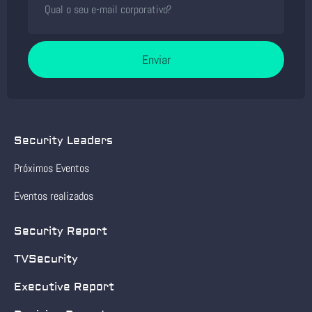
Enviar
Security Leaders
Próximos Eventos
Eventos realizados
Security Report
TVSecurity
Executive Report