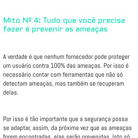
Mito Nº 4: Tudo que você precisa
fazer é prevenir as ameaças
A verdade é que nenhum fornecedor pode proteger
um usuário contra 100% das ameaças. Por isso é
necessário contar com ferramentas que não só
detectam ameaças, mas também se recuperam
delas.
Por isso é tão importante que a segurança possa
se adaptar, assim, da próxima vez que as ameaças
forem encontradas, elas serão prevenidas. Isto só