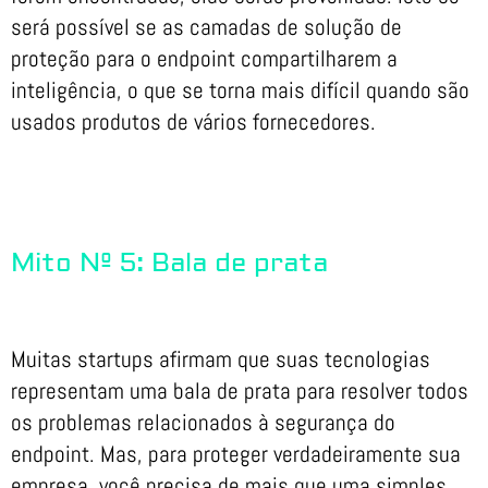
será possível se as camadas de solução de
proteção para o endpoint compartilharem a
inteligência, o que se torna mais difícil quando são
usados produtos de vários fornecedores.
Mito Nº 5: Bala de prata
Muitas startups afirmam que suas tecnologias
representam uma bala de prata para resolver todos
os problemas relacionados à segurança do
endpoint. Mas, para proteger verdadeiramente sua
empresa, você precisa de mais que uma simples