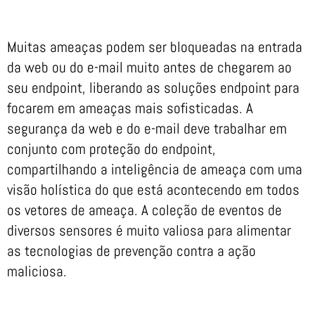
Muitas ameaças podem ser bloqueadas na entrada
da web ou do e-mail muito antes de chegarem ao
seu endpoint, liberando as soluções endpoint para
focarem em ameaças mais sofisticadas. A
segurança da web e do e-mail deve trabalhar em
conjunto com proteção do endpoint,
compartilhando a inteligência de ameaça com uma
visão holística do que está acontecendo em todos
os vetores de ameaça. A coleção de eventos de
diversos sensores é muito valiosa para alimentar
as tecnologias de prevenção contra a ação
maliciosa.