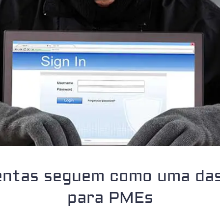
ntas seguem como uma das
para PMEs