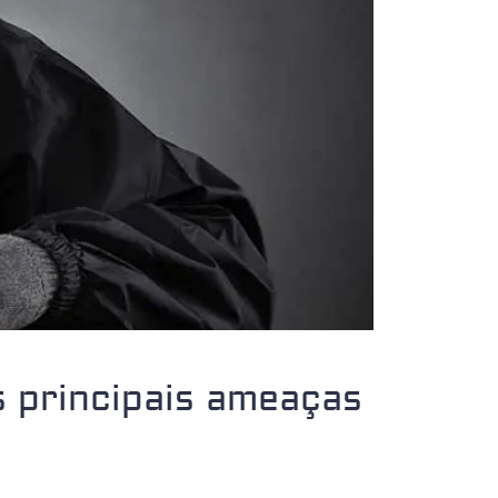
 principais ameaças