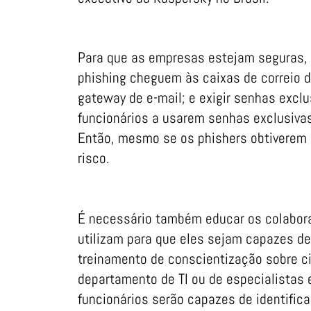
Para que as empresas estejam seguras, 
phishing cheguem às caixas de correio 
gateway de e-mail; e exigir senhas excl
funcionários a usarem senhas exclusivas 
Então, mesmo se os phishers obtiverem
risco.
É necessário também educar os colabor
utilizam para que eles sejam capazes de
treinamento de conscientização sobre c
departamento de TI ou de especialistas 
funcionários serão capazes de identifica