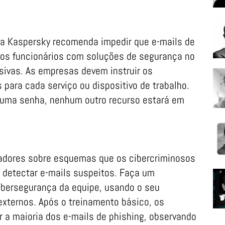
a Kaspersky recomenda impedir que e-mails de
dos funcionários com soluções de segurança no
usivas. As empresas devem instruir os
para cada serviço ou dispositivo de trabalho.
 uma senha, nenhum outro recurso estará em
adores sobre esquemas que os cibercriminosos
 detectar e-mails suspeitos. Faça um
ibersegurança da equipe, usando o seu
externos. Após o treinamento básico, os
r a maioria dos e-mails de phishing, observando