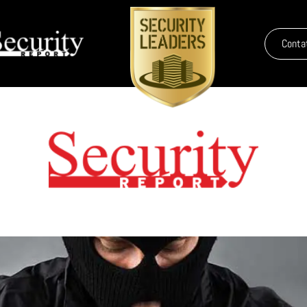
Conta