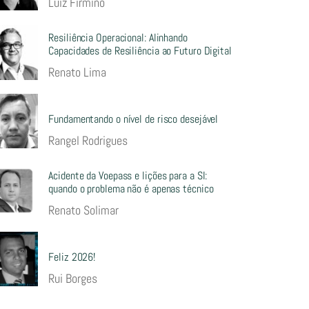
Luiz Firmino
Resiliência Operacional: Alinhando
Capacidades de Resiliência ao Futuro Digital
Renato Lima
Fundamentando o nível de risco desejável
Rangel Rodrigues
Acidente da Voepass e lições para a SI:
quando o problema não é apenas técnico
Renato Solimar
Feliz 2026!
Rui Borges