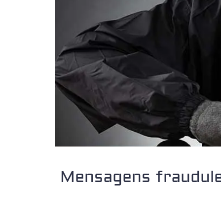
Mensagens fraudule