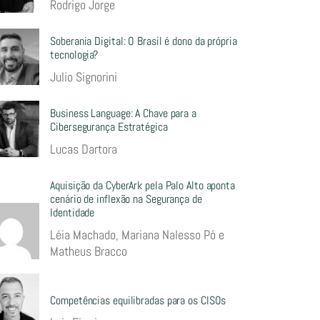
Rodrigo Jorge
Soberania Digital: O Brasil é dono da própria
tecnologia?
Julio Signorini
Business Language: A Chave para a
Cibersegurança Estratégica
Lucas Dartora
Aquisição da CyberArk pela Palo Alto aponta
cenário de inflexão na Segurança de
Identidade
Léia Machado, Mariana Nalesso Pó e
Matheus Bracco
Competências equilibradas para os CISOs