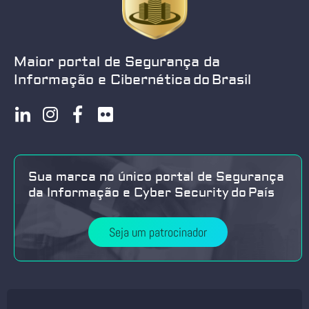
Maior portal de Segurança da
Informação e Cibernética do Brasil
Sua marca no único portal de Segurança
da Informação e Cyber Security do País
Seja um patrocinador