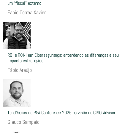
um “fiscal” externo
Fabio Correa Xavier
ROI e RONI em Cibersegurança: entendendo as diferenças e seu
impacto estratégico
Fábio Araújo
Tendências da RSA Conference 2025 na visão de CISO Advisor
Glauco Sampaio