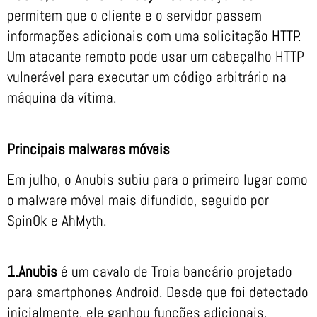
permitem que o cliente e o servidor passem
informações adicionais com uma solicitação HTTP.
Um atacante remoto pode usar um cabeçalho HTTP
vulnerável para executar um código arbitrário na
máquina da vítima.
Principais malwares móveis
Em julho, o Anubis subiu para o primeiro lugar como
o malware móvel mais difundido, seguido por
SpinOk e AhMyth.
1.Anubis
é um cavalo de Troia bancário projetado
para smartphones Android. Desde que foi detectado
inicialmente, ele ganhou funções adicionais,