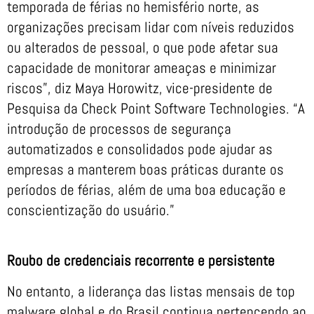
temporada de férias no hemisfério norte, as
organizações precisam lidar com níveis reduzidos
ou alterados de pessoal, o que pode afetar sua
capacidade de monitorar ameaças e minimizar
riscos”, diz Maya Horowitz, vice-presidente de
Pesquisa da Check Point Software Technologies. “A
introdução de processos de segurança
automatizados e consolidados pode ajudar as
empresas a manterem boas práticas durante os
períodos de férias, além de uma boa educação e
conscientização do usuário.”
Roubo de credenciais recorrente e persistente
No entanto, a liderança das listas mensais de top
malware global e do Brasil continua pertencendo ao