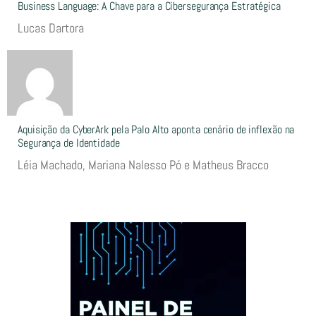
Business Language: A Chave para a Cibersegurança Estratégica
Lucas Dartora
Aquisição da CyberArk pela Palo Alto aponta cenário de inflexão na
Segurança de Identidade
Léia Machado, Mariana Nalesso Pó e Matheus Bracco