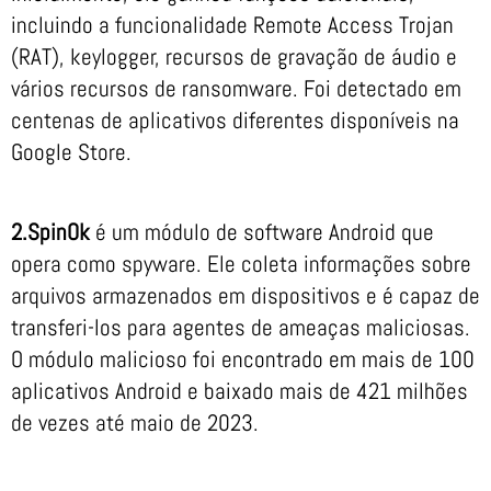
incluindo a funcionalidade Remote Access Trojan
(RAT), keylogger, recursos de gravação de áudio e
vários recursos de ransomware. Foi detectado em
centenas de aplicativos diferentes disponíveis na
Google Store.
2.SpinOk
é um módulo de software Android que
opera como spyware. Ele coleta informações sobre
arquivos armazenados em dispositivos e é capaz de
transferi-los para agentes de ameaças maliciosas.
O módulo malicioso foi encontrado em mais de 100
aplicativos Android e baixado mais de 421 milhões
de vezes até maio de 2023.