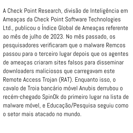
A Check Point Research, divisão de Inteligência em
Ameaças da Check Point Software Technologies
Ltd., publicou o Índice Global de Ameaças referente
ao mês de julho de 2023. No mês passado, os
pesquisadores verificaram que o malware Remcos
passou para o terceiro lugar depois que os agentes
de ameaças criaram sites falsos para disseminar
downloaders maliciosos que carregavam este
Remote Access Trojan (RAT). Enquanto isso, o
cavalo de Troia bancário móvel Anubis derrubou o
recém-chegado SpinOk do primeiro lugar na lista de
malware móvel, e Educação/Pesquisa seguiu como
o setor mais atacado no mundo.