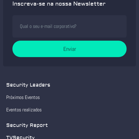
Inscreva-se na nossa Newsletter
Enviar
Security Leaders
Próximos Eventos
Eventos realizados
Security Report
TVSecurity