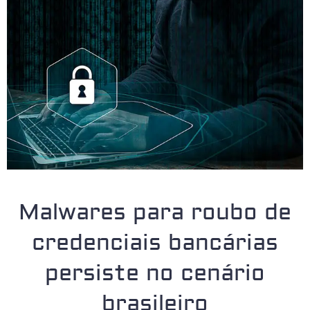
Malwares para roubo de
credenciais bancárias
persiste no cenário
brasileiro