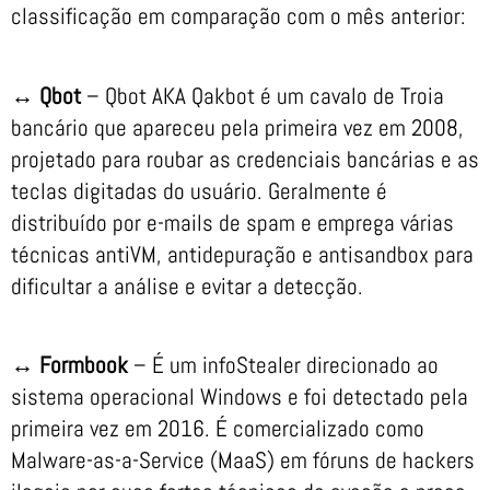
classificação em comparação com o mês anterior:
↔ Qbot
– Qbot AKA Qakbot é um cavalo de Troia
bancário que apareceu pela primeira vez em 2008,
projetado para roubar as credenciais bancárias e as
teclas digitadas do usuário. Geralmente é
distribuído por e-mails de spam e emprega várias
técnicas antiVM, antidepuração e antisandbox para
dificultar a análise e evitar a detecção.
↔
Formbook
– É um infoStealer direcionado ao
sistema operacional Windows e foi detectado pela
primeira vez em 2016. É comercializado como
Malware-as-a-Service (MaaS) em fóruns de hackers