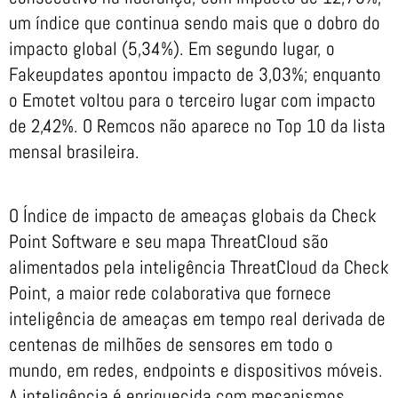
um índice que continua sendo mais que o dobro do
impacto global (5,34%). Em segundo lugar, o
Fakeupdates apontou impacto de 3,03%; enquanto
o Emotet voltou para o terceiro lugar com impacto
de 2,42%. O Remcos não aparece no Top 10 da lista
mensal brasileira.
O Índice de impacto de ameaças globais da Check
Point Software e seu mapa ThreatCloud são
alimentados pela inteligência ThreatCloud da Check
Point, a maior rede colaborativa que fornece
inteligência de ameaças em tempo real derivada de
centenas de milhões de sensores em todo o
mundo, em redes, endpoints e dispositivos móveis.
A inteligência é enriquecida com mecanismos