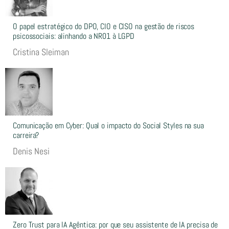
O papel estratégico do DPO, CIO e CISO na gestão de riscos
psicossociais: alinhando a NR01 à LGPD
Cristina Sleiman
Comunicação em Cyber: Qual o impacto do Social Styles na sua
carreira?
Denis Nesi
Zero Trust para IA Agêntica: por que seu assistente de IA precisa de