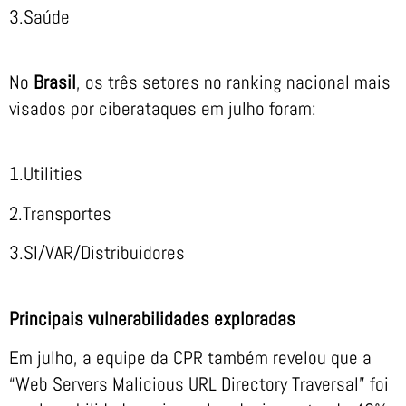
3.Saúde
No
Brasil
, os três setores no ranking nacional mais
visados por ciberataques em julho foram:
1.Utilities
2.Transportes
3.SI/VAR/Distribuidores
Principais vulnerabilidades exploradas
Em julho, a equipe da CPR também revelou que a
“Web Servers Malicious URL Directory Traversal” foi