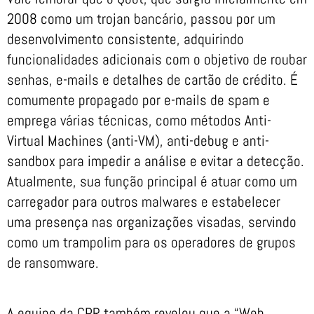
2008 como um trojan bancário, passou por um
desenvolvimento consistente, adquirindo
funcionalidades adicionais com o objetivo de roubar
senhas, e-mails e detalhes de cartão de crédito. É
comumente propagado por e-mails de spam e
emprega várias técnicas, como métodos Anti-
Virtual Machines (anti-VM), anti-debug e anti-
sandbox para impedir a análise e evitar a detecção.
Atualmente, sua função principal é atuar como um
carregador para outros malwares e estabelecer
uma presença nas organizações visadas, servindo
como um trampolim para os operadores de grupos
de ransomware.
A equipe da CPR também revelou que a “Web