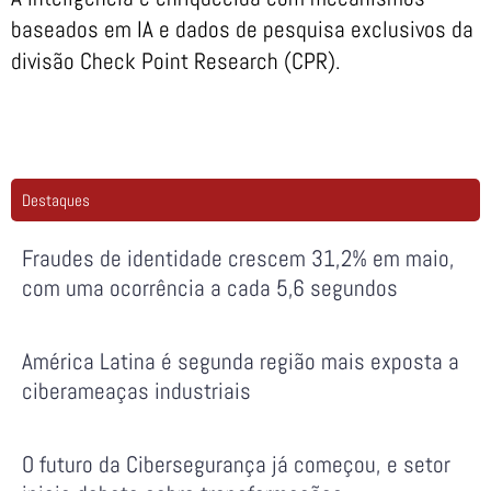
baseados em IA e dados de pesquisa exclusivos da
divisão Check Point Research (CPR).
Destaques
Fraudes de identidade crescem 31,2% em maio,
com uma ocorrência a cada 5,6 segundos
América Latina é segunda região mais exposta a
ciberameaças industriais
O futuro da Cibersegurança já começou, e setor