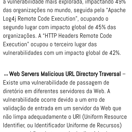
a vulnerabilidade mais explorada, impactando 49%
das organizações no mundo, seguida pela “Apache
Log4j Remote Code Execution”, ocupando o
segundo lugar com impacto global de 45% das
organizações. A “HTTP Headers Remote Code
Execution” ocupou o terceiro lugar das
vulnerabilidades com um impacto global de 42%.
↔Web Servers Malicious URL Directory Traversal
–
Existe uma vulnerabilidade de passagem de
diretório em diferentes servidores da Web. A
vulnerabilidade ocorre devido a um erro de
validação de entrada em um servidor da Web que
não limpa adequadamente o URI (Uniform Resource
Identifier, ou Identificador Uniforme de Recursos)