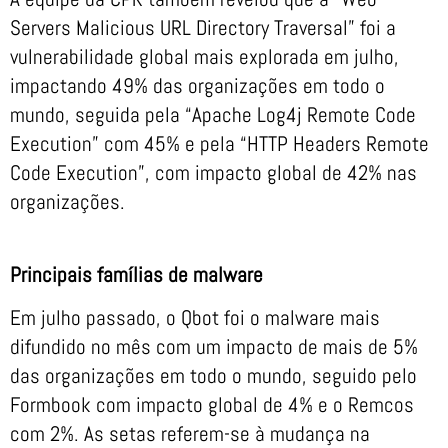
Servers Malicious URL Directory Traversal” foi a
vulnerabilidade global mais explorada em julho,
impactando 49% das organizações em todo o
mundo, seguida pela “Apache Log4j Remote Code
Execution” com 45% e pela “HTTP Headers Remote
Code Execution”, com impacto global de 42% nas
organizações.
Principais famílias de malware
Em julho passado, o Qbot foi o malware mais
difundido no mês com um impacto de mais de 5%
das organizações em todo o mundo, seguido pelo
Formbook com impacto global de 4% e o Remcos
com 2%. As setas referem-se à mudança na