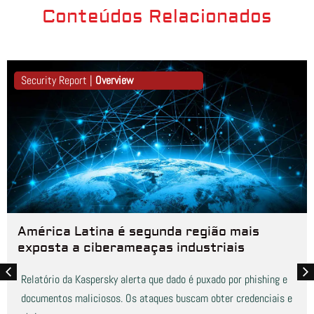
Conteúdos Relacionados
Security Report |
Overview
América Latina é segunda região mais
exposta a ciberameaças industriais
Relatório da Kaspersky alerta que dado é puxado por phishing e
documentos maliciosos. Os ataques buscam obter credenciais e