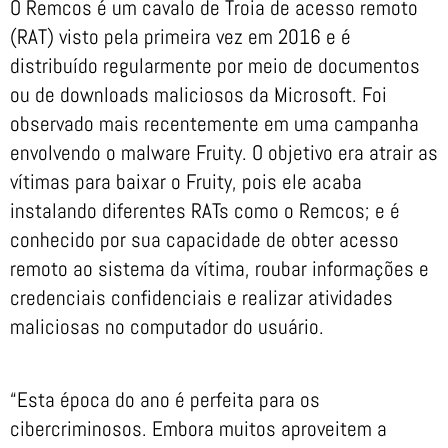
O Remcos é um cavalo de Troia de acesso remoto
(RAT) visto pela primeira vez em 2016 e é
distribuído regularmente por meio de documentos
ou de downloads maliciosos da Microsoft. Foi
observado mais recentemente em uma campanha
envolvendo o malware Fruity. O objetivo era atrair as
vítimas para baixar o Fruity, pois ele acaba
instalando diferentes RATs como o Remcos; e é
conhecido por sua capacidade de obter acesso
remoto ao sistema da vítima, roubar informações e
credenciais confidenciais e realizar atividades
maliciosas no computador do usuário.
“Esta época do ano é perfeita para os
cibercriminosos. Embora muitos aproveitem a