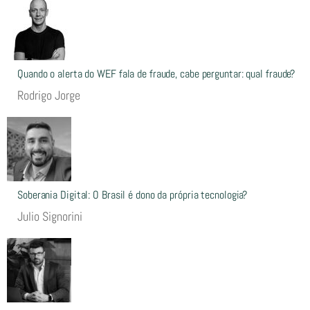
Quando o alerta do WEF fala de fraude, cabe perguntar: qual fraude?
Rodrigo Jorge
Soberania Digital: O Brasil é dono da própria tecnologia?
Julio Signorini