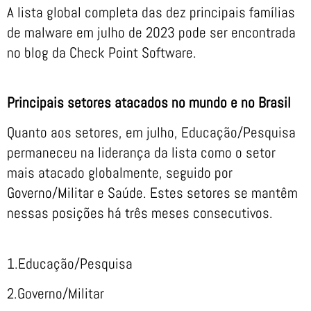
A lista global completa das dez principais famílias
de malware em julho de 2023 pode ser encontrada
no blog da Check Point Software.
Principais setores atacados no mundo e no Brasil
Quanto aos setores, em julho, Educação/Pesquisa
permaneceu na liderança da lista como o setor
mais atacado globalmente, seguido por
Governo/Militar e Saúde. Estes setores se mantêm
nessas posições há três meses consecutivos.
1.Educação/Pesquisa
2.Governo/Militar