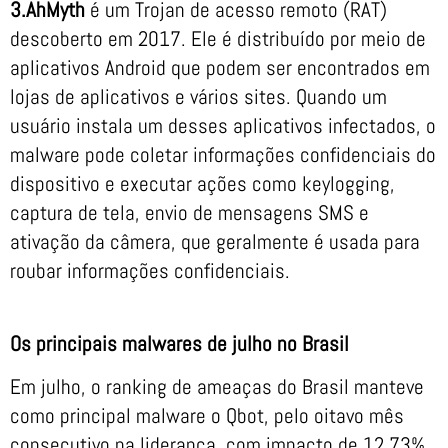
3.AhMyth
é um Trojan de acesso remoto (RAT)
descoberto em 2017. Ele é distribuído por meio de
aplicativos Android que podem ser encontrados em
lojas de aplicativos e vários sites. Quando um
usuário instala um desses aplicativos infectados, o
malware pode coletar informações confidenciais do
dispositivo e executar ações como keylogging,
captura de tela, envio de mensagens SMS e
ativação da câmera, que geralmente é usada para
roubar informações confidenciais.
Os principais malwares de julho no Brasil
Em julho, o ranking de ameaças do Brasil manteve
como principal malware o Qbot, pelo oitavo mês
consecutivo na liderança, com impacto de 12,73%,