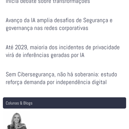
inicia debate sobre transformações
Avanço da IA amplia desafios de Segurança e
governança nas redes corporativas
Até 2029, maioria dos incidentes de privacidade
virá de inferências geradas por IA
Sem Cibersegurança, não há soberania: estudo
reforça demanda por independência digital
Colunas & Blogs