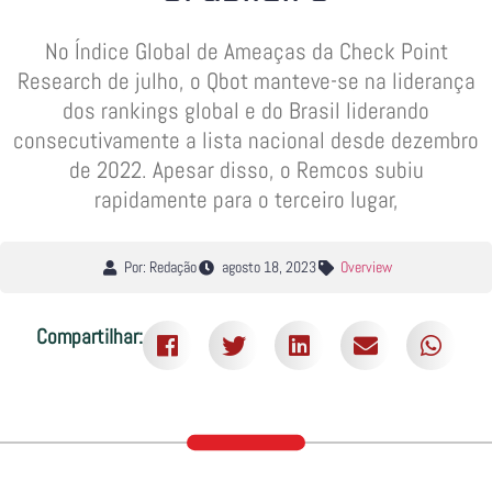
No Índice Global de Ameaças da Check Point
Research de julho, o Qbot manteve-se na liderança
dos rankings global e do Brasil liderando
consecutivamente a lista nacional desde dezembro
de 2022. Apesar disso, o Remcos subiu
rapidamente para o terceiro lugar,
Por: Redação
agosto 18, 2023
Overview
Compartilhar: