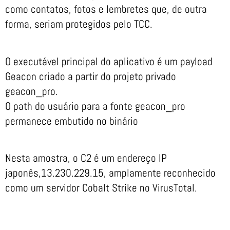
como contatos, fotos e lembretes que, de outra
forma, seriam protegidos pelo TCC.
O executável principal do aplicativo é um payload
Geacon criado a partir do projeto privado
geacon_pro.
O path do usuário para a fonte geacon_pro
permanece embutido no binário
Nesta amostra, o C2 é um endereço IP
japonês,13.230.229.15, amplamente reconhecido
como um servidor Cobalt Strike no VirusTotal.