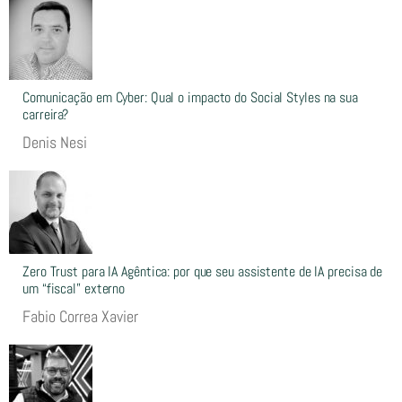
Comunicação em Cyber: Qual o impacto do Social Styles na sua
carreira?
Denis Nesi
Zero Trust para IA Agêntica: por que seu assistente de IA precisa de
um “fiscal” externo
Fabio Correa Xavier