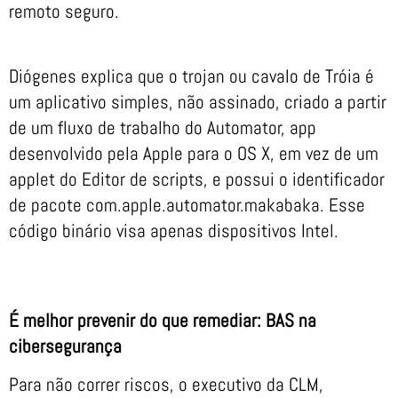
remoto seguro.
Diógenes explica que o trojan ou cavalo de Tróia é
um aplicativo simples, não assinado, criado a partir
de um fluxo de trabalho do Automator, app
desenvolvido pela Apple para o OS X, em vez de um
applet do Editor de scripts, e possui o identificador
de pacote com.apple.automator.makabaka. Esse
código binário visa apenas dispositivos Intel.
É melhor prevenir do que remediar: BAS na
cibersegurança
Para não correr riscos, o executivo da CLM,