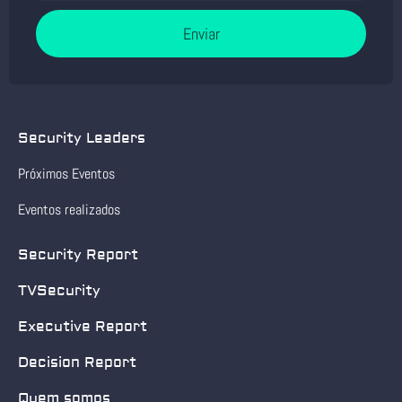
Enviar
Security Leaders
Próximos Eventos
Eventos realizados
Security Report
TVSecurity
Executive Report
Decision Report
Quem somos