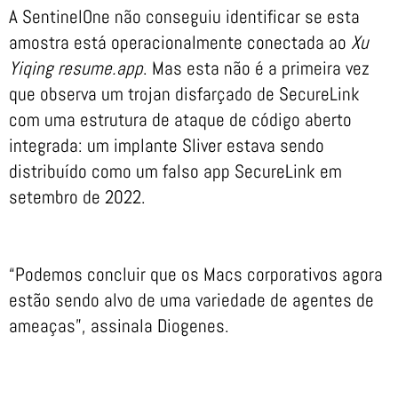
A SentinelOne não conseguiu identificar se esta
amostra está operacionalmente conectada ao
Xu
Yiqing resume.app
. Mas esta não é a primeira vez
que observa um trojan disfarçado de SecureLink
com uma estrutura de ataque de código aberto
integrada: um implante Sliver estava sendo
distribuído como um falso app SecureLink em
setembro de 2022.
“Podemos concluir que os Macs corporativos agora
estão sendo alvo de uma variedade de agentes de
ameaças”, assinala Diogenes.