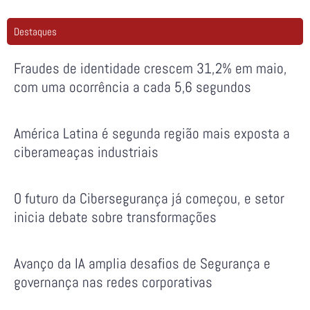
Destaques
Fraudes de identidade crescem 31,2% em maio,
com uma ocorrência a cada 5,6 segundos
América Latina é segunda região mais exposta a
ciberameaças industriais
O futuro da Cibersegurança já começou, e setor
inicia debate sobre transformações
Avanço da IA amplia desafios de Segurança e
governança nas redes corporativas