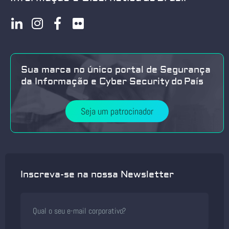
Sua marca no único portal de Segurança
da Informação e Cyber Security do País
Seja um patrocinador
Inscreva-se na nossa Newsletter