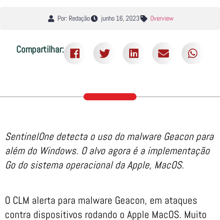
Por: Redação
junho 16, 2023
Overview
Compartilhar:
SentinelOne detecta o uso do malware Geacon para
além do Windows. O alvo agora é a implementação
Go do sistema operacional da Apple, MacOS.
O CLM alerta para malware Geacon, em ataques
contra dispositivos rodando o Apple MacOS. Muito