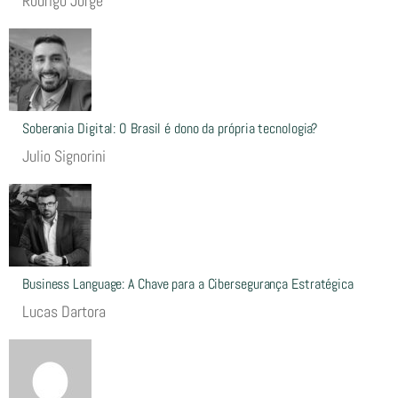
Rodrigo Jorge
Soberania Digital: O Brasil é dono da própria tecnologia?
Julio Signorini
Business Language: A Chave para a Cibersegurança Estratégica
Lucas Dartora