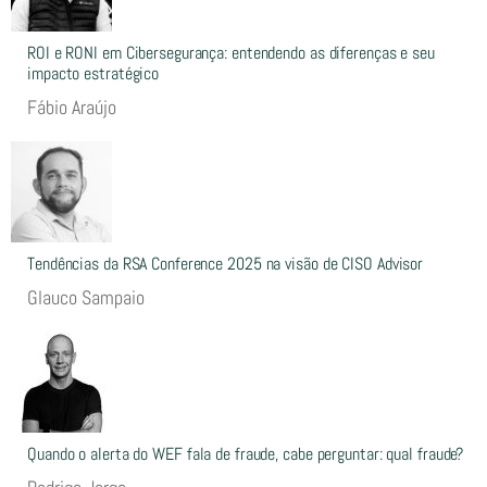
ROI e RONI em Cibersegurança: entendendo as diferenças e seu
impacto estratégico
Fábio Araújo
Tendências da RSA Conference 2025 na visão de CISO Advisor
Glauco Sampaio
Quando o alerta do WEF fala de fraude, cabe perguntar: qual fraude?