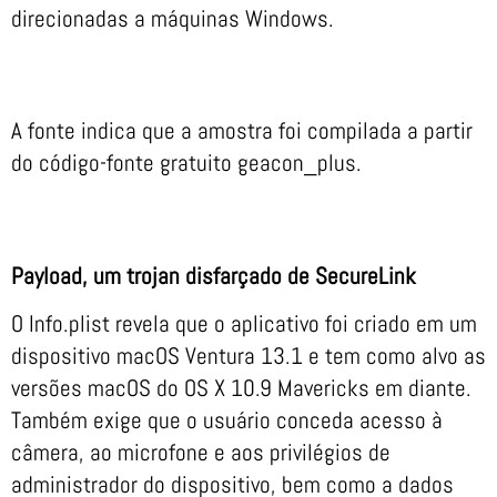
direcionadas a máquinas Windows.
A fonte indica que a amostra foi compilada a partir
do código-fonte gratuito geacon_plus.
Payload, um trojan disfarçado de SecureLink
O Info.plist revela que o aplicativo foi criado em um
dispositivo macOS Ventura 13.1 e tem como alvo as
versões macOS do OS X 10.9 Mavericks em diante.
Também exige que o usuário conceda acesso à
câmera, ao microfone e aos privilégios de
administrador do dispositivo, bem como a dados