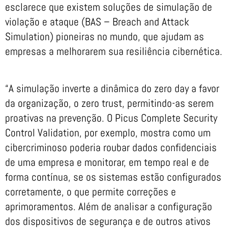
esclarece que existem soluções de simulação de
violação e ataque (BAS – Breach and Attack
Simulation) pioneiras no mundo, que ajudam as
empresas a melhorarem sua resiliência cibernética.
“A simulação inverte a dinâmica do zero day a favor
da organização, o zero trust, permitindo-as serem
proativas na prevenção. O Picus Complete Security
Control Validation, por exemplo, mostra como um
cibercriminoso poderia roubar dados confidenciais
de uma empresa e monitorar, em tempo real e de
forma contínua, se os sistemas estão configurados
corretamente, o que permite correções e
aprimoramentos. Além de analisar a configuração
dos dispositivos de segurança e de outros ativos