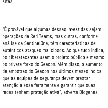
sites.
“É provável que algumas dessas investidas sejam
operações de Red Teams, mas outras, conforme
análise da SentinelOne, têm características de
autênticos ataques maliciosos. Ao que tudo indica,
os ciberatacantes usam o projeto público e mesmo
os private forks do Geacon. Além disso, o aumento
de amostras do Geacon nos últimos meses indica
que as equipes de segurança devem prestar
atenção a essa ferramenta e garantir que suas
redes tenham proteção ativa”, adverte Diogenes.