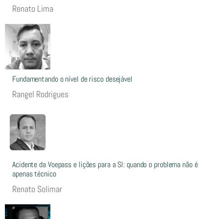
Renato Lima
Fundamentando o nível de risco desejável
Rangel Rodrigues
Acidente da Voepass e lições para a SI: quando o problema não é
apenas técnico
Renato Solimar