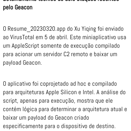
pelo Geacon
O Resume_20230320.app do Xu Yiqing foi enviado
ao VirusTotal em 5 de abril. Este miniaplicativo usa
um AppleScript somente de execução compilado
para acionar um servidor C2 remoto e baixar um
payload Geacon.
O aplicativo foi coprojetado ad hoc e compilado
para arquiteturas Apple Silicon e Intel. A análise do
script, apenas para execução, mostra que ele
contém lógica para determinar a arquitetura atual e
baixar um payload do Geacon criado
especificamente para o dispositivo de destino.