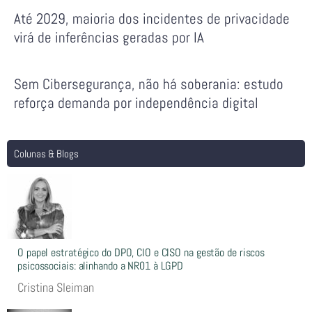
Até 2029, maioria dos incidentes de privacidade
virá de inferências geradas por IA
Sem Cibersegurança, não há soberania: estudo
reforça demanda por independência digital
Colunas & Blogs
O papel estratégico do DPO, CIO e CISO na gestão de riscos
psicossociais: alinhando a NR01 à LGPD
Cristina Sleiman