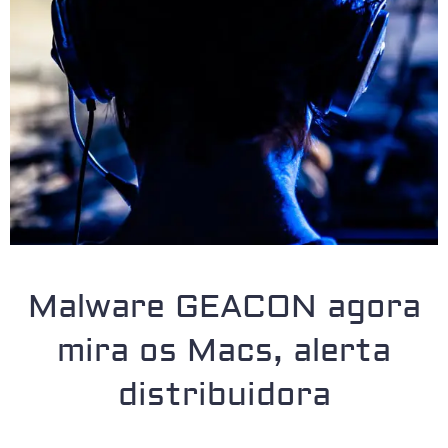
Malware GEACON agora
mira os Macs, alerta
distribuidora