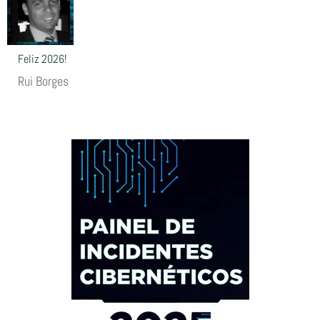
Feliz 2026!
Rui Borges