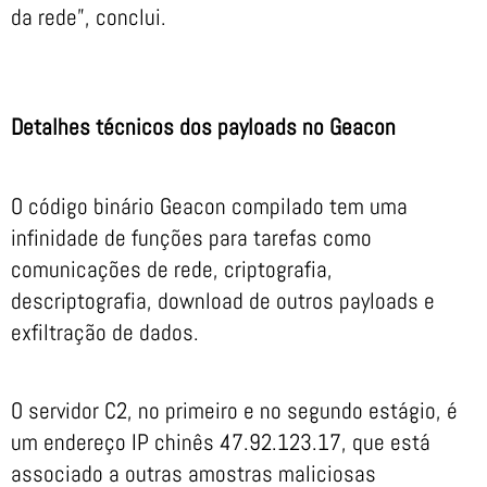
da rede”, conclui.
Detalhes técnicos dos payloads no Geacon
O código binário Geacon compilado tem uma
infinidade de funções para tarefas como
comunicações de rede, criptografia,
descriptografia, download de outros payloads e
exfiltração de dados.
O servidor C2, no primeiro e no segundo estágio, é
um endereço IP chinês 47.92.123.17, que está
associado a outras amostras maliciosas