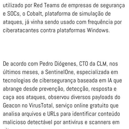
utilizado por Red Teams de empresas de segurança
e SOCs, o Cobalt, plataforma de simulação de
ataques, já vinha sendo usado com frequência por
ciberatacantes contra plataformas Windows.
De acordo com Pedro Diógenes, CTO da CLM, nos
últimos meses, a SentinelOne, especializada em
tecnologias de cibersegurança baseada em IA que
abrange desde prevenção, detecção, resposta e
caça aos ataques, observou diversos payloads do
Geacon no VirusTotal, serviço online gratuito que
analisa arquivos e URLs para identificar conteúdo
malicioso detectável por antivírus e scanners em