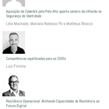
Aquisição da CyberArk pela Palo Alto aponta cenário de inflexão na
Segurança de Identidade
Léia Machado, Mariana Nalesso Pó e Matheus Bracco
Competências equilibradas para os CISOs
Luiz Firmino
Resiliência Operacional: Alinhando Capacidades de Resiliência ao
Futuro Digital