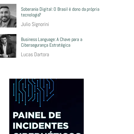
Soberania Digital: O Brasil é dono da própria
tecnologia?
Julio Signorini
Business Language: A Chave para a
Cibersegurança Estratégica
Lucas Dartora