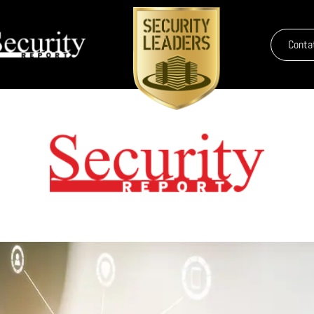
Conta