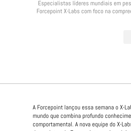
Especialistas líderes mundiais em pes
Forcepoint X-Labs com foco na compre
A Forcepoint lançou essa semana o X-Lab
mundo que combina profundo conhecimen
comportamental. A nova equipe do X-Labs