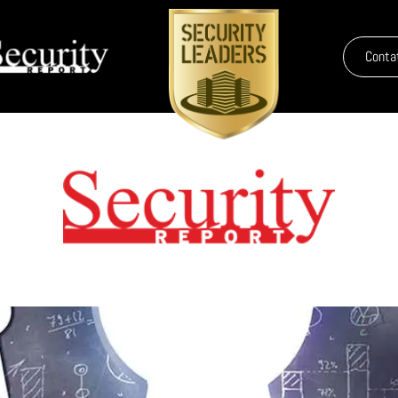
Conta