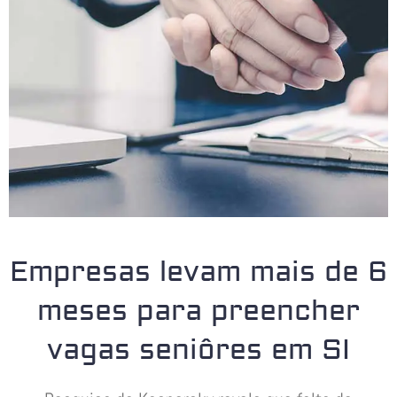
Empresas levam mais de 6
meses para preencher
vagas seniôres em SI