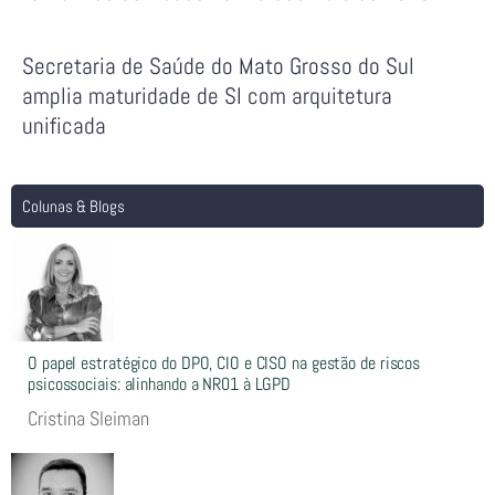
Secretaria de Saúde do Mato Grosso do Sul
amplia maturidade de SI com arquitetura
unificada
Colunas & Blogs
O papel estratégico do DPO, CIO e CISO na gestão de riscos
psicossociais: alinhando a NR01 à LGPD
Cristina Sleiman