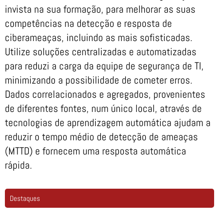
invista na sua formação, para melhorar as suas
competências na detecção e resposta de
ciberameaças, incluindo as mais sofisticadas.
Utilize soluções centralizadas e automatizadas
para reduzi a carga da equipe de segurança de TI,
minimizando a possibilidade de cometer erros.
Dados correlacionados e agregados, provenientes
de diferentes fontes, num único local, através de
tecnologias de aprendizagem automática ajudam a
reduzir o tempo médio de detecção de ameaças
(MTTD) e fornecem uma resposta automática
rápida.
Destaques