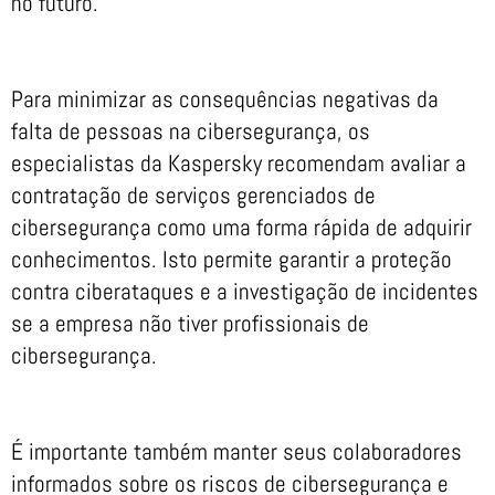
no futuro.”
Para minimizar as consequências negativas da
falta de pessoas na cibersegurança, os
especialistas da Kaspersky recomendam avaliar a
contratação de serviços gerenciados de
cibersegurança como uma forma rápida de adquirir
conhecimentos. Isto permite garantir a proteção
contra ciberataques e a investigação de incidentes
se a empresa não tiver profissionais de
cibersegurança.
É importante também manter seus colaboradores
informados sobre os riscos de cibersegurança e