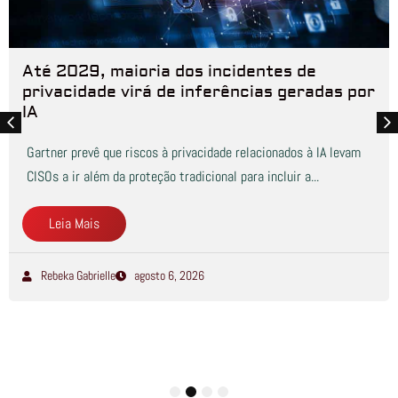
Até 2029, maioria dos incidentes de
privacidade virá de inferências geradas por
IA
Gartner prevê que riscos à privacidade relacionados à IA levam
CISOs a ir além da proteção tradicional para incluir a...
Leia Mais
Rebeka Gabrielle
agosto 6, 2026