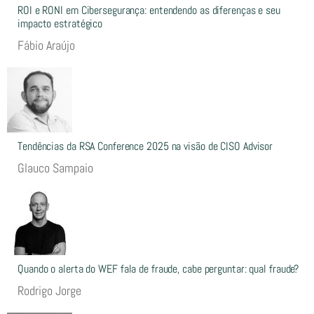
ROI e RONI em Cibersegurança: entendendo as diferenças e seu
impacto estratégico
Fábio Araújo
Tendências da RSA Conference 2025 na visão de CISO Advisor
Glauco Sampaio
Quando o alerta do WEF fala de fraude, cabe perguntar: qual fraude?
Rodrigo Jorge