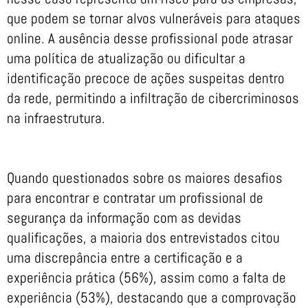
que podem se tornar alvos vulneráveis para ataques
online. A ausência desse profissional pode atrasar
uma política de atualização ou dificultar a
identificação precoce de ações suspeitas dentro
da rede, permitindo a infiltração de cibercriminosos
na infraestrutura.
Quando questionados sobre os maiores desafios
para encontrar e contratar um profissional de
segurança da informação com as devidas
qualificações, a maioria dos entrevistados citou
uma discrepância entre a certificação e a
experiência prática (56%), assim como a falta de
experiência (53%), destacando que a comprovação