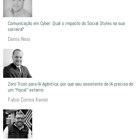
Comunicação em Cyber: Qual o impacto do Social Styles na sua
carreira?
Denis Nesi
Zero Trust para IA Agêntica: por que seu assistente de IA precisa de
um “fiscal” externo
Fabio Correa Xavier