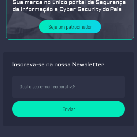
Sua marca no único portal de Segurança
da Informação e Cyber Security do País
Seja um patrocinador
Inscreva-se na nossa Newsletter
Enviar