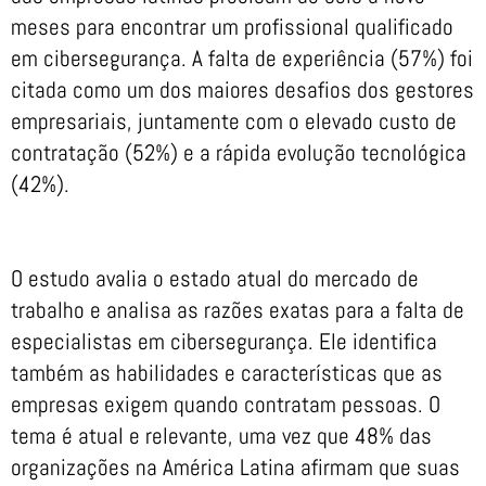
meses para encontrar um profissional qualificado
em cibersegurança. A falta de experiência (57%) foi
citada como um dos maiores desafios dos gestores
empresariais, juntamente com o elevado custo de
contratação (52%) e a rápida evolução tecnológica
(42%).
O estudo avalia o estado atual do mercado de
trabalho e analisa as razões exatas para a falta de
especialistas em cibersegurança. Ele identifica
também as habilidades e características que as
empresas exigem quando contratam pessoas. O
tema é atual e relevante, uma vez que 48% das
organizações na América Latina afirmam que suas