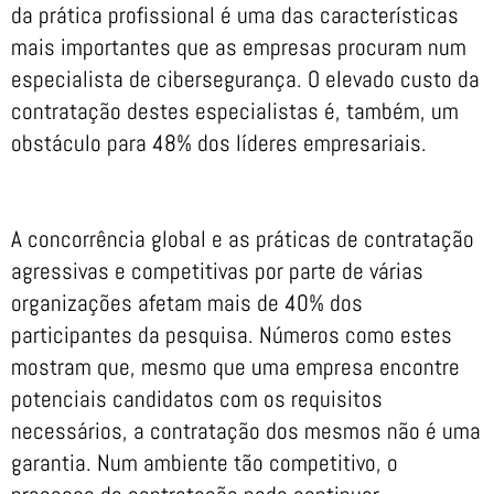
da prática profissional é uma das características
mais importantes que as empresas procuram num
especialista de cibersegurança. O elevado custo da
contratação destes especialistas é, também, um
obstáculo para 48% dos líderes empresariais.
A concorrência global e as práticas de contratação
agressivas e competitivas por parte de várias
organizações afetam mais de 40% dos
participantes da pesquisa. Números como estes
mostram que, mesmo que uma empresa encontre
potenciais candidatos com os requisitos
necessários, a contratação dos mesmos não é uma
garantia. Num ambiente tão competitivo, o