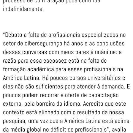
processo de contratação pode continuar
indefinidamente.
“Debato a falta de profissionais especializados no
setor de cibersegurança há anos e as conclusões
dessas conversas com meus pares é unânime: a
razão para essa escassez está na falta de
formação acadêmica para esses profissionais na
América Latina. Há poucos cursos universitários e
eles não são suficientes para atender à demanda. E
poucos podem recorrer à oferta de capacitação
externa, pela barreira do idioma. Acredito que este
contexto está alinhado com o resultado da nossa
pesquisa, uma vez que a América Latina está acima
da média global no déficit de profissionais”, avalia