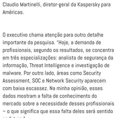
Claudio Martinelli, diretor-geral da Kaspersky para
Américas.
O executivo chama atenção para outro detalhe
importante da pesquisa. “Hoje, a demanda de
profissionais, segundo os resultados, se concentra
em três especializações: analista de segurança da
informação, Threat Intelligence e investigação de
malware. Por outro lado, áreas como Security
Assessment, SOC e Network Security aparecem
com baixa escassez. Na minha opinião, esses
dados mostram a falta de conhecimento do
mercado sobre a necessidade desses profissionais
– o que significa que essa falta deles será sentido