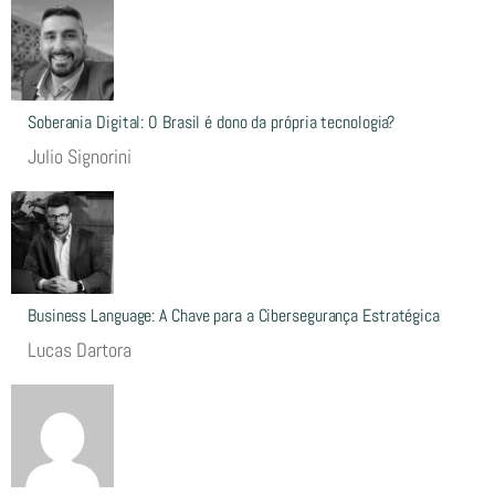
Soberania Digital: O Brasil é dono da própria tecnologia?
Julio Signorini
Business Language: A Chave para a Cibersegurança Estratégica
Lucas Dartora