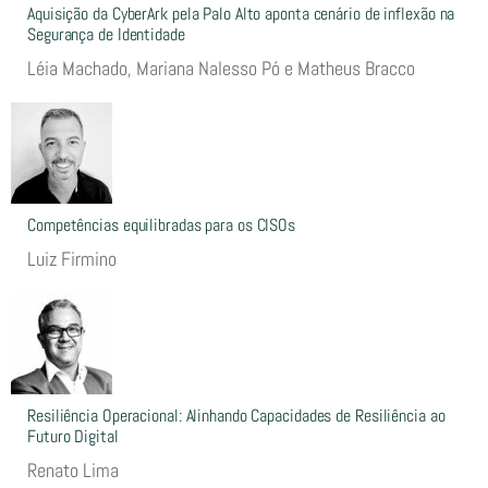
Aquisição da CyberArk pela Palo Alto aponta cenário de inflexão na
Segurança de Identidade
Léia Machado, Mariana Nalesso Pó e Matheus Bracco
Competências equilibradas para os CISOs
Luiz Firmino
Resiliência Operacional: Alinhando Capacidades de Resiliência ao
Futuro Digital
Renato Lima