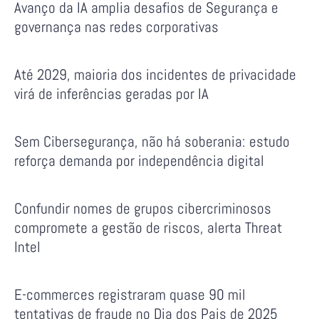
Avanço da IA amplia desafios de Segurança e
governança nas redes corporativas
Até 2029, maioria dos incidentes de privacidade
virá de inferências geradas por IA
Sem Cibersegurança, não há soberania: estudo
reforça demanda por independência digital
Confundir nomes de grupos cibercriminosos
compromete a gestão de riscos, alerta Threat
Intel
E-commerces registraram quase 90 mil
tentativas de fraude no Dia dos Pais de 2025