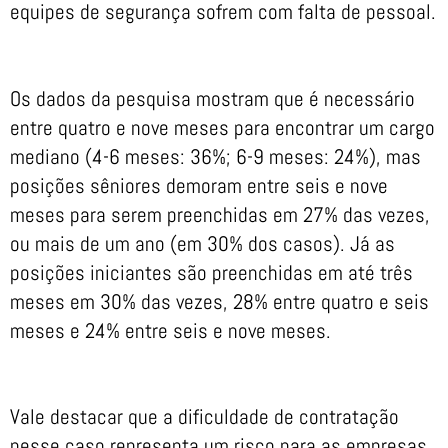
equipes de segurança sofrem com falta de pessoal.
Os dados da pesquisa mostram que é necessário
entre quatro e nove meses para encontrar um cargo
mediano (4-6 meses: 36%; 6-9 meses: 24%), mas
posições sêniores demoram entre seis e nove
meses para serem preenchidas em 27% das vezes,
ou mais de um ano (em 30% dos casos). Já as
posições iniciantes são preenchidas em até três
meses em 30% das vezes, 28% entre quatro e seis
meses e 24% entre seis e nove meses.
Vale destacar que a dificuldade de contratação
nesse caso representa um risco para as empresas,