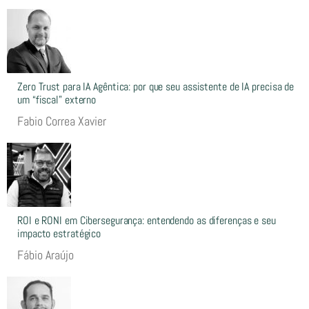
Zero Trust para IA Agêntica: por que seu assistente de IA precisa de
um “fiscal” externo
Fabio Correa Xavier
ROI e RONI em Cibersegurança: entendendo as diferenças e seu
impacto estratégico
Fábio Araújo