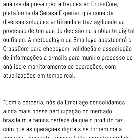
análise de prevenção a fraudes ao CrossCore,
plataforma da Serasa Experian que conecta
diversas soluções antifraude e traz agilidade ao
processo de tomada de decisão no ambiente digital
ou físico. A metodologia da Emailage abastecerá o
CrossCore para checagem, validação e associação
de informações a e-mails para munir o processo de
análise e monitoramento de operações, com
atualizações em tempo real.
“Com a parceria, nós da Emailage consolidamos
ainda mais nossa participação no mercado
brasileiro e temos certeza de que o produto faz
com que as operações digitais se tornem mais
seguras”, comenta Luciana Lello, gerente geral da