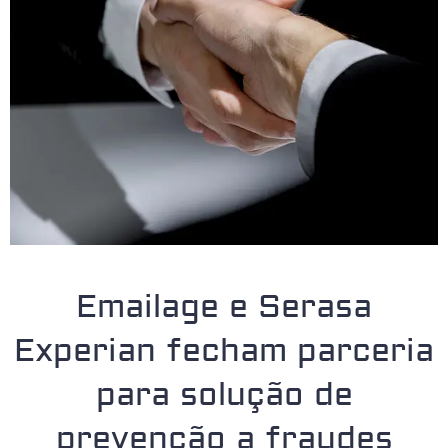
Emailage e Serasa
Experian fecham parceria
para solução de
prevenção a fraudes