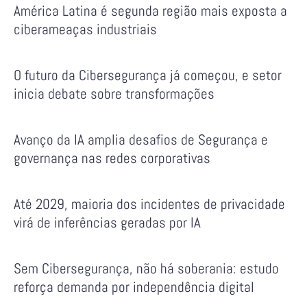
América Latina é segunda região mais exposta a
ciberameaças industriais
O futuro da Cibersegurança já começou, e setor
inicia debate sobre transformações
Avanço da IA amplia desafios de Segurança e
governança nas redes corporativas
Até 2029, maioria dos incidentes de privacidade
virá de inferências geradas por IA
Sem Cibersegurança, não há soberania: estudo
reforça demanda por independência digital