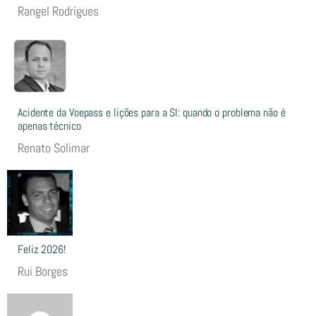
Rangel Rodrigues
Acidente da Voepass e lições para a SI: quando o problema não é
apenas técnico
Renato Solimar
Feliz 2026!
Rui Borges