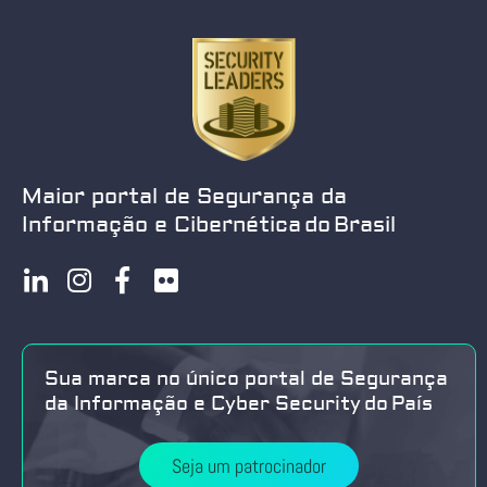
Maior portal de Segurança da
Informação e Cibernética do Brasil
Sua marca no único portal de Segurança
da Informação e Cyber Security do País
Seja um patrocinador