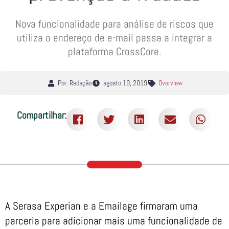
Nova funcionalidade para análise de riscos que
utiliza o endereço de e-mail passa a integrar a
plataforma CrossCore.
Por: Redação
agosto 19, 2019
Overview
Compartilhar:
A Serasa Experian e a Emailage firmaram uma
parceria para adicionar mais uma funcionalidade de