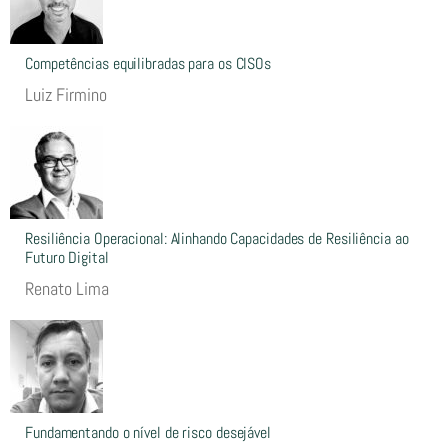
Competências equilibradas para os CISOs
Luiz Firmino
Resiliência Operacional: Alinhando Capacidades de Resiliência ao
Futuro Digital
Renato Lima
Fundamentando o nível de risco desejável