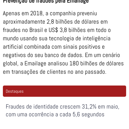
Prevenção de fraudes pela Emailage
Apenas em 2018, a companhia preveniu
aproximadamente 2,8 bilhões de dólares em
fraudes no Brasil e US$ 3,8 bilhões em todo o
mundo usando sua tecnologia de inteligência
artificial combinada com sinais positivos e
negativos do seu banco de dados. Em um cenário
global, a Emailage analisou 180 bilhões de dólares
em transações de clientes no ano passado.
Destaques
Fraudes de identidade crescem 31,2% em maio,
com uma ocorrência a cada 5,6 segundos