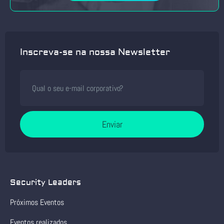
Inscreva-se na nossa Newsletter
Enviar
Security Leaders
Próximos Eventos
Eventos realizados