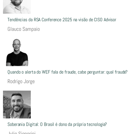
Tendências da RSA Conference 2025 na visão de CISO Advisor
Glauco Sampaio
Quando o alerta do WEF fala de fraude, cabe perguntar: qual fraude?
Rodrigo Jorge
Soberania Digital: O Brasil é dono da própria tecnologia?
Julio Signorini