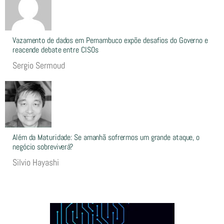
Vazamento de dados em Pernambuco expõe desafios do Governo e
reacende debate entre CISOs
Sergio Sermoud
Além da Maturidade: Se amanhã sofrermos um grande ataque, o
negócio sobreviverá?
Silvio Hayashi