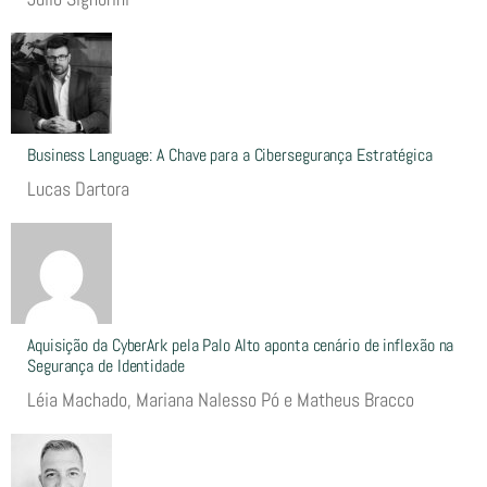
Business Language: A Chave para a Cibersegurança Estratégica
Lucas Dartora
Aquisição da CyberArk pela Palo Alto aponta cenário de inflexão na
Segurança de Identidade
Léia Machado, Mariana Nalesso Pó e Matheus Bracco