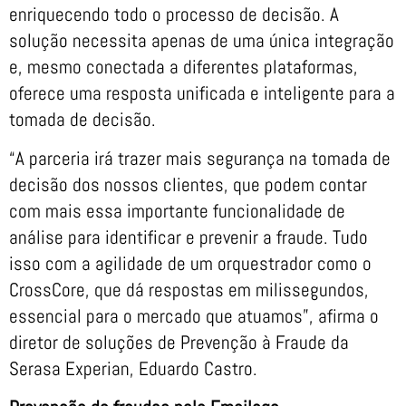
enriquecendo todo o processo de decisão. A
solução necessita apenas de uma única integração
e, mesmo conectada a diferentes plataformas,
oferece uma resposta unificada e inteligente para a
tomada de decisão.
“A parceria irá trazer mais segurança na tomada de
decisão dos nossos clientes, que podem contar
com mais essa importante funcionalidade de
análise para identificar e prevenir a fraude. Tudo
isso com a agilidade de um orquestrador como o
CrossCore, que dá respostas em milissegundos,
essencial para o mercado que atuamos”, afirma o
diretor de soluções de Prevenção à Fraude da
Serasa Experian, Eduardo Castro.