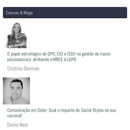
Colunas & Blogs
O papel estratégico do DPO, CIO e CISO na gestão de riscos
psicossociais: alinhando a NR01 à LGPD
Cristina Sleiman
Comunicação em Cyber: Qual o impacto do Social Styles na sua
carreira?
Denis Nesi