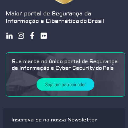
Maior portal de Segurança da
Informação e Cibernética do Brasil
Sua marca no único portal de Segurança
da Informação e Cyber Security do País
Seja um patrocinador
Inscreva-se na nossa Newsletter