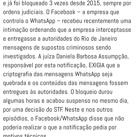
e já foi bloqueado 3 vezes desde 2015, sempre por
ordens judiciais. O Facebook – a empresa que
controla o WhatsApp – recebeu recentemente uma
intimação ordenando que a empresa interceptasse
e entregasse a autoridades do Rio de Janeiro
mensagens de supostos criminosos sendo
investigados. A juíza Daniela Barbosa Assumpção,
responsável por esta notificação, EXIGIA que a
criptografia das mensagens WhatsApp seja
quebrada e os conteúdos das mensagens fossem
entregues às autoridades. O bloqueio durou
algumas horas e acabou suspenso no mesmo dia,
por uma decisão do STF. Neste e nos outros
episódios, o Facebook/WhatsApp disse que não
poderia realizar o que a notificação pedia por
motivos técnicos.