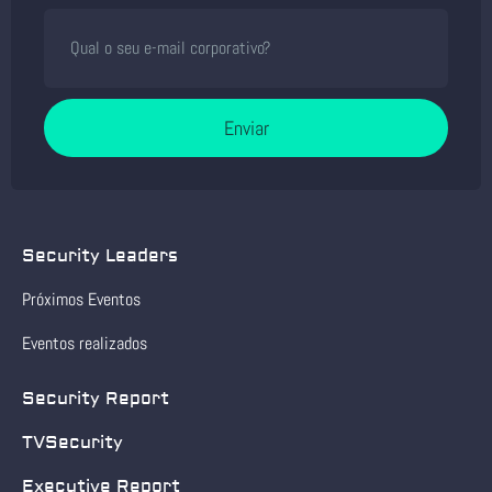
Enviar
Security Leaders
Próximos Eventos
Eventos realizados
Security Report
TVSecurity
Executive Report