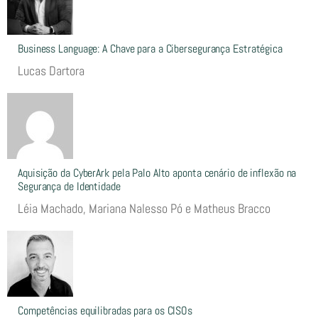
Business Language: A Chave para a Cibersegurança Estratégica
Lucas Dartora
Aquisição da CyberArk pela Palo Alto aponta cenário de inflexão na
Segurança de Identidade
Léia Machado, Mariana Nalesso Pó e Matheus Bracco
Competências equilibradas para os CISOs