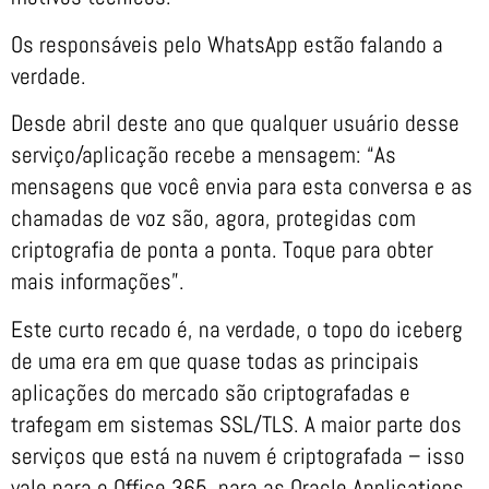
Os responsáveis pelo WhatsApp estão falando a
verdade.
Desde abril deste ano que qualquer usuário desse
serviço/aplicação recebe a mensagem: “As
mensagens que você envia para esta conversa e as
chamadas de voz são, agora, protegidas com
criptografia de ponta a ponta. Toque para obter
mais informações”.
Este curto recado é, na verdade, o topo do iceberg
de uma era em que quase todas as principais
aplicações do mercado são criptografadas e
trafegam em sistemas SSL/TLS. A maior parte dos
serviços que está na nuvem é criptografada – isso
vale para o Office 365, para as Oracle Applications,