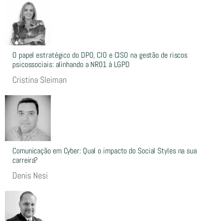
O papel estratégico do DPO, CIO e CISO na gestão de riscos
psicossociais: alinhando a NR01 à LGPD
Cristina Sleiman
Comunicação em Cyber: Qual o impacto do Social Styles na sua
carreira?
Denis Nesi