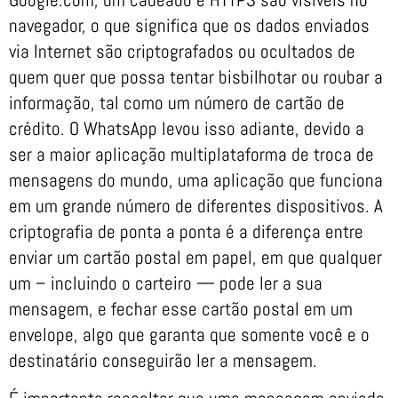
navegador, o que significa que os dados enviados
via Internet são criptografados ou ocultados de
quem quer que possa tentar bisbilhotar ou roubar a
informação, tal como um número de cartão de
crédito. O WhatsApp levou isso adiante, devido a
ser a maior aplicação multiplataforma de troca de
mensagens do mundo, uma aplicação que funciona
em um grande número de diferentes dispositivos. A
criptografia de ponta a ponta é a diferença entre
enviar um cartão postal em papel, em que qualquer
um – incluindo o carteiro — pode ler a sua
mensagem, e fechar esse cartão postal em um
envelope, algo que garanta que somente você e o
destinatário conseguirão ler a mensagem.