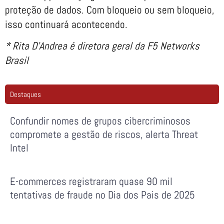
proteção de dados. Com bloqueio ou sem bloqueio,
isso continuará acontecendo.
* Rita D’Andrea é diretora geral da F5 Networks
Brasil
Destaques
Confundir nomes de grupos cibercriminosos
compromete a gestão de riscos, alerta Threat
Intel
E-commerces registraram quase 90 mil
tentativas de fraude no Dia dos Pais de 2025