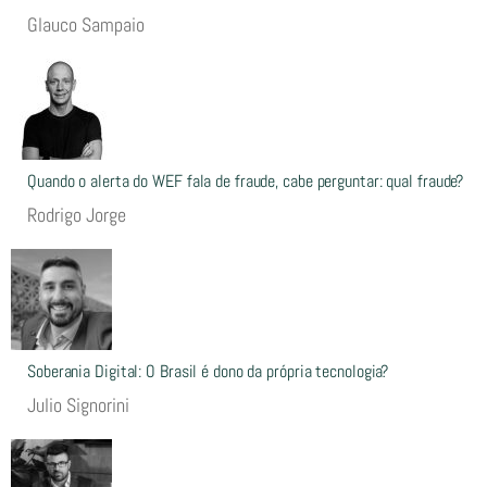
Glauco Sampaio
Quando o alerta do WEF fala de fraude, cabe perguntar: qual fraude?
Rodrigo Jorge
Soberania Digital: O Brasil é dono da própria tecnologia?
Julio Signorini