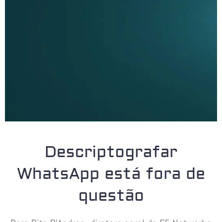
Descriptografar
WhatsApp está fora de
questão