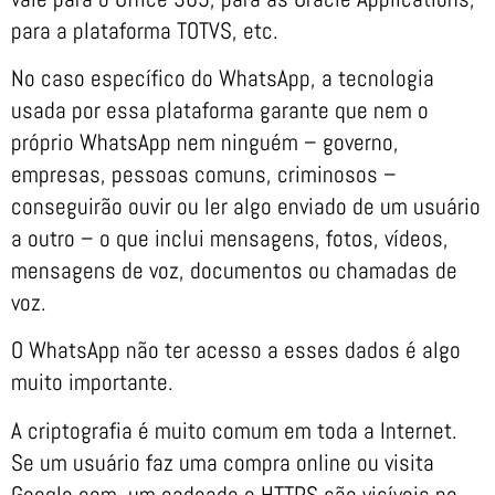
para a plataforma TOTVS, etc.
No caso específico do WhatsApp, a tecnologia
usada por essa plataforma garante que nem o
próprio WhatsApp nem ninguém – governo,
empresas, pessoas comuns, criminosos –
conseguirão ouvir ou ler algo enviado de um usuário
a outro – o que inclui mensagens, fotos, vídeos,
mensagens de voz, documentos ou chamadas de
voz.
O WhatsApp não ter acesso a esses dados é algo
muito importante.
A criptografia é muito comum em toda a Internet.
Se um usuário faz uma compra online ou visita
Google.com, um cadeado e HTTPS são visíveis no