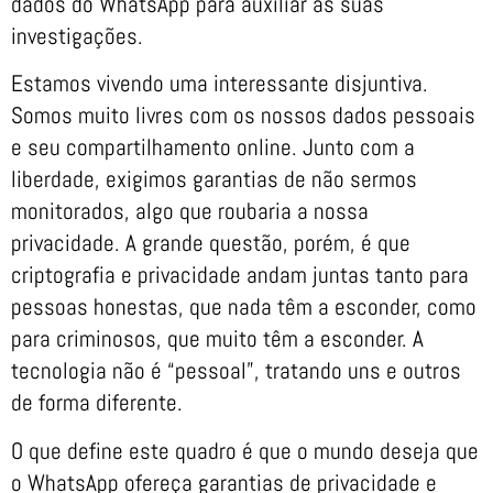
dados do WhatsApp para auxiliar as suas
investigações.
Estamos vivendo uma interessante disjuntiva.
Somos muito livres com os nossos dados pessoais
e seu compartilhamento online. Junto com a
liberdade, exigimos garantias de não sermos
monitorados, algo que roubaria a nossa
privacidade. A grande questão, porém, é que
criptografia e privacidade andam juntas tanto para
pessoas honestas, que nada têm a esconder, como
para criminosos, que muito têm a esconder. A
tecnologia não é “pessoal”, tratando uns e outros
de forma diferente.
O que define este quadro é que o mundo deseja que
o WhatsApp ofereça garantias de privacidade e