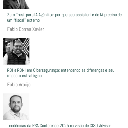
Zero Trust para IA Agêntica: por que seu assistente de IA precisa de
um “fiscal” externo
Fabio Correa Xavier
ROI e RONI em Cibersegurança: entendendo as diferenças e seu
impacto estratégico
Fábio Araújo
Tendências da RSA Conference 2025 na visão de CISO Advisor