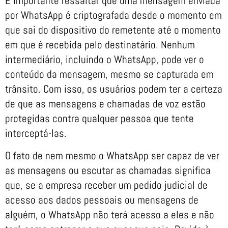
É importante ressaltar que uma mensagem enviada
por WhatsApp é criptografada desde o momento em
que sai do dispositivo do remetente até o momento
em que é recebida pelo destinatário. Nenhum
intermediário, incluindo o WhatsApp, pode ver o
conteúdo da mensagem, mesmo se capturada em
trânsito. Com isso, os usuários podem ter a certeza
de que as mensagens e chamadas de voz estão
protegidas contra qualquer pessoa que tente
interceptá-las.
O fato de nem mesmo o WhatsApp ser capaz de ver
as mensagens ou escutar as chamadas significa
que, se a empresa receber um pedido judicial de
acesso aos dados pessoais ou mensagens de
alguém, o WhatsApp não terá acesso a eles e não