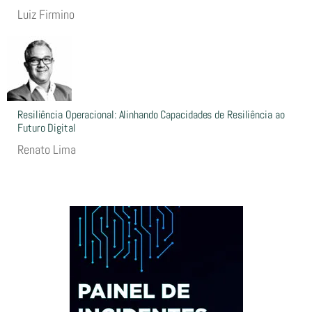
Luiz Firmino
Resiliência Operacional: Alinhando Capacidades de Resiliência ao
Futuro Digital
Renato Lima