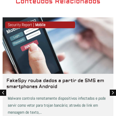
Conteúdos Relacionados
Security Report |
Mobile
FakeSpy rouba dados a partir de SMS em
smartphones Android
Malware controla remotamente dispositivos infectados e pode
servir como vetor para trojan bancário; através de link em
mensagem de texto,...