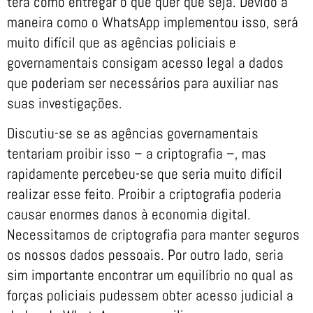
terá como entregar o que quer que seja. Devido à
maneira como o WhatsApp implementou isso, será
muito difícil que as agências policiais e
governamentais consigam acesso legal a dados
que poderiam ser necessários para auxiliar nas
suas investigações.
Discutiu-se se as agências governamentais
tentariam proibir isso – a criptografia –, mas
rapidamente percebeu-se que seria muito difícil
realizar esse feito. Proibir a criptografia poderia
causar enormes danos à economia digital.
Necessitamos de criptografia para manter seguros
os nossos dados pessoais. Por outro lado, seria
sim importante encontrar um equilíbrio no qual as
forças policiais pudessem obter acesso judicial a