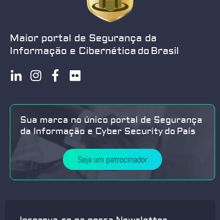
Maior portal de Segurança da
Informação e Cibernética do Brasil
Sua marca no único portal de Segurança
da Informação e Cyber Security do País
Seja um patrocinador