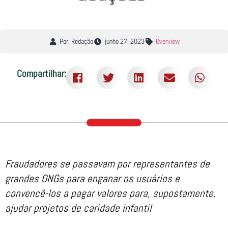
Por: Redação
junho 27, 2023
Overview
Compartilhar:
Fraudadores se passavam por representantes de
grandes ONGs para enganar os usuários e
convencê-los a pagar valores para, supostamente,
ajudar projetos de caridade infantil