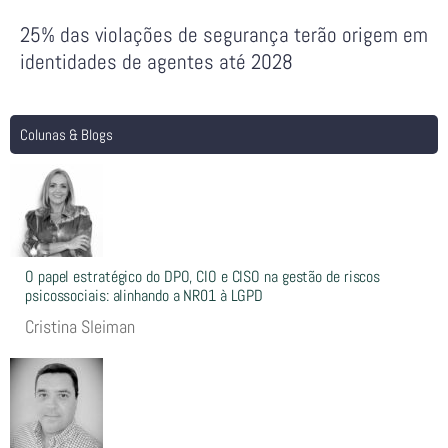
25% das violações de segurança terão origem em
identidades de agentes até 2028
Colunas & Blogs
O papel estratégico do DPO, CIO e CISO na gestão de riscos
psicossociais: alinhando a NR01 à LGPD
Cristina Sleiman