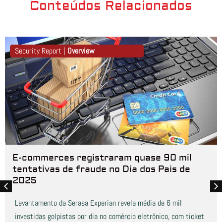
Conteúdos Relacionados
Security Report |
Overview
E-commerces registraram quase 90 mil
tentativas de fraude no Dia dos Pais de
2025
Levantamento da Serasa Experian revela média de 6 mil
investidas golpistas por dia no comércio eletrônico, com ticket