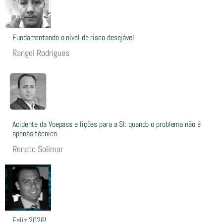
Fundamentando o nível de risco desejável
Rangel Rodrigues
Acidente da Voepass e lições para a SI: quando o problema não é
apenas técnico
Renato Solimar
Feliz 2026!