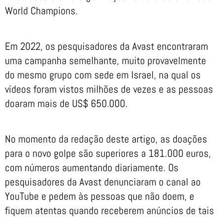
World Champions.
Em 2022, os pesquisadores da Avast encontraram
uma campanha semelhante, muito provavelmente
do mesmo grupo com sede em Israel, na qual os
vídeos foram vistos milhões de vezes e as pessoas
doaram mais de US$ 650.000.
No momento da redação deste artigo, as doações
para o novo golpe são superiores a 181.000 euros,
com números aumentando diariamente. Os
pesquisadores da Avast denunciaram o canal ao
YouTube e pedem às pessoas que não doem, e
fiquem atentas quando receberem anúncios de tais