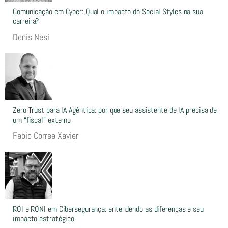
Comunicação em Cyber: Qual o impacto do Social Styles na sua
carreira?
Denis Nesi
Zero Trust para IA Agêntica: por que seu assistente de IA precisa de
um “fiscal” externo
Fabio Correa Xavier
ROI e RONI em Cibersegurança: entendendo as diferenças e seu
impacto estratégico