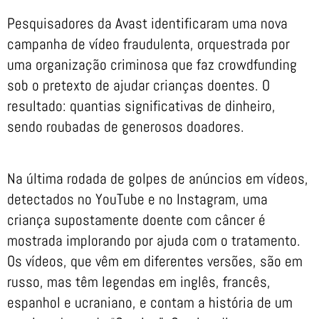
Pesquisadores da Avast identificaram uma nova
campanha de vídeo fraudulenta, orquestrada por
uma organização criminosa que faz crowdfunding
sob o pretexto de ajudar crianças doentes. O
resultado: quantias significativas de dinheiro,
sendo roubadas de generosos doadores.
Na última rodada de golpes de anúncios em vídeos,
detectados no YouTube e no Instagram, uma
criança supostamente doente com câncer é
mostrada implorando por ajuda com o tratamento.
Os vídeos, que vêm em diferentes versões, são em
russo, mas têm legendas em inglês, francês,
espanhol e ucraniano, e contam a história de um