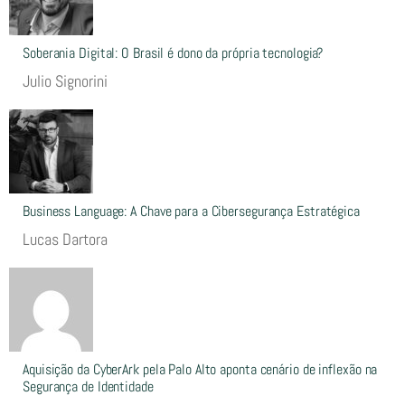
Soberania Digital: O Brasil é dono da própria tecnologia?
Julio Signorini
Business Language: A Chave para a Cibersegurança Estratégica
Lucas Dartora
Aquisição da CyberArk pela Palo Alto aponta cenário de inflexão na
Segurança de Identidade