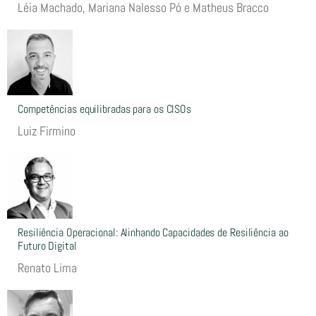
Léia Machado, Mariana Nalesso Pó e Matheus Bracco
Competências equilibradas para os CISOs
Luiz Firmino
Resiliência Operacional: Alinhando Capacidades de Resiliência ao
Futuro Digital
Renato Lima