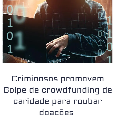
Criminosos promovem
Golpe de crowdfunding de
caridade para roubar
doações