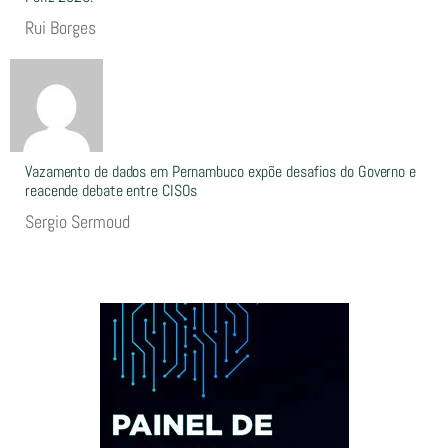
Rui Borges
Vazamento de dados em Pernambuco expõe desafios do Governo e
reacende debate entre CISOs
Sergio Sermoud