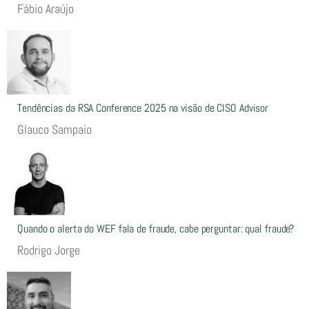
Fábio Araújo
Tendências da RSA Conference 2025 na visão de CISO Advisor
Glauco Sampaio
Quando o alerta do WEF fala de fraude, cabe perguntar: qual fraude?
Rodrigo Jorge