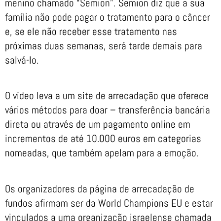
menino chamado “Semion”. Semion diz que a sua
família não pode pagar o tratamento para o câncer
e, se ele não receber esse tratamento nas
próximas duas semanas, será tarde demais para
salvá-lo.
O vídeo leva a um site de arrecadação que oferece
vários métodos para doar – transferência bancária
direta ou através de um pagamento online em
incrementos de até 10.000 euros em categorias
nomeadas, que também apelam para a emoção.
Os organizadores da página de arrecadação de
fundos afirmam ser da World Champions EU e estar
vinculados a uma organização israelense chamada