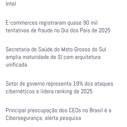
Intel
E-commerces registraram quase 90 mil
tentativas de fraude no Dia dos Pais de 2025
Secretaria de Saúde do Mato Grosso do Sul
amplia maturidade de SI com arquitetura
unificada
Setor de governo representa 19% dos ataques
cibernéticos e lidera ranking de 2025
Principal preocupação dos CEOs no Brasil é a
Cibersegurança, alerta pesquisa