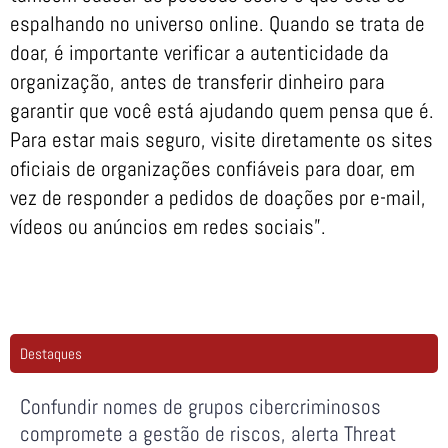
espalhando no universo online. Quando se trata de
doar, é importante verificar a autenticidade da
organização, antes de transferir dinheiro para
garantir que você está ajudando quem pensa que é.
Para estar mais seguro, visite diretamente os sites
oficiais de organizações confiáveis para doar, em
vez de responder a pedidos de doações por e-mail,
vídeos ou anúncios em redes sociais”.
Destaques
Confundir nomes de grupos cibercriminosos
compromete a gestão de riscos, alerta Threat