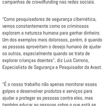
campanhas de crowdfunding nas redes sociais.
“Como pesquisadores de segurança cibernética,
vemos constantemente como os criminosos
exploram a natureza humana para ganhar dinheiro.
Um dos exemplos mais dolorosos, porém, é quando
as pessoas aproveitam o desejo humano de ajudar
os outros, especialmente quando se trata de
explorar crianças doentes”, diz Luis Corrons,
Especialista de Segurança e Pesquisador da Avast.
“É o nosso trabalho não apenas monitorar esses
golpes e desenvolver produtos e serviços para
ajudar a proteger as pessoas contra eles, mas
também educar as pessoas sobre o que está se