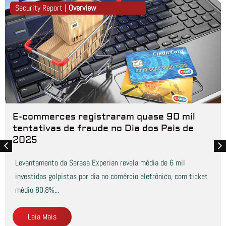
Security Report |
Overview
E-commerces registraram quase 90 mil
tentativas de fraude no Dia dos Pais de
2025
Levantamento da Serasa Experian revela média de 6 mil
investidas golpistas por dia no comércio eletrônico, com ticket
médio 80,8%...
Leia Mais