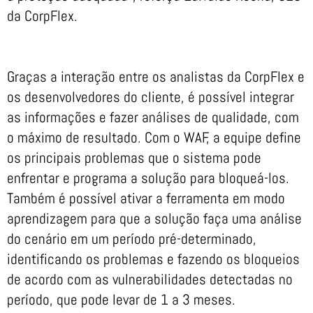
da CorpFlex.
Graças a interação entre os analistas da CorpFlex e
os desenvolvedores do cliente, é possível integrar
as informações e fazer análises de qualidade, com
o máximo de resultado. Com o WAF, a equipe define
os principais problemas que o sistema pode
enfrentar e programa a solução para bloqueá-los.
Também é possível ativar a ferramenta em modo
aprendizagem para que a solução faça uma análise
do cenário em um período pré-determinado,
identificando os problemas e fazendo os bloqueios
de acordo com as vulnerabilidades detectadas no
período, que pode levar de 1 a 3 meses.