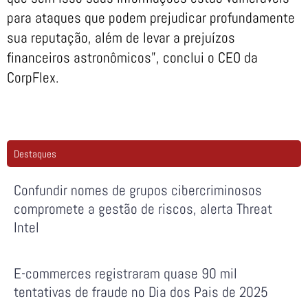
para ataques que podem prejudicar profundamente
sua reputação, além de levar a prejuízos
financeiros astronômicos”, conclui o CEO da
CorpFlex.
Destaques
Confundir nomes de grupos cibercriminosos
compromete a gestão de riscos, alerta Threat
Intel
E-commerces registraram quase 90 mil
tentativas de fraude no Dia dos Pais de 2025