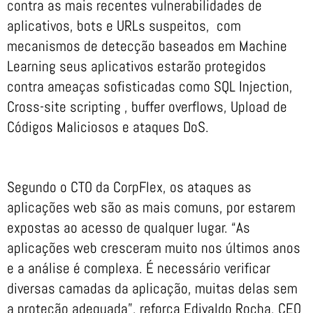
contra as mais recentes vulnerabilidades de
aplicativos, bots e URLs suspeitos, com
mecanismos de detecção baseados em Machine
Learning seus aplicativos estarão protegidos
contra ameaças sofisticadas como SQL Injection,
Cross-site scripting , buffer overflows, Upload de
Códigos Maliciosos e ataques DoS.
Segundo o CTO da CorpFlex, os ataques as
aplicações web são as mais comuns, por estarem
expostas ao acesso de qualquer lugar. “As
aplicações web cresceram muito nos últimos anos
e a análise é complexa. É necessário verificar
diversas camadas da aplicação, muitas delas sem
a proteção adequada”, reforça Edivaldo Rocha, CEO