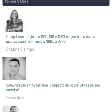
Colunas & Blogs
O papel estratégico do DPO, CIO e CISO na gestão de riscos
psicossociais: alinhando a NR01 à LGPD
Cristina Sleiman
Comunicação em Cyber: Qual o impacto do Social Styles na sua
carreira?
Denis Nesi