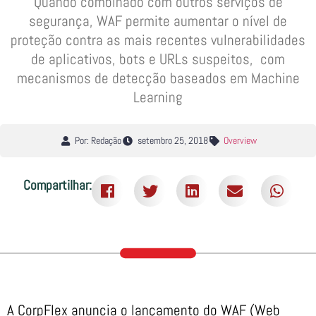
Quando combinado com outros serviços de
segurança, WAF permite aumentar o nível de
proteção contra as mais recentes vulnerabilidades
de aplicativos, bots e URLs suspeitos, com
mecanismos de detecção baseados em Machine
Learning
Por: Redação
setembro 25, 2018
Overview
Compartilhar:
A CorpFlex anuncia o lançamento do WAF (Web