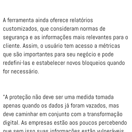
A ferramenta ainda oferece relatórios
customizados, que consideram normas de
segurança e as informações mais relevantes para o
cliente. Assim, o usuário tem acesso a métricas
que são importantes para seu negócio e pode
redefini-las e estabelecer novos bloqueios quando
for necessário.
“A proteção não deve ser uma medida tomada
apenas quando os dados já foram vazados, mas
deve caminhar em conjunto com a transformação
digital. As empresas estão aos poucos percebendo
que sem isso suas informações estão vulneráveis