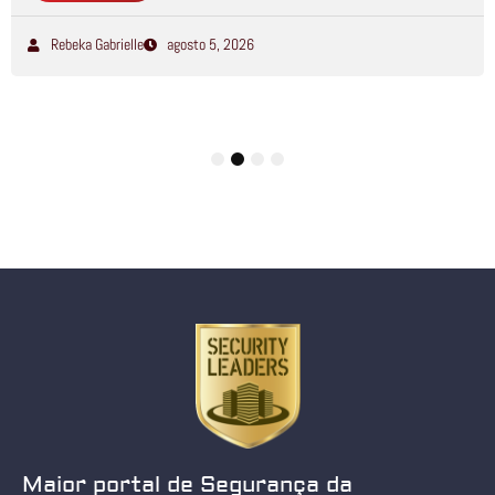
Rebeka Gabrielle
agosto 5, 2026
1
2
3
4
Maior portal de Segurança da