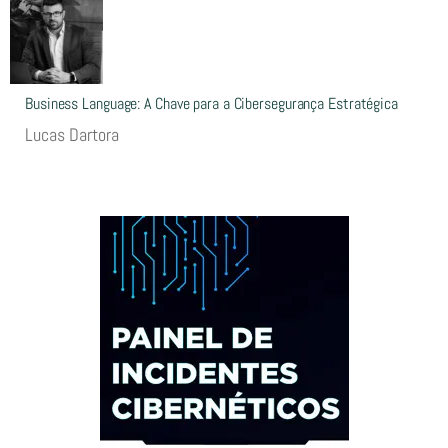
Business Language: A Chave para a Cibersegurança Estratégica
Lucas Dartora