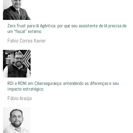
Zero Trust para IA Agêntica: por que seu assistente de IA precisa de
um “fiscal” externo
Fabio Correa Xavier
ROI e RONI em Cibersegurança: entendendo as diferenças e seu
impacto estratégico
Fábio Araújo