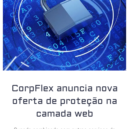
CorpFlex anuncia nova
oferta de proteção na
camada web