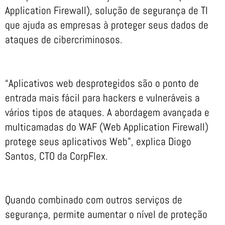
Application Firewall), solução de segurança de TI
que ajuda as empresas à proteger seus dados de
ataques de cibercriminosos.
“Aplicativos web desprotegidos são o ponto de
entrada mais fácil para hackers e vulneráveis ​​a
vários tipos de ataques. A abordagem avançada e
multicamadas do WAF (Web Application Firewall)
protege seus aplicativos Web”, explica Diogo
Santos, CTO da CorpFlex.
Quando combinado com outros serviços de
segurança, permite aumentar o nível de proteção