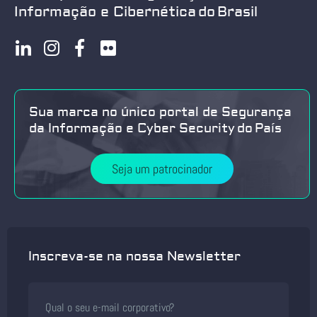
Informação e Cibernética do Brasil
Sua marca no único portal de Segurança
da Informação e Cyber Security do País
Seja um patrocinador
Inscreva-se na nossa Newsletter