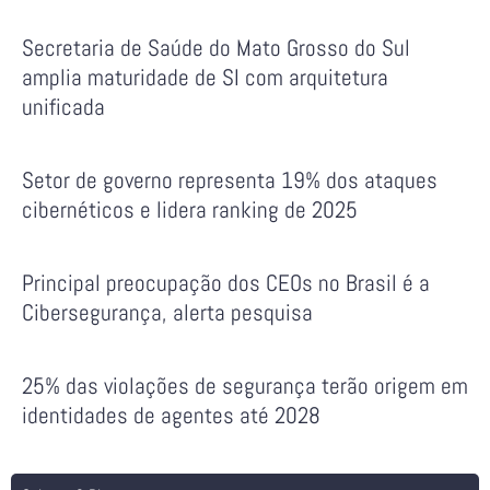
Secretaria de Saúde do Mato Grosso do Sul
amplia maturidade de SI com arquitetura
unificada
Setor de governo representa 19% dos ataques
cibernéticos e lidera ranking de 2025
Principal preocupação dos CEOs no Brasil é a
Cibersegurança, alerta pesquisa
25% das violações de segurança terão origem em
identidades de agentes até 2028