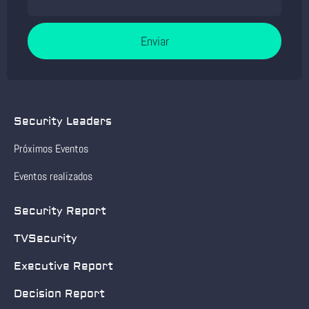
Enviar
Security Leaders
Próximos Eventos
Eventos realizados
Security Report
TVSecurity
Executive Report
Decision Report