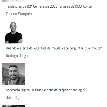
Tendências da RSA Conference 2025 na visão de CISO Advisor
Glauco Sampaio
Quando o alerta do WEF fala de fraude, cabe perguntar: qual fraude?
Rodrigo Jorge
Soberania Digital: O Brasil é dono da própria tecnologia?
Julio Signorini