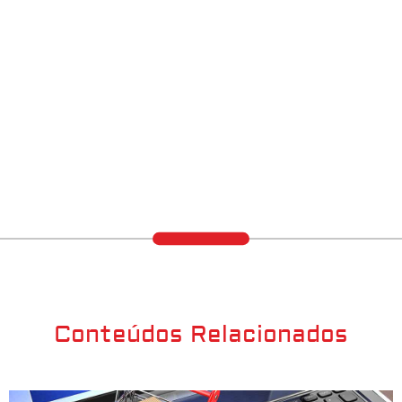
Conteúdos Relacionados