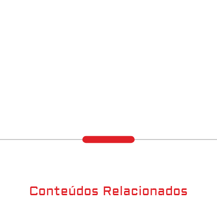
Conteúdos Relacionados