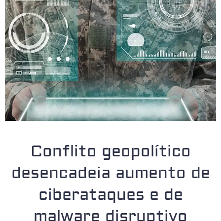
Conflito geopolítico
desencadeia aumento de
ciberataques e de
malware disruptivo