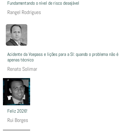
Fundamentando o nível de risco desejável
Rangel Rodrigues
Acidente da Voepass e lições para a SI: quando o problema não é
apenas técnico
Renato Solimar
Feliz 2026!
Rui Borges