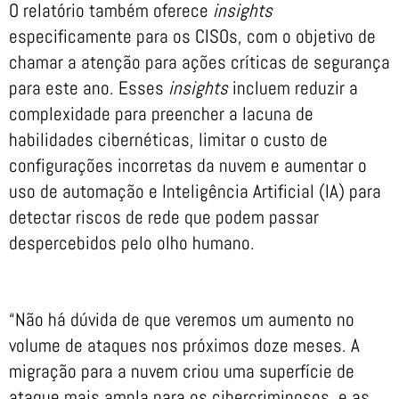
O relatório também oferece
insights
especificamente para os CISOs, com o objetivo de
chamar a atenção para ações críticas de segurança
para este ano. Esses
insights
incluem reduzir a
complexidade para preencher a lacuna de
habilidades cibernéticas, limitar o custo de
configurações incorretas da nuvem e aumentar o
uso de automação e Inteligência Artificial (IA) para
detectar riscos de rede que podem passar
despercebidos pelo olho humano.
“Não há dúvida de que veremos um aumento no
volume de ataques nos próximos doze meses. A
migração para a nuvem criou uma superfície de
ataque mais ampla para os cibercriminosos, e as