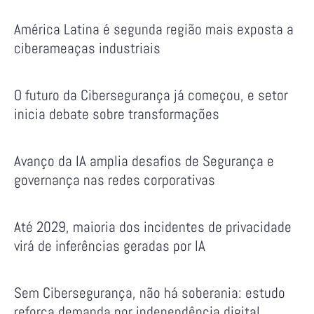
América Latina é segunda região mais exposta a
ciberameaças industriais
O futuro da Cibersegurança já começou, e setor
inicia debate sobre transformações
Avanço da IA amplia desafios de Segurança e
governança nas redes corporativas
Até 2029, maioria dos incidentes de privacidade
virá de inferências geradas por IA
Sem Cibersegurança, não há soberania: estudo
reforça demanda por independência digital