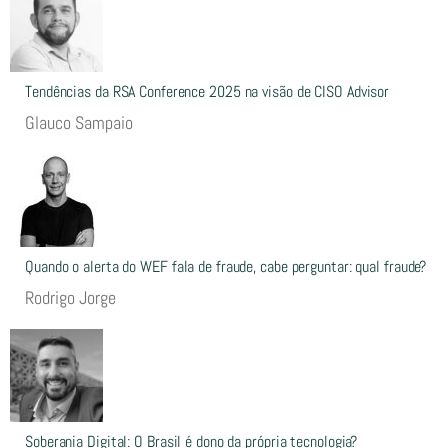
Tendências da RSA Conference 2025 na visão de CISO Advisor
Glauco Sampaio
Quando o alerta do WEF fala de fraude, cabe perguntar: qual fraude?
Rodrigo Jorge
Soberania Digital: O Brasil é dono da própria tecnologia?