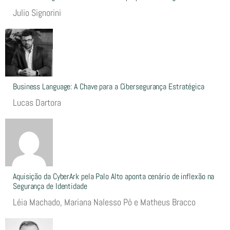
Julio Signorini
Business Language: A Chave para a Cibersegurança Estratégica
Lucas Dartora
Aquisição da CyberArk pela Palo Alto aponta cenário de inflexão na
Segurança de Identidade
Léia Machado, Mariana Nalesso Pó e Matheus Bracco