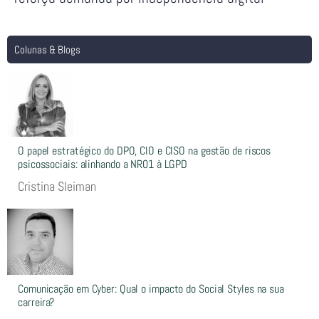
Colunas & Blogs
O papel estratégico do DPO, CIO e CISO na gestão de riscos
psicossociais: alinhando a NR01 à LGPD
Cristina Sleiman
Comunicação em Cyber: Qual o impacto do Social Styles na sua
carreira?