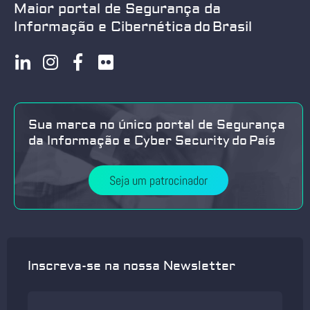
Maior portal de Segurança da
Informação e Cibernética do Brasil
Sua marca no único portal de Segurança
da Informação e Cyber Security do País
Seja um patrocinador
Inscreva-se na nossa Newsletter