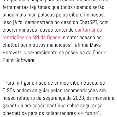
ferramentas legítimas que todos usamos serão
ainda mais manipuladas pelos cibercriminosos.
Isso já foi demonstrado no caso do ChatGPT, com
cibercriminosos russos tentando
contornar as
restrições da API da OpenAI
e obter acesso ao
chatbot por motivos maliciosos”, afirma Maya
Horowitz, vice-presidente de pesquisa da Check
Point Software.
“Para mitigar o risco de crimes cibernéticos, os
CISOs podem se guiar pelas recomendações em
nosso relatório de segurança de 2023, de maneira a
garantir a educação contínua sobre segurança
cibernética para os colaboradores e o futuro”,