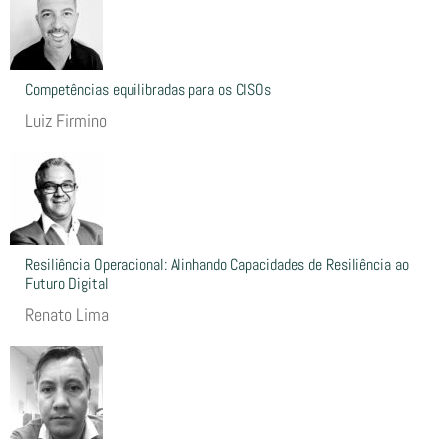
Competências equilibradas para os CISOs
Luiz Firmino
Resiliência Operacional: Alinhando Capacidades de Resiliência ao
Futuro Digital
Renato Lima