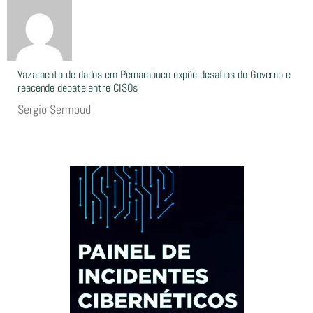
Vazamento de dados em Pernambuco expõe desafios do Governo e
reacende debate entre CISOs
Sergio Sermoud