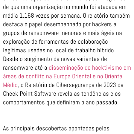
de que uma organização no mundo foi atacada em
média 1.168 vezes por semana. O relatório também
destaca o papel desempenhado por hackers e
grupos de ransomware menores e mais ágeis na
exploração de ferramentas de colaboração
legítimas usadas no local de trabalho híbrido.
Desde o surgimento de novas variantes de
ransomware até a
disseminação do hacktivismo em
áreas de conflito na Europa Oriental e no Oriente
Médio
, o Relatório de Cibersegurança de 2023 da
Check Point Software revela as tendências e os
comportamentos que definiram o ano passado.
As principais descobertas apontadas pelos