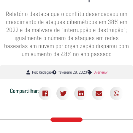
Relatório destaca que o conflito desencadeou um
crescimento de ataques cibernéticos em 38% em
2022 e de malware de “interrupção e destruição”;
igualmente o número de ataques em redes
baseadas em nuvem por organização disparou com
um aumento de 48% no ano passado
Por: Redação
fevereiro 28, 2023
Overview
Compartilhar: