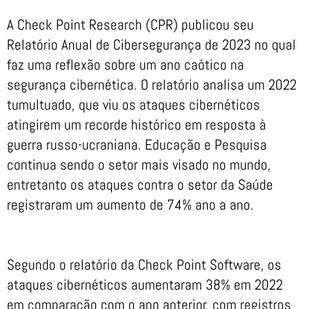
A Check Point Research (CPR) publicou seu
Relatório Anual de Cibersegurança de 2023 no qual
faz uma reflexão sobre um ano caótico na
segurança cibernética. O relatório analisa um 2022
tumultuado, que viu os ataques cibernéticos
atingirem um recorde histórico em resposta à
guerra russo-ucraniana. Educação e Pesquisa
continua sendo o setor mais visado no mundo,
entretanto os ataques contra o setor da Saúde
registraram um aumento de 74% ano a ano.
Segundo o relatório da Check Point Software, os
ataques cibernéticos aumentaram 38% em 2022
em comparação com o ano anterior, com registros