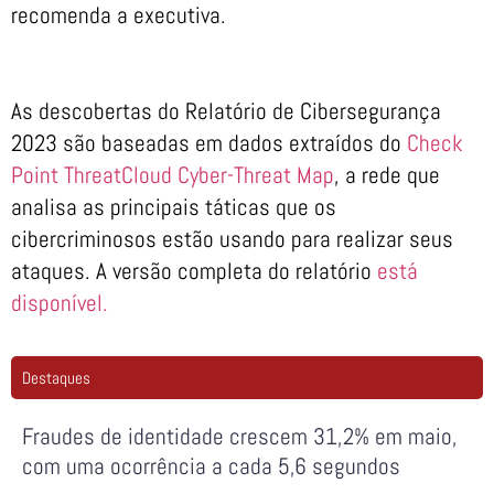
recomenda a executiva.
As descobertas do Relatório de Cibersegurança
2023 são baseadas em dados extraídos do
Check
Point ThreatCloud Cyber-Threat Map
, a rede que
analisa as principais táticas que os
cibercriminosos estão usando para realizar seus
ataques. A versão completa do relatório
está
disponível.
Destaques
Fraudes de identidade crescem 31,2% em maio,
com uma ocorrência a cada 5,6 segundos