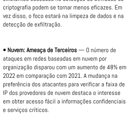
criptografia podem se tornar menos eficazes. Em
vez disso, o foco estará na limpeza de dados e na
detecção de exfiltração.
• Nuvem: Ameaça de Terceiros
— O número de
ataques em redes baseadas em nuvem por
organização disparou com um aumento de 48% em
2022 em comparação com 2021. A mudança na
preferência dos atacantes para verificar a faixa de
IP dos provedores de nuvem destaca o interesse
em obter acesso fácil a informações confidenciais
e serviços críticos.