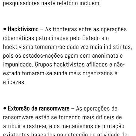
pesquisadores neste relatório incluem:
•
Hacktivismo
– As fronteiras entre as operações
cibernéticas patrocinadas pelo Estado e o
hacktivismo tornaram-se cada vez mais indistintas,
pois os estados-nações agem com anonimato e
impunidade. Grupos hacktivistas afiliados e não-
estado tornaram-se ainda mais organizados e
eficazes.
• Extorsão de ransomware
– As operações de
ransomware estão se tornando mais difíceis de
atribuir e rastrear, e os mecanismos de proteção
existentes baseados na detecção de atividade de