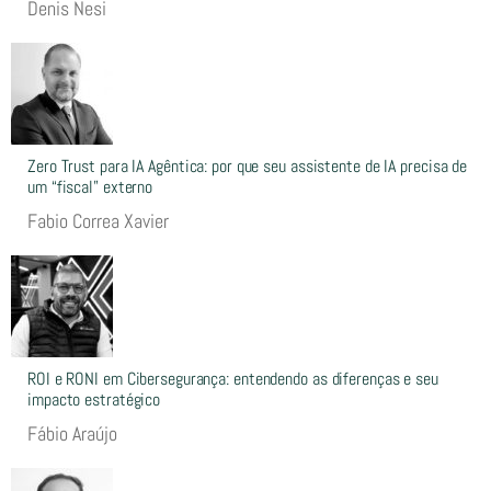
Denis Nesi
Zero Trust para IA Agêntica: por que seu assistente de IA precisa de
um “fiscal” externo
Fabio Correa Xavier
ROI e RONI em Cibersegurança: entendendo as diferenças e seu
impacto estratégico
Fábio Araújo