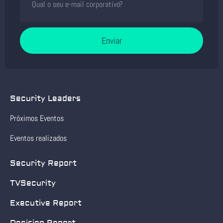
Enviar
Security Leaders
Próximos Eventos
Eventos realizados
Security Report
TVSecurity
Executive Report
Decision Report