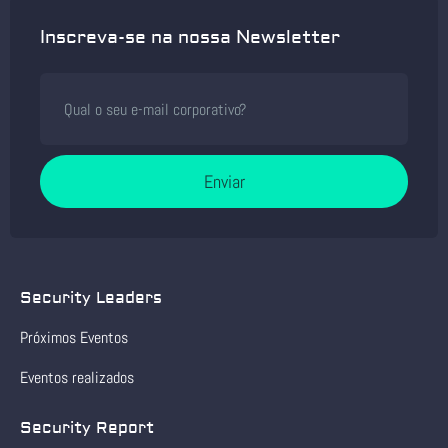
Inscreva-se na nossa Newsletter
Enviar
Security Leaders
Próximos Eventos
Eventos realizados
Security Report