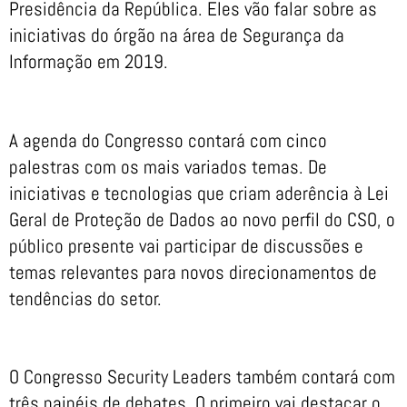
Presidência da República. Eles vão falar sobre as
iniciativas do órgão na área de Segurança da
Informação em 2019.
A agenda do Congresso contará com cinco
palestras com os mais variados temas. De
iniciativas e tecnologias que criam aderência à Lei
Geral de Proteção de Dados ao novo perfil do CSO, o
público presente vai participar de discussões e
temas relevantes para novos direcionamentos de
tendências do setor.
O Congresso Security Leaders também contará com
três painéis de debates. O primeiro vai destacar o