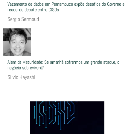
Vazamento de dados em Pernambuco expõe desafios do Governo e
reacende debate entre CISOs
Sergio Sermoud
Além da Maturidade: Se amanhã sofrermos um grande ataque, o
negócio sobreviverá?
Silvio Hayashi