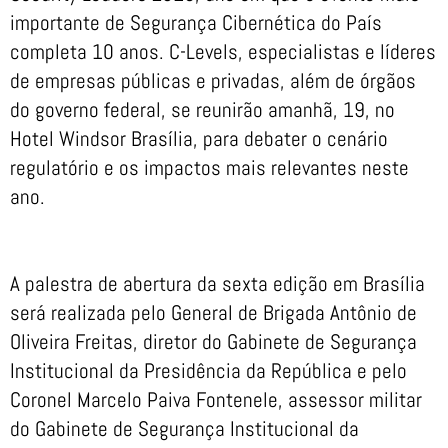
importante de Segurança Cibernética do País
completa 10 anos. C-Levels, especialistas e líderes
de empresas públicas e privadas, além de órgãos
do governo federal, se reunirão amanhã, 19, no
Hotel Windsor Brasília, para debater o cenário
regulatório e os impactos mais relevantes neste
ano.
A palestra de abertura da sexta edição em Brasília
será realizada pelo General de Brigada Antônio de
Oliveira Freitas, diretor do Gabinete de Segurança
Institucional da Presidência da República e pelo
Coronel Marcelo Paiva Fontenele, assessor militar
do Gabinete de Segurança Institucional da