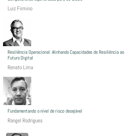
Luiz Firmino
Resiliência Operacional: Alinhando Capacidades de Resiliência ao
Futuro Digital
Renato Lima
Fundamentando o nível de risco desejável
Rangel Rodrigues