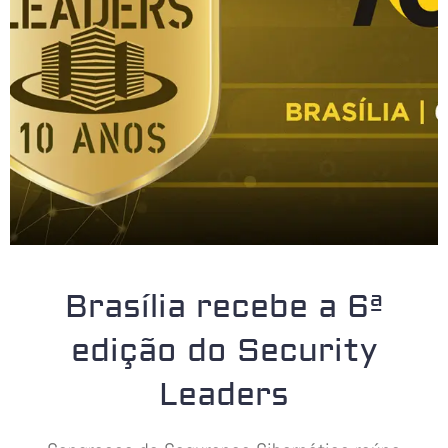
Brasília recebe a 6ª
edição do Security
Leaders