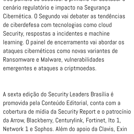
cenário regulatório e impacto na Segurança
Cibernética. O Segundo vai debater as tendências
de ciberdefesa com tecnologias como cloud
Security, respostas a incidentes e machine
learning. O painel de encerramento vai abordar os
ataques cibernéticos como novas variantes de
Ransomware e Malware, vulnerabilidades
emergentes e ataques a criptmoedas.
A sexta edição do Security Leaders Brasília é
promovida pela Conteúdo Editorial, conta com a
cobertura de mídia da Security Report e o patrocínio
da Arrow, Blackberry, Centurylink, Fortinet, Ito 1,
Network 1 e Sophos. Além do apoio da Clavis, Exin