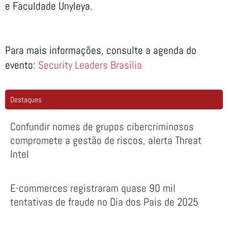
e Faculdade Unyleya.
Para mais informações, consulte a agenda do
evento:
Security Leaders Brasília
Destaques
Confundir nomes de grupos cibercriminosos
compromete a gestão de riscos, alerta Threat
Intel
E-commerces registraram quase 90 mil
tentativas de fraude no Dia dos Pais de 2025