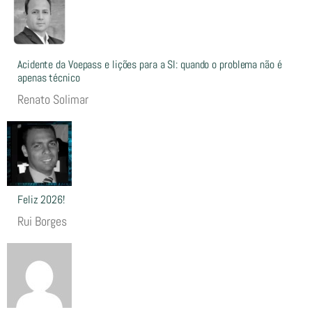
Acidente da Voepass e lições para a SI: quando o problema não é
apenas técnico
Renato Solimar
Feliz 2026!
Rui Borges