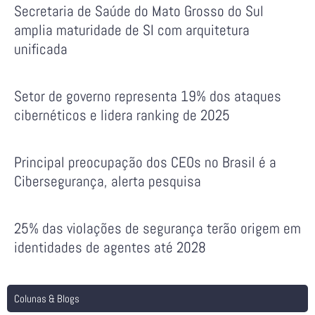
Secretaria de Saúde do Mato Grosso do Sul
amplia maturidade de SI com arquitetura
unificada
Setor de governo representa 19% dos ataques
cibernéticos e lidera ranking de 2025
Principal preocupação dos CEOs no Brasil é a
Cibersegurança, alerta pesquisa
25% das violações de segurança terão origem em
identidades de agentes até 2028
Colunas & Blogs