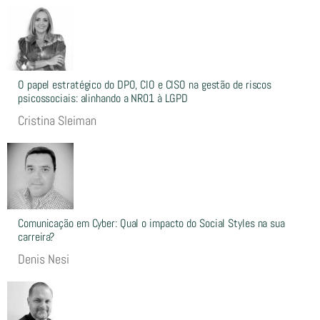
O papel estratégico do DPO, CIO e CISO na gestão de riscos
psicossociais: alinhando a NR01 à LGPD
Cristina Sleiman
Comunicação em Cyber: Qual o impacto do Social Styles na sua
carreira?
Denis Nesi