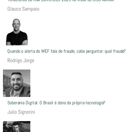
Glauco Sampaio
Quando o alerta do WEF fala de fraude, cabe perguntar: qual fraude?
Rodrigo Jorge
Soberania Digital: O Brasil é dono da própria tecnologia?
Julio Signorini