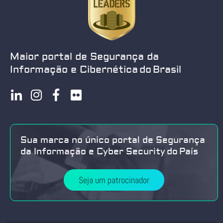
Maior portal de Segurança da
Informação e Cibernética do Brasil
Sua marca no único portal de Segurança
da Informação e Cyber Security do País
Seja um patrocinador