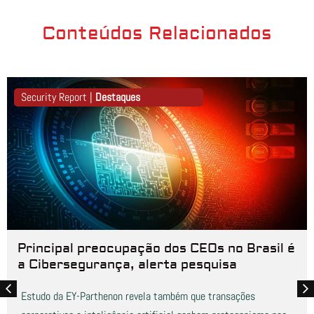
Conteúdos Relacionados
Security Report |
Destaques
Principal preocupação dos CEOs no Brasil é
a Cibersegurança, alerta pesquisa
Estudo da EY-Parthenon revela também que transações