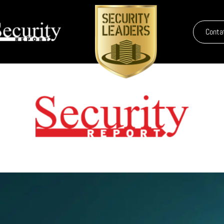
Conta