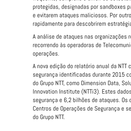
protegidas, designadas por sandboxes p
e evitarem ataques maliciosos. Por outr
rapidamente para descobrirem estratégia
A análise de ataques nas organizações 
recorrendo às operadoras de Telecomuni
operações.
A nova edição do relatório anual da NTT
segurança identificadas durante 2015 c
do Grupo NTT, como Dimension Data, Solu
Innovation Institute (NTTi3). Estes dad
segurança e 6,2 bilhões de ataques. Os 
Centros de Operações de Segurança e se
do Grupo NTT.