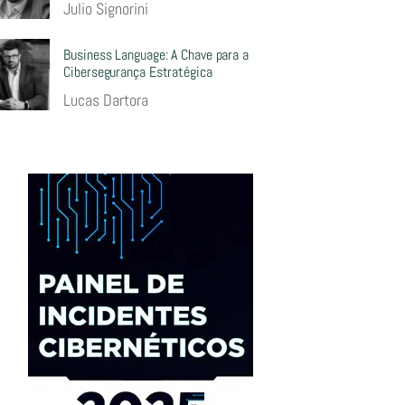
Julio Signorini
Business Language: A Chave para a
Cibersegurança Estratégica
Lucas Dartora