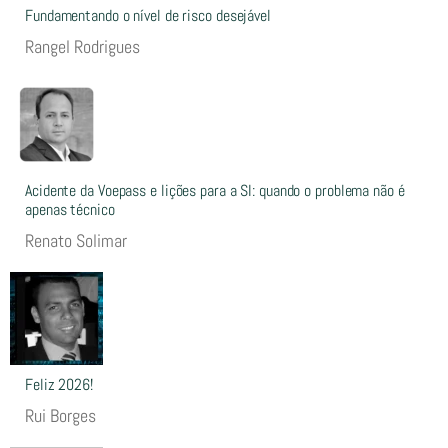
Fundamentando o nível de risco desejável
Rangel Rodrigues
Acidente da Voepass e lições para a SI: quando o problema não é
apenas técnico
Renato Solimar
Feliz 2026!
Rui Borges