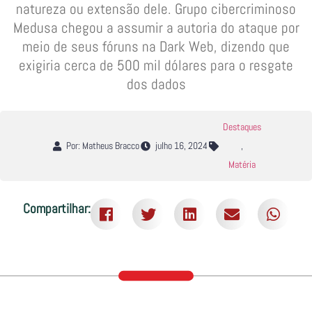
natureza ou extensão dele. Grupo cibercriminoso
Medusa chegou a assumir a autoria do ataque por
meio de seus fóruns na Dark Web, dizendo que
exigiria cerca de 500 mil dólares para o resgate
dos dados
Destaques
Por: Matheus Bracco
julho 16, 2024
,
Matéria
Compartilhar: