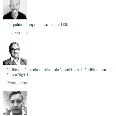
Competências equilibradas para os CISOs
Luiz Firmino
Resiliência Operacional: Alinhando Capacidades de Resiliência ao
Futuro Digital
Renato Lima