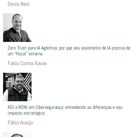
Denis Nesi
Zero Trust para IA Agêntica: por que seu assistente de IA precisa de
um “fiscal” externo
Fabio Correa Xavier
ROI e RONI em Cibersegurança: entendendo as diferenças e seu
impacto estratégico
Fábio Araújo