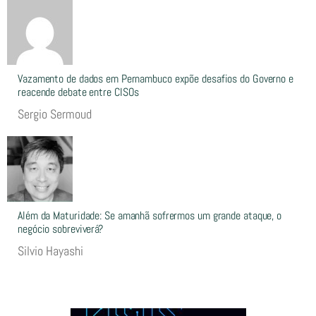
Vazamento de dados em Pernambuco expõe desafios do Governo e
reacende debate entre CISOs
Sergio Sermoud
Além da Maturidade: Se amanhã sofrermos um grande ataque, o
negócio sobreviverá?
Silvio Hayashi