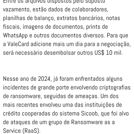
Entre os arquivos dispostos pelo suposto
vazamento, estão dados de colaboradores,
planilhas de balanço, extratos bancários, notas
fiscais, imagens de documentos, prints de
WhatsApp e outros documentos diversos. Para que
a ValeCard adicione mais um dia para a negociação,
será necessário desembolsar outros US$ 10 mil.
Nesse ano de 2024, já foram enfrentados alguns
incidentes de grande porte envolvendo criptografias
de ransomware, seguidas de ameaças. Um dos
mais recentes envolveu uma das instituições de
crédito cooperadas do sistema Sicoob, que foi alvo
de ataques de um grupo de Ransomware as a
Service (RaaS).