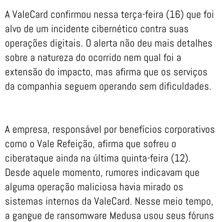
A ValeCard confirmou nessa terça-feira (16) que foi
alvo de um incidente cibernético contra suas
operações digitais. O alerta não deu mais detalhes
sobre a natureza do ocorrido nem qual foi a
extensão do impacto, mas afirma que os serviços
da companhia seguem operando sem dificuldades.
A empresa, responsável por benefícios corporativos
como o Vale Refeição, afirma que sofreu o
ciberataque ainda na última quinta-feira (12).
Desde aquele momento, rumores indicavam que
alguma operação maliciosa havia mirado os
sistemas internos da ValeCard. Nesse meio tempo,
a gangue de ransomware Medusa usou seus fóruns