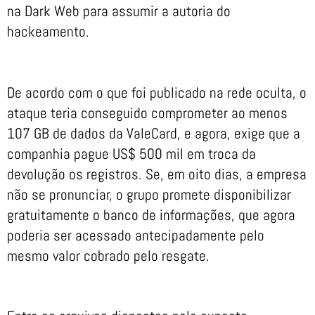
na Dark Web para assumir a autoria do
hackeamento.
De acordo com o que foi publicado na rede oculta, o
ataque teria conseguido comprometer ao menos
107 GB de dados da ValeCard, e agora, exige que a
companhia pague US$ 500 mil em troca da
devolução os registros. Se, em oito dias, a empresa
não se pronunciar, o grupo promete disponibilizar
gratuitamente o banco de informações, que agora
poderia ser acessado antecipadamente pelo
mesmo valor cobrado pelo resgate.