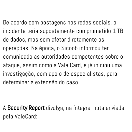
De acordo com postagens nas redes sociais, o
incidente teria supostamente comprometido 1 TB
de dados, mas sem afetar diretamente as
operações. Na época, o Sicoob informou ter
comunicado as autoridades competentes sobre o
ataque, assim como a Vale Card, e já iniciou uma
investigação, com apoio de especialistas, para
determinar a extensão do caso.
A
Security Report
divulga, na íntegra, nota enviada
pela ValeCard: