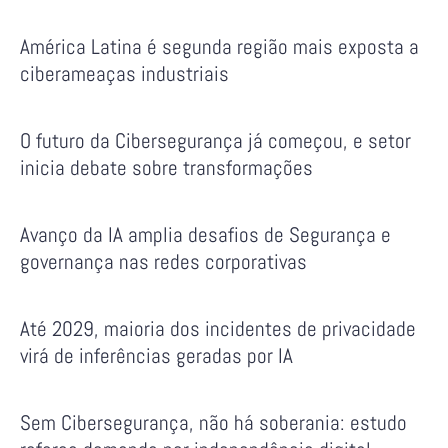
América Latina é segunda região mais exposta a
ciberameaças industriais
O futuro da Cibersegurança já começou, e setor
inicia debate sobre transformações
Avanço da IA amplia desafios de Segurança e
governança nas redes corporativas
Até 2029, maioria dos incidentes de privacidade
virá de inferências geradas por IA
Sem Cibersegurança, não há soberania: estudo