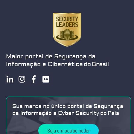
Maior portal de Segurança da
Informação e Cibernética do Brasil
Sua marca no único portal de Segurança
da Informação e Cyber Security do País
Seja um patrocinador