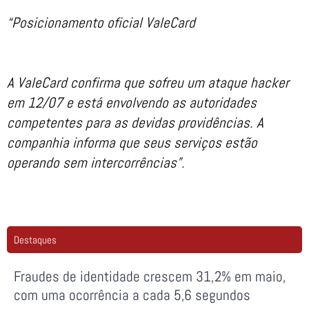
“Posicionamento oficial ValeCard
A ValeCard confirma que sofreu um ataque hacker
em 12/07 e está envolvendo as autoridades
competentes para as devidas providências. A
companhia informa que seus serviços estão
operando sem intercorrências”.
Destaques
Fraudes de identidade crescem 31,2% em maio,
com uma ocorrência a cada 5,6 segundos