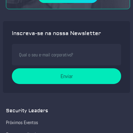
Inscreva-se na nossa Newsletter
Enviar
Security Leaders
Próximos Eventos