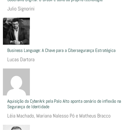
Julio Signorini
Business Language: A Chave para a Cibersegurança Estratégica
Lucas Dartora
Aquisição da CyberArk pela Palo Alto aponta cenário de inflexão na
Segurança de Identidade
Léia Machado, Mariana Nalesso Pó e Matheus Bracco