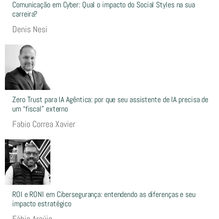
Comunicação em Cyber: Qual o impacto do Social Styles na sua
carreira?
Denis Nesi
Zero Trust para IA Agêntica: por que seu assistente de IA precisa de
um “fiscal” externo
Fabio Correa Xavier
ROI e RONI em Cibersegurança: entendendo as diferenças e seu
impacto estratégico
Fábio Araújo