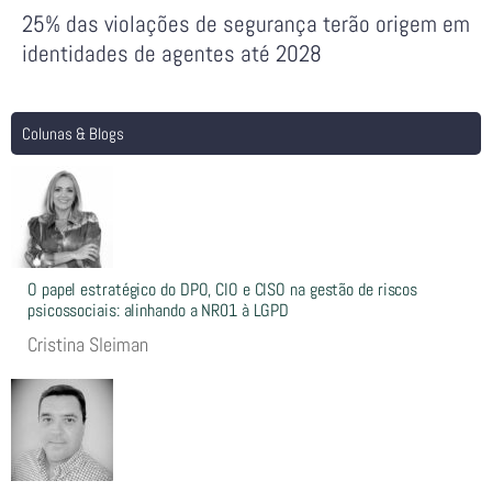
25% das violações de segurança terão origem em
identidades de agentes até 2028
Colunas & Blogs
O papel estratégico do DPO, CIO e CISO na gestão de riscos
psicossociais: alinhando a NR01 à LGPD
Cristina Sleiman