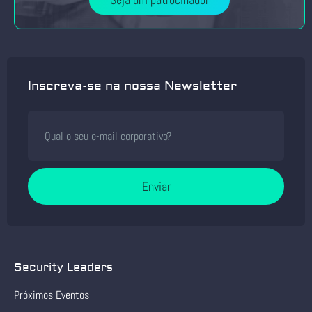
Inscreva-se na nossa Newsletter
Enviar
Security Leaders
Próximos Eventos