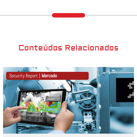
Conteúdos Relacionados
Security Report |
Mercado