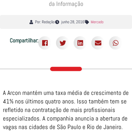
da Informação
Por: Redação
junho 28, 2016
Mercado
Compartilhar:
A Arcon mantém uma taxa média de crescimento de
41% nos últimos quatro anos. Isso também tem se
refletido na contratação de mais profissionais
especializados. A companhia anuncia a abertura de
vagas nas cidades de São Paulo e Rio de Janeiro.