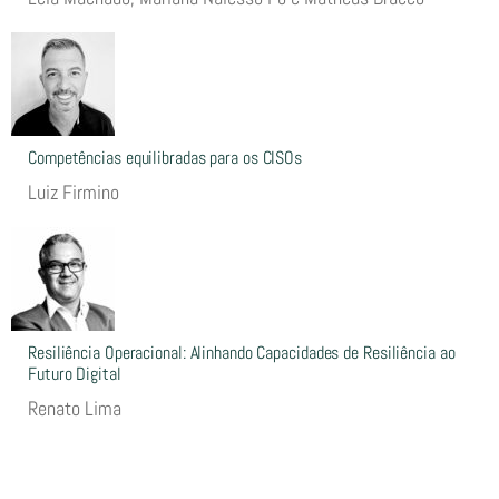
Competências equilibradas para os CISOs
Luiz Firmino
Resiliência Operacional: Alinhando Capacidades de Resiliência ao
Futuro Digital
Renato Lima