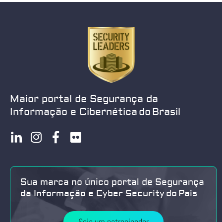
Maior portal de Segurança da
Informação e Cibernética do Brasil
Sua marca no único portal de Segurança
da Informação e Cyber Security do País
Seja um patrocinador