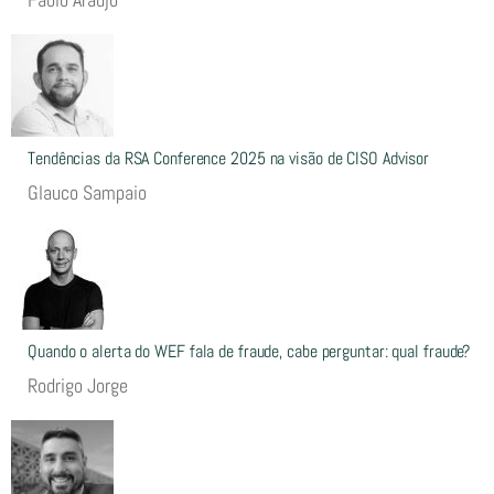
Tendências da RSA Conference 2025 na visão de CISO Advisor
Glauco Sampaio
Quando o alerta do WEF fala de fraude, cabe perguntar: qual fraude?
Rodrigo Jorge