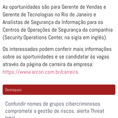
As oportunidades são para Gerente de Vendas e
Gerente de Tecnologias no Rio de Janeiro e
Analistas de Segurança da Informação para os
Centros de Operações de Segurança da companhia
(Security Operations Center, na sigla em inglês).
Os interessados podem conferir mais informações
sobre as oportunidades e se candidatar às vagas
através da página de carreira da empresa:
https://www.arcon.com.br/carreira
.
Destaques
Confundir nomes de grupos cibercriminosos
compromete a gestão de riscos, alerta Threat
Intel