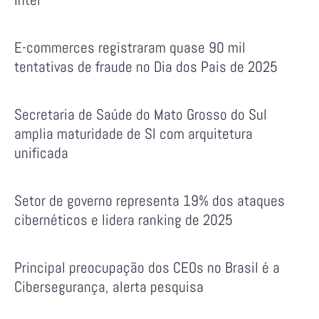
E-commerces registraram quase 90 mil
tentativas de fraude no Dia dos Pais de 2025
Secretaria de Saúde do Mato Grosso do Sul
amplia maturidade de SI com arquitetura
unificada
Setor de governo representa 19% dos ataques
cibernéticos e lidera ranking de 2025
Principal preocupação dos CEOs no Brasil é a
Cibersegurança, alerta pesquisa