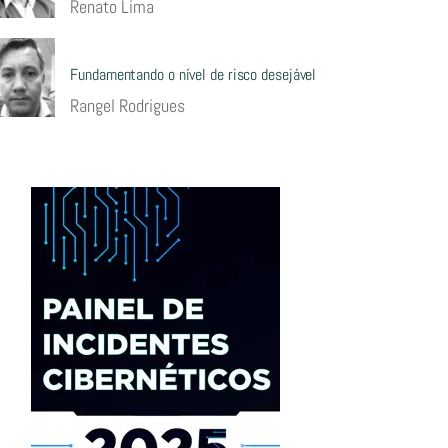
Renato Lima
Fundamentando o nível de risco desejável
Rangel Rodrigues