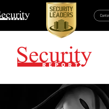
Conta