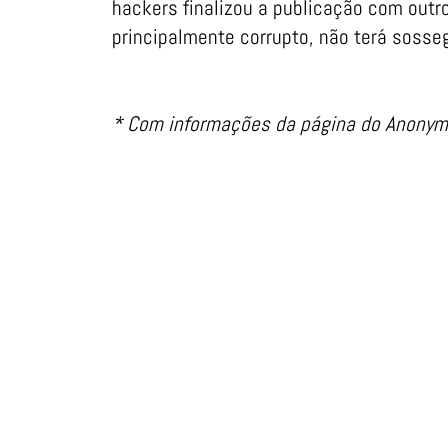
hackers finalizou a publicação com outro
principalmente corrupto, não terá sosse
* Com informações da página do Anonym