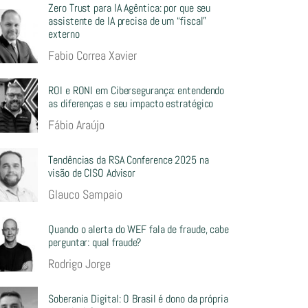
Zero Trust para IA Agêntica: por que seu
assistente de IA precisa de um “fiscal”
externo
Fabio Correa Xavier
ROI e RONI em Cibersegurança: entendendo
as diferenças e seu impacto estratégico
Fábio Araújo
Tendências da RSA Conference 2025 na
visão de CISO Advisor
Glauco Sampaio
Quando o alerta do WEF fala de fraude, cabe
perguntar: qual fraude?
Rodrigo Jorge
Soberania Digital: O Brasil é dono da própria