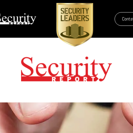
Conta