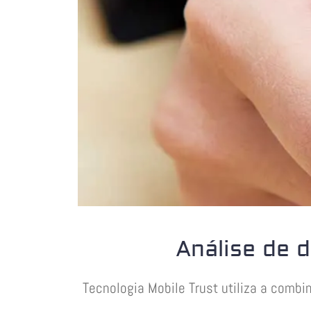
Análise de 
Tecnologia Mobile Trust utiliza a comb