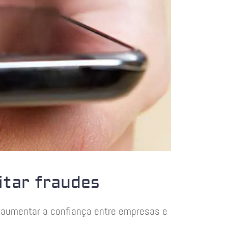
itar fraudes
a aumentar a confiança entre empresas e