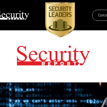
Conta