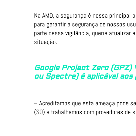
Na AMD, a segurança é nossa principal 
para garantir a segurança de nossos us
parte dessa vigilância, queria atualizar
situação.
Google Project Zero (GPZ) 
ou Spectre) é aplicável ao
– Acreditamos que esta ameaça pode se
(SO) e trabalhamos com provedores de s