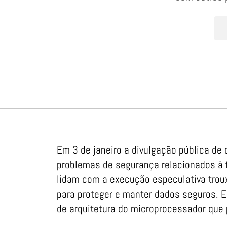
Em 3 de janeiro a divulgação pública de
problemas de segurança relacionados à
lidam com a execução especulativa troux
para proteger e manter dados seguros. 
de arquitetura do microprocessador que