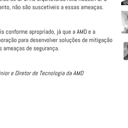
anto, não são suscetíveis a essas ameaças.
s conforme apropriado, já que a AMD e a
boração para desenvolver soluções de mitigação
as ameaças de segurança.
nior e Diretor de Tecnologia da AMD