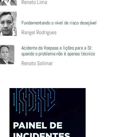
Renato Lima
Fundamentando o nível de risco desejável
Rangel Rodrigues
Acidente da Voepass e lições para a SI:
quando o problema não é apenas técnico
Renato Solimar