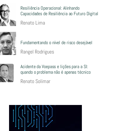
Resiliência Operacional: Alinhando
Capacidades de Resiliência ao Futuro Digital
Renato Lima
Fundamentando o nível de risco desejável
Rangel Rodrigues
Acidente da Voepass e lições para a SI:
quando o problema não é apenas técnico
Renato Solimar