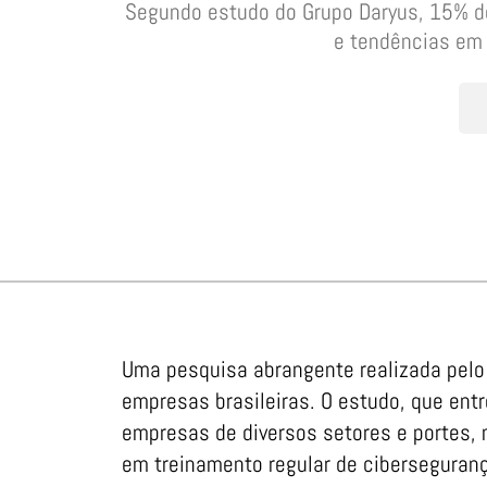
Segundo estudo do Grupo Daryus, 15% de
e tendências em 
Uma pesquisa abrangente realizada pelo
empresas brasileiras. O estudo, que ent
empresas de diversos setores e portes,
em treinamento regular de ciberseguran