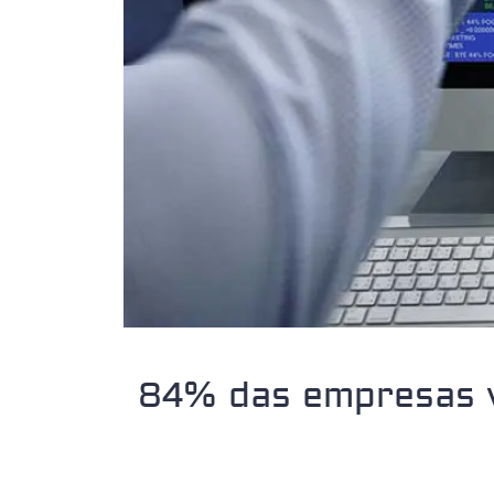
84% das empresas v