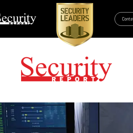
Conta