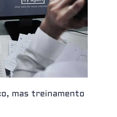
co, mas treinamento