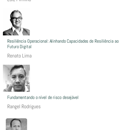
Resiliência Operacional: Alinhando Capacidades de Resiliência ao
Futuro Digital
Renato Lima
Fundamentando o nível de risco desejável
Rangel Rodrigues