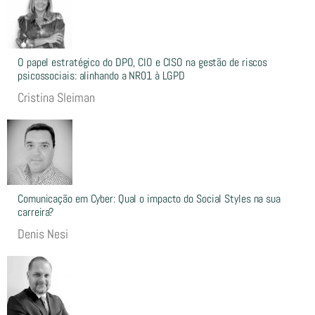
O papel estratégico do DPO, CIO e CISO na gestão de riscos
psicossociais: alinhando a NR01 à LGPD
Cristina Sleiman
Comunicação em Cyber: Qual o impacto do Social Styles na sua
carreira?
Denis Nesi