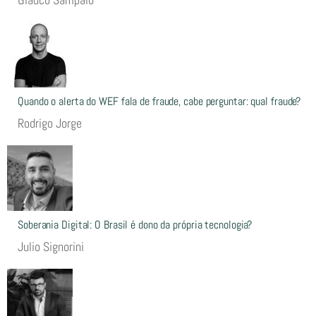
Quando o alerta do WEF fala de fraude, cabe perguntar: qual fraude?
Rodrigo Jorge
Soberania Digital: O Brasil é dono da própria tecnologia?
Julio Signorini