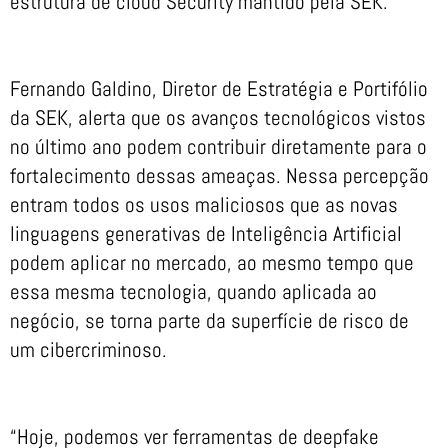
estrutura de cloud Security mantido pela SEK.
Fernando Galdino, Diretor de Estratégia e Portifólio
da SEK, alerta que os avanços tecnológicos vistos
no último ano podem contribuir diretamente para o
fortalecimento dessas ameaças. Nessa percepção
entram todos os usos maliciosos que as novas
linguagens generativas de Inteligência Artificial
podem aplicar no mercado, ao mesmo tempo que
essa mesma tecnologia, quando aplicada ao
negócio, se torna parte da superfície de risco de
um cibercriminoso.
“Hoje, podemos ver ferramentas de deepfake