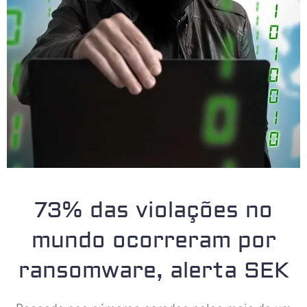
73% das violações no
mundo ocorreram por
ransomware, alerta SEK