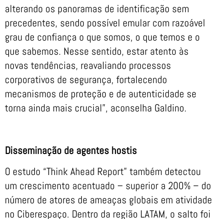
alterando os panoramas de identificação sem
precedentes, sendo possível emular com razoável
grau de confiança o que somos, o que temos e o
que sabemos. Nesse sentido, estar atento às
novas tendências, reavaliando processos
corporativos de segurança, fortalecendo
mecanismos de proteção e de autenticidade se
torna ainda mais crucial”, aconselha Galdino.
Disseminação de agentes hostis
O estudo “Think Ahead Report” também detectou
um crescimento acentuado – superior a 200% – do
número de atores de ameaças globais em atividade
no Ciberespaço. Dentro da região LATAM, o salto foi