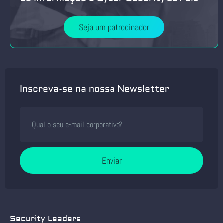
Seja um patrocinador
Inscreva-se na nossa Newsletter
Enviar
Security Leaders