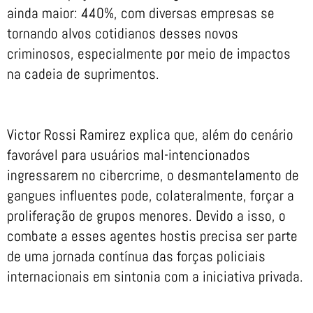
ainda maior: 440%, com diversas empresas se
tornando alvos cotidianos desses novos
criminosos, especialmente por meio de impactos
na cadeia de suprimentos.
Victor Rossi Ramirez explica que, além do cenário
favorável para usuários mal-intencionados
ingressarem no cibercrime, o desmantelamento de
gangues influentes pode, colateralmente, forçar a
proliferação de grupos menores. Devido a isso, o
combate a esses agentes hostis precisa ser parte
de uma jornada contínua das forças policiais
internacionais em sintonia com a iniciativa privada.