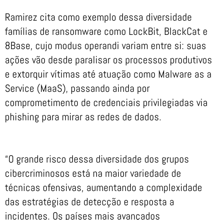
Ramirez cita como exemplo dessa diversidade
famílias de ransomware como LockBit, BlackCat e
8Base, cujo modus operandi variam entre si: suas
ações vão desde paralisar os processos produtivos
e extorquir vítimas até atuação como Malware as a
Service (MaaS), passando ainda por
comprometimento de credenciais privilegiadas via
phishing para mirar as redes de dados.
“O grande risco dessa diversidade dos grupos
cibercriminosos está na maior variedade de
técnicas ofensivas, aumentando a complexidade
das estratégias de detecção e resposta a
incidentes. Os países mais avançados