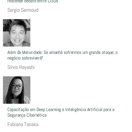
reacende debate entre CISOs
Sergio Sermoud
Além da Maturidade: Se amanhã sofrermos um grande ataque, o
negócio sobreviverá?
Silvio Hayashi
Capacitação em Deep Learning e Inteligência Artificial para a
Segurança Cibernética
Fabiana Tanaka