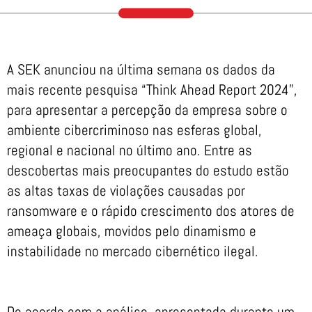
A SEK anunciou na última semana os dados da
mais recente pesquisa “Think Ahead Report 2024”,
para apresentar a percepção da empresa sobre o
ambiente cibercriminoso nas esferas global,
regional e nacional no último ano. Entre as
descobertas mais preocupantes do estudo estão
as altas taxas de violações causadas por
ransomware e o rápido crescimento dos atores de
ameaça globais, movidos pelo dinamismo e
instabilidade no mercado cibernético ilegal.
De acordo com a análise, apresentada durante um