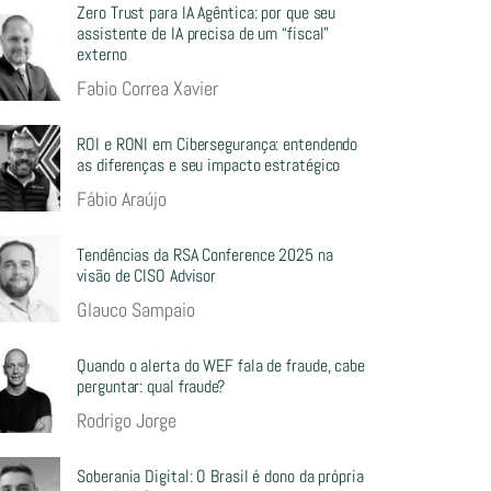
Zero Trust para IA Agêntica: por que seu
assistente de IA precisa de um “fiscal”
externo
Fabio Correa Xavier
ROI e RONI em Cibersegurança: entendendo
as diferenças e seu impacto estratégico
Fábio Araújo
Tendências da RSA Conference 2025 na
visão de CISO Advisor
Glauco Sampaio
Quando o alerta do WEF fala de fraude, cabe
perguntar: qual fraude?
Rodrigo Jorge
Soberania Digital: O Brasil é dono da própria