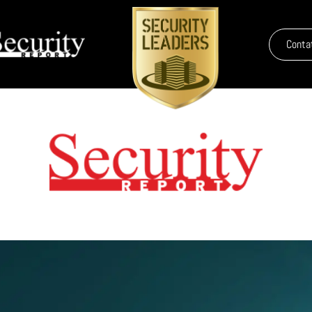
Conta