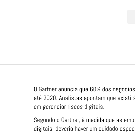
O Gartner anuncia que 60% dos negócios 
até 2020. Analistas apontam que existir
em gerenciar riscos digitais.
Segundo o Gartner, à medida que as emp
digitais, deveria haver um cuidado espe