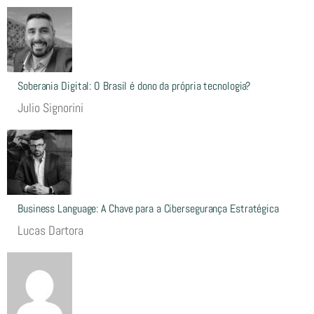
Soberania Digital: O Brasil é dono da própria tecnologia?
Julio Signorini
Business Language: A Chave para a Cibersegurança Estratégica
Lucas Dartora