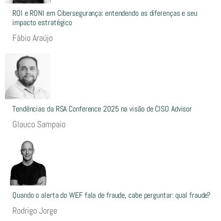
ROI e RONI em Cibersegurança: entendendo as diferenças e seu
impacto estratégico
Fábio Araújo
Tendências da RSA Conference 2025 na visão de CISO Advisor
Glauco Sampaio
Quando o alerta do WEF fala de fraude, cabe perguntar: qual fraude?
Rodrigo Jorge