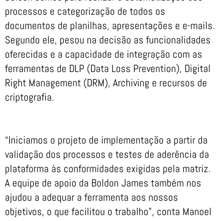
processos e categorização de todos os
documentos de planilhas, apresentações e e-mails.
Segundo ele, pesou na decisão as funcionalidades
oferecidas e a capacidade de integração com as
ferramentas de DLP (Data Loss Prevention), Digital
Right Management (DRM), Archiving e recursos de
criptografia.
“Iniciamos o projeto de implementação a partir da
validação dos processos e testes de aderência da
plataforma às conformidades exigidas pela matriz.
A equipe de apoio da Boldon James também nos
ajudou a adequar a ferramenta aos nossos
objetivos, o que facilitou o trabalho”, conta Manoel