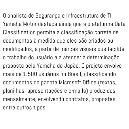
O analista de Segurança e Infraestrutura de TI
Yamaha Motor destaca ainda que a plataforma Data
Classification permite a classificação correta de
documentos à medida que eles são criados ou
modificados, a partir de marcas visuais que facilita
o trabalho do usuário e a atender à determinação
proposta pela Yamaha do Japão. O projeto envolve
mais de 1.500 usuários no Brasil, classificando
documentos do pacote Microsoft Office (textos,
planilhas, apresentações e e-mails) produzidos
mensalmente, envolvendo contratos, propostas,
entre outros tipos.