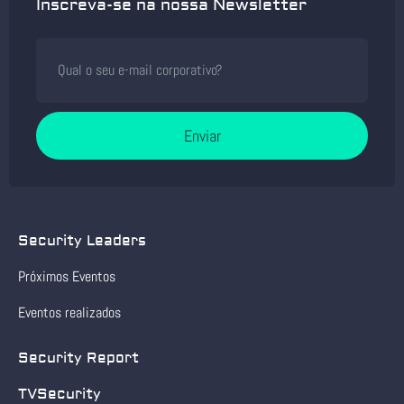
Inscreva-se na nossa Newsletter
Enviar
Security Leaders
Próximos Eventos
Eventos realizados
Security Report
TVSecurity