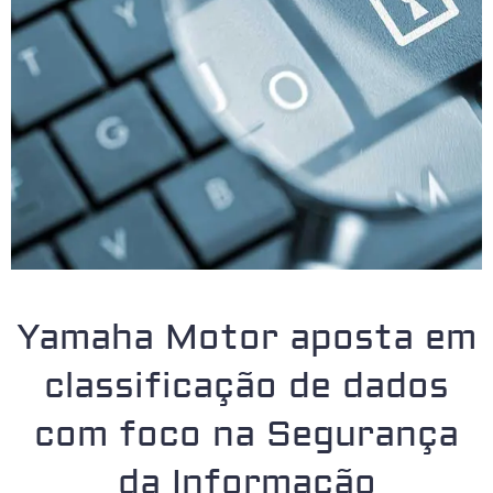
Yamaha Motor aposta em
classificação de dados
com foco na Segurança
da Informação