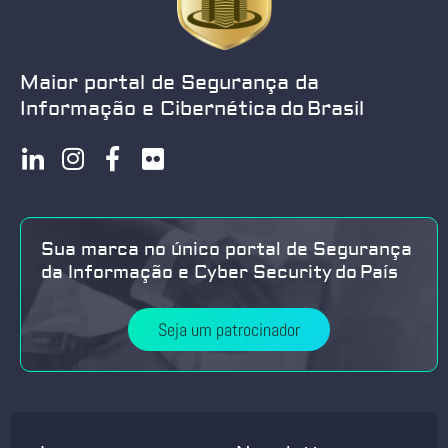
Maior portal de Segurança da
Informação e Cibernética do Brasil
Sua marca no único portal de Segurança
da Informação e Cyber Security do País
Seja um patrocinador