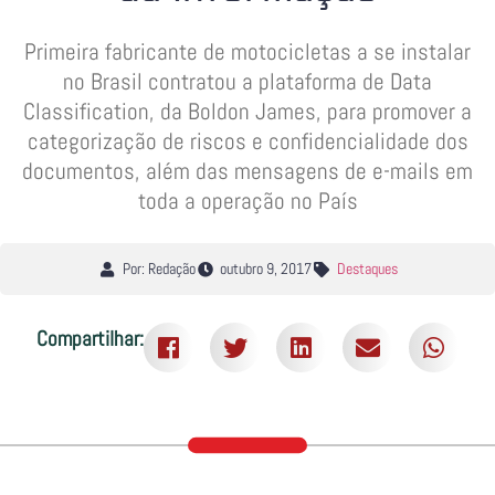
Primeira fabricante de motocicletas a se instalar
no Brasil contratou a plataforma de Data
Classification, da Boldon James, para promover a
categorização de riscos e confidencialidade dos
documentos, além das mensagens de e-mails em
toda a operação no País
Por: Redação
outubro 9, 2017
Destaques
Compartilhar: