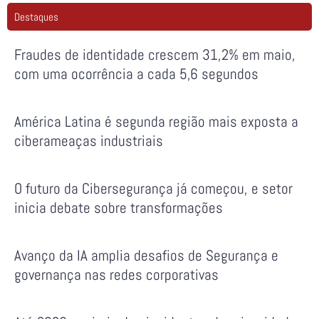
Destaques
Fraudes de identidade crescem 31,2% em maio,
com uma ocorrência a cada 5,6 segundos
América Latina é segunda região mais exposta a
ciberameaças industriais
O futuro da Cibersegurança já começou, e setor
inicia debate sobre transformações
Avanço da IA amplia desafios de Segurança e
governança nas redes corporativas