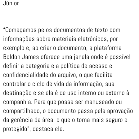
Júnior.
“Começamos pelos documentos de texto com
informações sobre materiais eletrônicos, por
exemplo e, ao criar o documento, a plataforma
Boldon James oferece uma janela onde é possível
definir a categoria e a política de acesso e
confidencialidade do arquivo, o que facilita
controlar o ciclo de vida da informação, sua
destinação e se ela é de uso interno ou externo à
companhia. Para que possa ser manuseado ou
compartilhado, o documento passa pela aprovação
da gerência da área, o que o torna mais seguro e
protegido”, destaca ele.