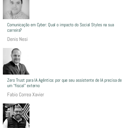
Comunicação em Cyber: Qual o impacto do Social Styles na sua
carreira?
Denis Nesi
Zero Trust para IA Agêntica: por que seu assistente de IA precisa de
um “fiscal” externo
Fabio Correa Xavier