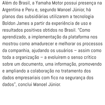
Além do Brasil, a Yamaha Motor possui presença na
Argentina e Peru e, segundo Manoel Júnior, há
planos das subsidiárias utilizarem a tecnologia
Boldon James a partir da experiência de uso e
resultados positivos obtidos no Brasil. “Como
aprendizado, a implementação da plataforma nos
mostrou como amadurecer e melhorar os processos
da companhia, ajudando os usuários – assim como
toda a organização – a evoluírem o senso crítico
sobre um documento, uma informação, promovendo
e ampliando a colaboração no tratamento dos
dados empresariais com fico na segurança dos
dados”, conclui Manoel Júnior.