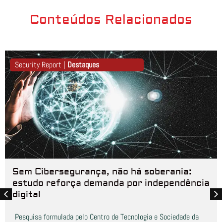
Conteúdos Relacionados
Security Report |
Destaques
Sem Cibersegurança, não há soberania:
estudo reforça demanda por independência
digital
Pesquisa formulada pelo Centro de Tecnologia e Sociedade da