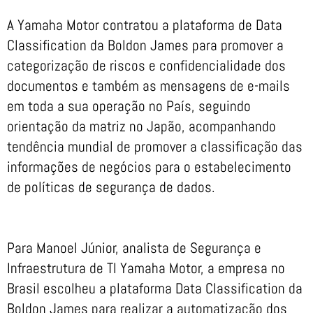
A Yamaha Motor contratou a plataforma de Data
Classification da Boldon James para promover a
categorização de riscos e confidencialidade dos
documentos e também as mensagens de e-mails
em toda a sua operação no País, seguindo
orientação da matriz no Japão, acompanhando
tendência mundial de promover a classificação das
informações de negócios para o estabelecimento
de políticas de segurança de dados.
Para Manoel Júnior, analista de Segurança e
Infraestrutura de TI Yamaha Motor, a empresa no
Brasil escolheu a plataforma Data Classification da
Boldon James para realizar a automatização dos