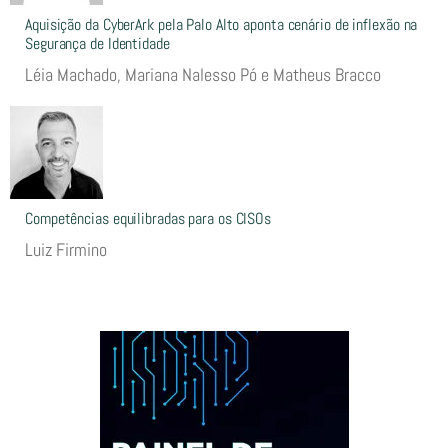
Aquisição da CyberArk pela Palo Alto aponta cenário de inflexão na
Segurança de Identidade
Léia Machado, Mariana Nalesso Pó e Matheus Bracco
Competências equilibradas para os CISOs
Luiz Firmino