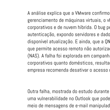
A análise explica que a VMware confirmo
gerenciamento de máquinas virtuais, o 
corporativos e de nuvem híbrida. O bug
autenticação, expondo servidores e dado
disponível atualização. E ainda, que a Q
que permite acesso remoto não autoriza
(NAS). A falha foi explorada em campan
corporativos quanto domésticos, resulta
empresa recomenda desativar o acesso r
Outra falha, mostrada do estudo durante 
uma vulnerabilidade no Outlook que pode
meio de mensagens de e-mail manipulada