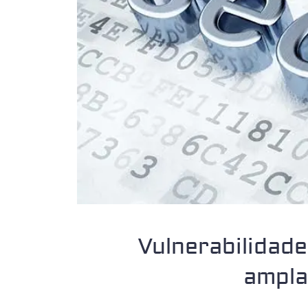
Vulnerabilidad
ampla