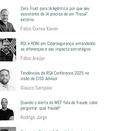
Zero Trust para IA Agêntica: por que seu
assistente de IA precisa de um “fiscal”
externo
Fabio Correa Xavier
ROI e RONI em Cibersegurança: entendendo
as diferenças e seu impacto estratégico
Fábio Araújo
Tendências da RSA Conference 2025 na
visão de CISO Advisor
Glauco Sampaio
Quando o alerta do WEF fala de fraude, cabe
perguntar: qual fraude?
Rodrigo Jorge