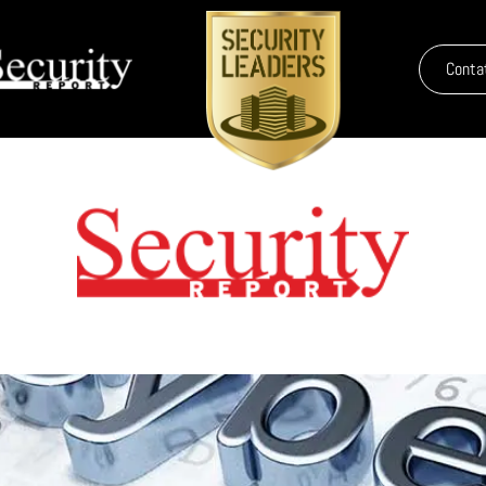
Conta