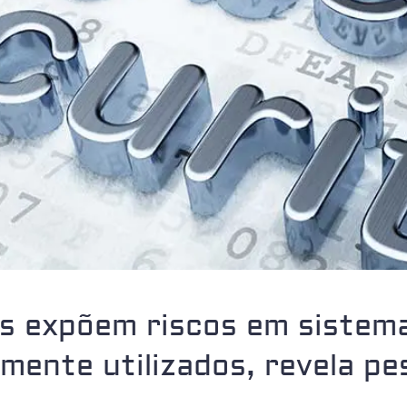
es expõem riscos em sistem
mente utilizados, revela pe