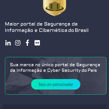
Maior portal de Segurança da
Informação e Cibernética do Brasil
Sua marca no único portal de Segurança
da Informação e Cyber Security do País
Seja um patrocinador