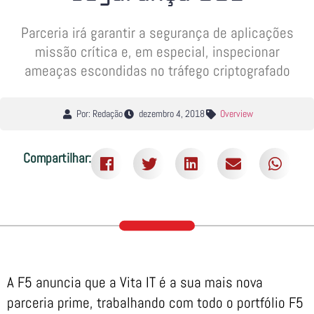
Parceria irá garantir a segurança de aplicações
missão crítica e, em especial, inspecionar
ameaças escondidas no tráfego criptografado
Por: Redação
dezembro 4, 2018
Overview
Compartilhar:
A F5 anuncia que a Vita IT é a sua mais nova
parceria prime, trabalhando com todo o portfólio F5