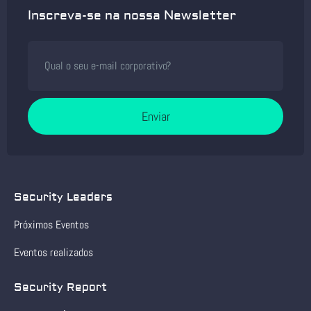
Inscreva-se na nossa Newsletter
Enviar
Security Leaders
Próximos Eventos
Eventos realizados
Security Report