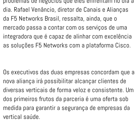
problemas de negócios que eles enfrentam no dia a
dia. Rafael Venâncio, diretor de Canais e Alianças
da F5 Networks Brasil, ressalta, ainda, que o
mercado passa a contar com os serviços de uma
integradora que é capaz de alinhar com excelência
as soluções F5 Networks com a plataforma Cisco.
Os executivos das duas empresas concordam que a
nova aliança irá possibilitar alcançar clientes de
diversas verticais de forma veloz e consistente. Um
dos primeiros frutos da parceria é uma oferta sob
medida para garantir a segurança de empresas da
vertical saúde.