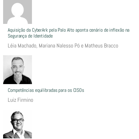
Aquisição da CyberArk pela Palo Alto aponta cenário de inflexão na
Segurança de Identidade
Léia Machado, Mariana Nalesso Pó e Matheus Bracco
Competências equilibradas para os CISOs
Luiz Firmino