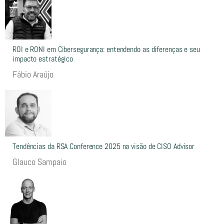
ROI e RONI em Cibersegurança: entendendo as diferenças e seu
impacto estratégico
Fábio Araújo
Tendências da RSA Conference 2025 na visão de CISO Advisor
Glauco Sampaio