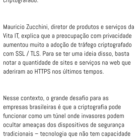
Mauricio Zucchini, diretor de produtos e serviços da
Vita IT, explica que a preocupação com privacidade
aumentou muito a adoção de tráfego criptografado
com SSL / TLS. Para se ter uma ideia disso, basta
notar a quantidade de sites e serviços na web que
aderiram ao HTTPS nos últimos tempos.
Nesse contexto, o grande desafio para as
empresas brasileiras é que a criptografia pode
funcionar como um túnel onde invasores podem
ocultar ameaças dos dispositivos de segurança
tradicionais – tecnologia que não tem capacidade