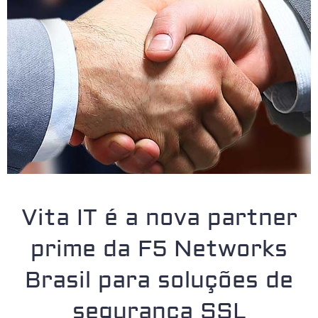
Vita IT é a nova partner
prime da F5 Networks
Brasil para soluções de
segurança SSL