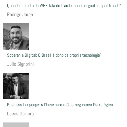
Quando o alerta do WEF fala de fraude, cabe perguntar: qual fraude?
Rodrigo Jorge
Soberania Digital: O Brasil é dono da própria tecnologia?
Julio Signorini
Business Language: A Chave para a Cibersegurança Estratégica
Lucas Dartora