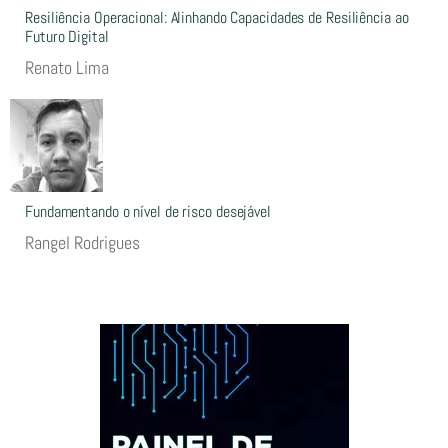
Resiliência Operacional: Alinhando Capacidades de Resiliência ao
Futuro Digital
Renato Lima
Fundamentando o nível de risco desejável
Rangel Rodrigues