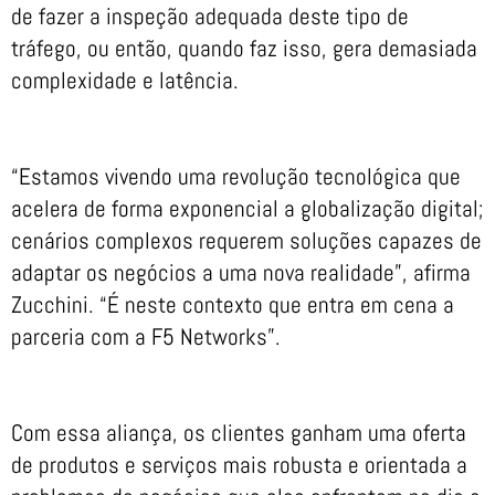
de fazer a inspeção adequada deste tipo de
tráfego, ou então, quando faz isso, gera demasiada
complexidade e latência.
“Estamos vivendo uma revolução tecnológica que
acelera de forma exponencial a globalização digital;
cenários complexos requerem soluções capazes de
adaptar os negócios a uma nova realidade”, afirma
Zucchini. “É neste contexto que entra em cena a
parceria com a F5 Networks”.
Com essa aliança, os clientes ganham uma oferta
de produtos e serviços mais robusta e orientada a