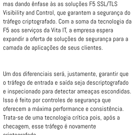
mas dando ênfase às as soluções F5 SSL/TLS
Visibility and Control, que garantem a segurança do
tráfego criptografado. Com a soma da tecnologia da
F5 aos serviços da Vita IT, a empresa espera
expandir a oferta de soluções de segurança para a
camada de aplicações de seus clientes.
Um dos diferenciais será, justamente, garantir que
o tráfego de entrada e saída seja descriptografado
e inspecionado para detectar ameaças escondidas.
Isso é feito por controles de segurança que
oferecem a máxima performance e consistência.
Trata-se de uma tecnologia crítica pois, após a
checagem, esse tráfego é novamente
criptografado.