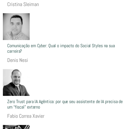
Cristina Sleiman
Comunicação em Cyber: Qual o impacto do Social Styles na sua
carreira?
Denis Nesi
Zero Trust para IA Agêntica: por que seu assistente de IA precisa de
um “fiscal” externo
Fabio Correa Xavier