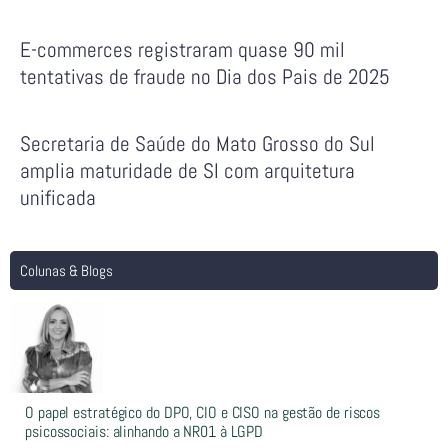
E-commerces registraram quase 90 mil
tentativas de fraude no Dia dos Pais de 2025
Secretaria de Saúde do Mato Grosso do Sul
amplia maturidade de SI com arquitetura
unificada
Colunas & Blogs
O papel estratégico do DPO, CIO e CISO na gestão de riscos
psicossociais: alinhando a NR01 à LGPD