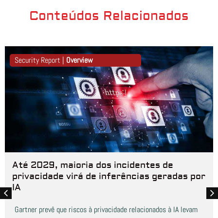
Conteúdos Relacionados
Security Report |
Overview
Até 2029, maioria dos incidentes de
privacidade virá de inferências geradas por
IA
Gartner prevê que riscos à privacidade relacionados à IA levam