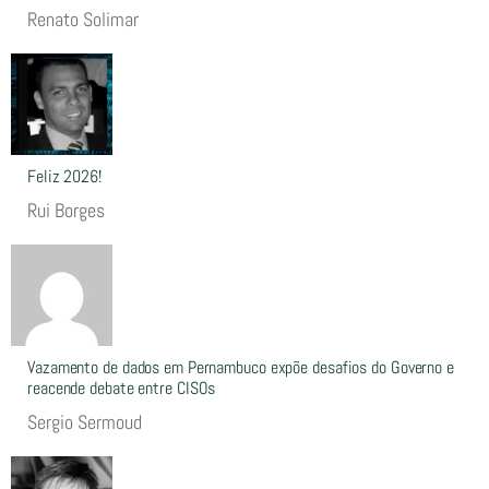
Renato Solimar
Feliz 2026!
Rui Borges
Vazamento de dados em Pernambuco expõe desafios do Governo e
reacende debate entre CISOs
Sergio Sermoud