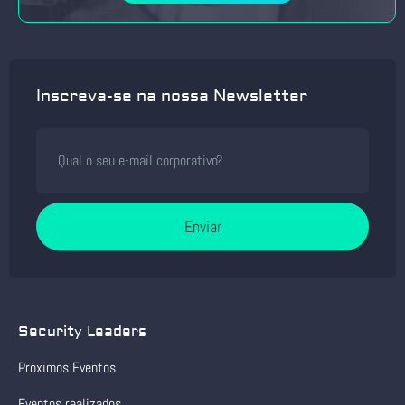
Inscreva-se na nossa Newsletter
Enviar
Security Leaders
Próximos Eventos
Eventos realizados