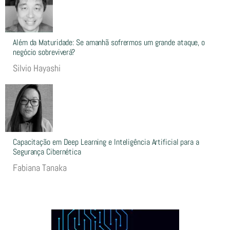
Além da Maturidade: Se amanhã sofrermos um grande ataque, o
negócio sobreviverá?
Silvio Hayashi
Capacitação em Deep Learning e Inteligência Artificial para a
Segurança Cibernética
Fabiana Tanaka