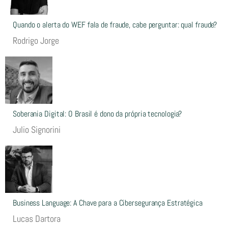
Quando o alerta do WEF fala de fraude, cabe perguntar: qual fraude?
Rodrigo Jorge
Soberania Digital: O Brasil é dono da própria tecnologia?
Julio Signorini
Business Language: A Chave para a Cibersegurança Estratégica
Lucas Dartora