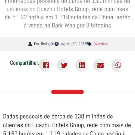
Informações pessoais de cerca de 130 milhões de
usuários do Huazhu Hotels Group, rede com mais
de 5.162 hotéis em 1.119 cidades da China, estão
à venda na Dark Web por 8 bitcoins
Por: Redação
agosto 30, 2018
Overview
Compartilhar:
Dados pessoais de cerca de 130 milhões de
clientes do Huazhu Hotels Group, rede com mais de
5.162 hotéis em 1.119 cidades da China, estão à