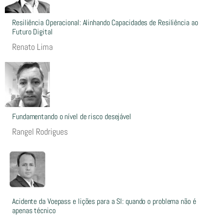
Resiliência Operacional: Alinhando Capacidades de Resiliência ao
Futuro Digital
Renato Lima
Fundamentando o nível de risco desejável
Rangel Rodrigues
Acidente da Voepass e lições para a SI: quando o problema não é
apenas técnico