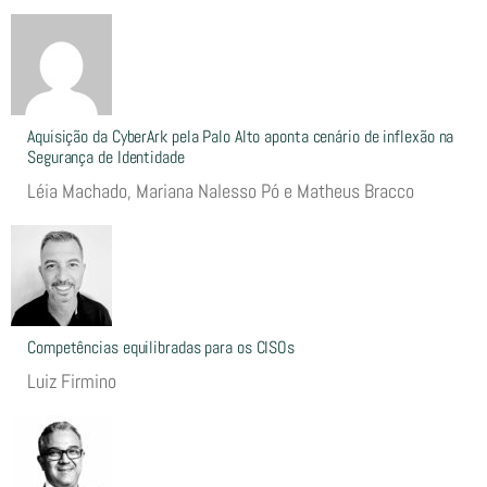
Aquisição da CyberArk pela Palo Alto aponta cenário de inflexão na
Segurança de Identidade
Léia Machado, Mariana Nalesso Pó e Matheus Bracco
Competências equilibradas para os CISOs
Luiz Firmino