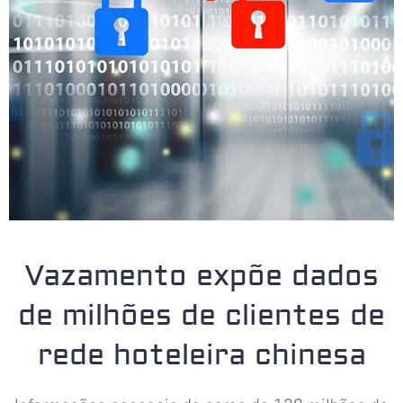
Vazamento expõe dados
de milhões de clientes de
rede hoteleira chinesa