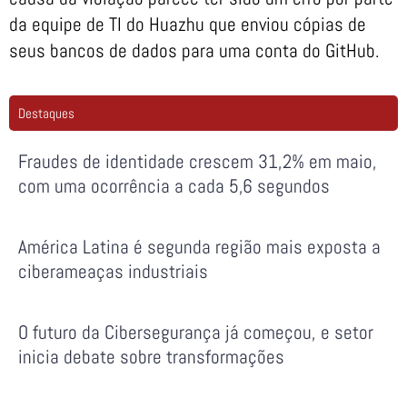
da equipe de TI do Huazhu que enviou cópias de
seus bancos de dados para uma conta do GitHub.
Destaques
Fraudes de identidade crescem 31,2% em maio,
com uma ocorrência a cada 5,6 segundos
América Latina é segunda região mais exposta a
ciberameaças industriais
O futuro da Cibersegurança já começou, e setor
inicia debate sobre transformações