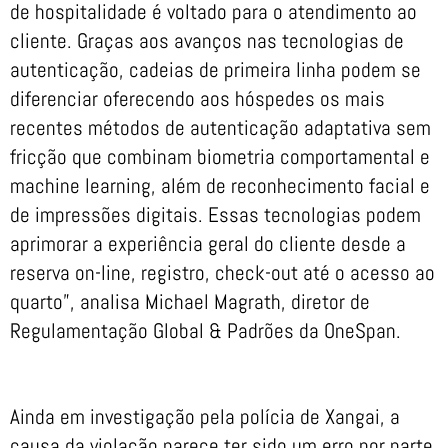
de hospitalidade é voltado para o atendimento ao
cliente. Graças aos avanços nas tecnologias de
autenticação, cadeias de primeira linha podem se
diferenciar oferecendo aos hóspedes os mais
recentes métodos de autenticação adaptativa sem
fricção que combinam biometria comportamental e
machine learning, além de reconhecimento facial e
de impressões digitais. Essas tecnologias podem
aprimorar a experiência geral do cliente desde a
reserva on-line, registro, check-out até o acesso ao
quarto”, analisa Michael Magrath, diretor de
Regulamentação Global & Padrões da OneSpan.
Ainda em investigação pela polícia de Xangai, a
causa da violação parece ter sido um erro por parte