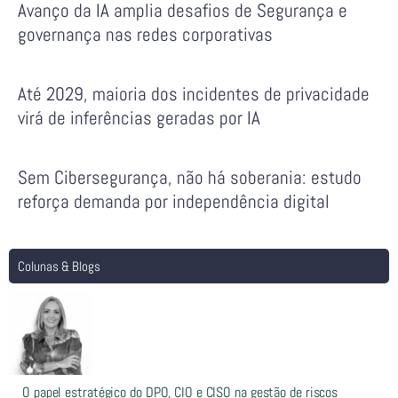
Avanço da IA amplia desafios de Segurança e
governança nas redes corporativas
Até 2029, maioria dos incidentes de privacidade
virá de inferências geradas por IA
Sem Cibersegurança, não há soberania: estudo
reforça demanda por independência digital
Colunas & Blogs
O papel estratégico do DPO, CIO e CISO na gestão de riscos