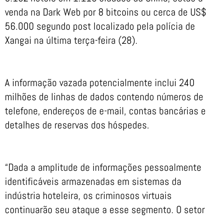
venda na Dark Web por 8 bitcoins ou cerca de US$
56.000 segundo post localizado pela polícia de
Xangai na última terça-feira (28).
A informação vazada potencialmente inclui 240
milhões de linhas de dados contendo números de
telefone, endereços de e-mail, contas bancárias e
detalhes de reservas dos hóspedes.
“Dada a amplitude de informações pessoalmente
identificáveis armazenadas em sistemas da
indústria hoteleira, os criminosos virtuais
continuarão seu ataque a esse segmento. O setor