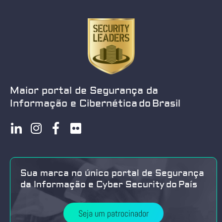
Maior portal de Segurança da
Informação e Cibernética do Brasil
Sua marca no único portal de Segurança
da Informação e Cyber Security do País
Seja um patrocinador