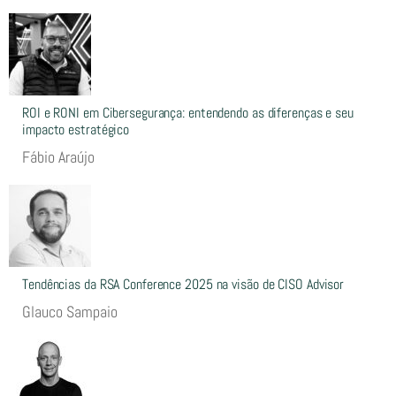
ROI e RONI em Cibersegurança: entendendo as diferenças e seu
impacto estratégico
Fábio Araújo
Tendências da RSA Conference 2025 na visão de CISO Advisor
Glauco Sampaio