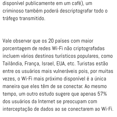
disponível publicamente em um café), um
criminoso também poderá descriptografar todo o
tráfego transmitido.
Vale observar que os 20 países com maior
porcentagem de redes Wi-Fi não criptografadas
incluem vários destinos turísticos populares, como
Tailândia, França, Israel, EUA, etc. Turistas estão
entre os usuários mais vulneráveis pois, por muitas
vezes, o Wi-Fi mais próximo disponível é a única
maneira que eles têm de se conectar. Ao mesmo
tempo, um outro estudo sugere que apenas 57%
dos usuários da Internet se preocupam com
interceptação de dados ao se conectarem ao Wi-Fi.