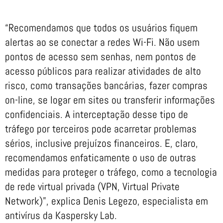
“Recomendamos que todos os usuários fiquem
alertas ao se conectar a redes Wi-Fi. Não usem
pontos de acesso sem senhas, nem pontos de
acesso públicos para realizar atividades de alto
risco, como transações bancárias, fazer compras
on-line, se logar em sites ou transferir informações
confidenciais. A interceptação desse tipo de
tráfego por terceiros pode acarretar problemas
sérios, inclusive prejuízos financeiros. E, claro,
recomendamos enfaticamente o uso de outras
medidas para proteger o tráfego, como a tecnologia
de rede virtual privada (VPN, Virtual Private
Network)”, explica Denis Legezo, especialista em
antivírus da Kaspersky Lab.