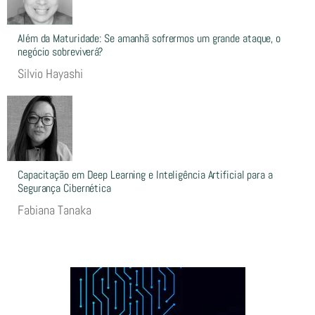
Além da Maturidade: Se amanhã sofrermos um grande ataque, o
negócio sobreviverá?
Silvio Hayashi
Capacitação em Deep Learning e Inteligência Artificial para a
Segurança Cibernética
Fabiana Tanaka