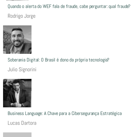
Quando o alerta do WEF fala de fraude, cabe perguntar: qual fraude?
Rodrigo Jorge
Soberania Digital: O Brasil é dono da própria tecnologia?
Julio Signorini
Business Language: A Chave para a Cibersegurança Estratégica
Lucas Dartora