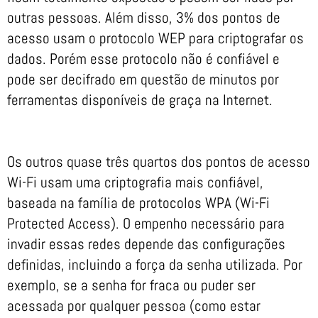
outras pessoas. Além disso, 3% dos pontos de
acesso usam o protocolo WEP para criptografar os
dados. Porém esse protocolo não é confiável e
pode ser decifrado em questão de minutos por
ferramentas disponíveis de graça na Internet.
Os outros quase três quartos dos pontos de acesso
Wi-Fi usam uma criptografia mais confiável,
baseada na família de protocolos WPA (Wi-Fi
Protected Access). O empenho necessário para
invadir essas redes depende das configurações
definidas, incluindo a força da senha utilizada. Por
exemplo, se a senha for fraca ou puder ser
acessada por qualquer pessoa (como estar