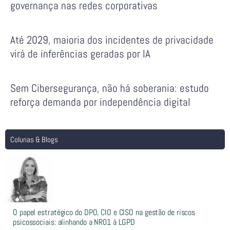
governança nas redes corporativas
Até 2029, maioria dos incidentes de privacidade
virá de inferências geradas por IA
Sem Cibersegurança, não há soberania: estudo
reforça demanda por independência digital
Colunas & Blogs
O papel estratégico do DPO, CIO e CISO na gestão de riscos
psicossociais: alinhando a NR01 à LGPD