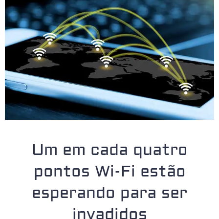
Um em cada quatro
pontos Wi-Fi estão
esperando para ser
invadidos