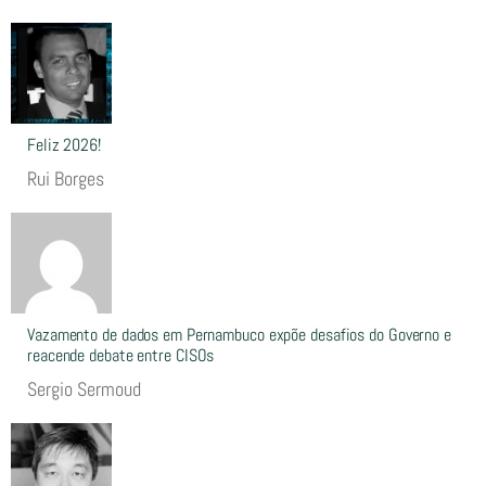
Feliz 2026!
Rui Borges
Vazamento de dados em Pernambuco expõe desafios do Governo e
reacende debate entre CISOs
Sergio Sermoud