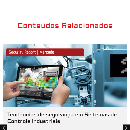
Conteúdos Relacionados
Security Report |
Mercado
Tendências de segurança em Sistemas de
Controle Industriais