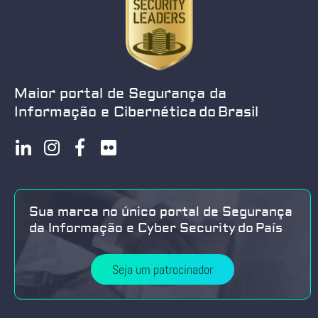
Maior portal de Segurança da
Informação e Cibernética do Brasil
Sua marca no único portal de Segurança
da Informação e Cyber Security do País
Seja um patrocinador