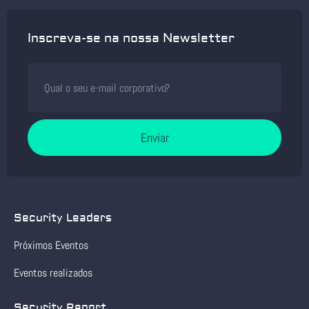
Inscreva-se na nossa Newsletter
Enviar
Security Leaders
Próximos Eventos
Eventos realizados
Security Report