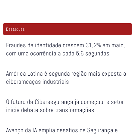
Destaques
Fraudes de identidade crescem 31,2% em maio,
com uma ocorrência a cada 5,6 segundos
América Latina é segunda região mais exposta a
ciberameaças industriais
O futuro da Cibersegurança já começou, e setor
inicia debate sobre transformações
Avanço da IA amplia desafios de Segurança e