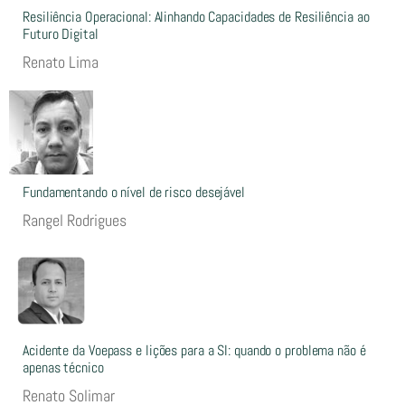
Resiliência Operacional: Alinhando Capacidades de Resiliência ao
Futuro Digital
Renato Lima
Fundamentando o nível de risco desejável
Rangel Rodrigues
Acidente da Voepass e lições para a SI: quando o problema não é
apenas técnico
Renato Solimar