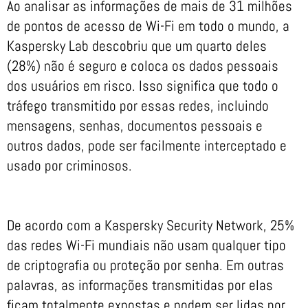
Ao analisar as informações de mais de 31 milhões
de pontos de acesso de Wi-Fi em todo o mundo, a
Kaspersky Lab descobriu que um quarto deles
(28%) não é seguro e coloca os dados pessoais
dos usuários em risco. Isso significa que todo o
tráfego transmitido por essas redes, incluindo
mensagens, senhas, documentos pessoais e
outros dados, pode ser facilmente interceptado e
usado por criminosos.
De acordo com a Kaspersky Security Network, 25%
das redes Wi-Fi mundiais não usam qualquer tipo
de criptografia ou proteção por senha. Em outras
palavras, as informações transmitidas por elas
ficam totalmente expostas e podem ser lidas por