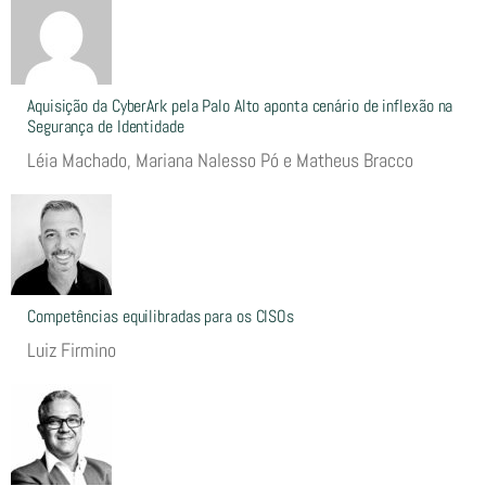
Aquisição da CyberArk pela Palo Alto aponta cenário de inflexão na
Segurança de Identidade
Léia Machado, Mariana Nalesso Pó e Matheus Bracco
Competências equilibradas para os CISOs
Luiz Firmino