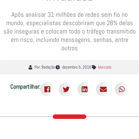
Após analisar 31 milhões de redes sem fio no
mundo, especialistas descobriram que 28% delas
são inseguras e colocam todo o tráfego transmitido
em risco, incluindo mensagens, senhas, entre
outros
Por: Redação
dezembro 5, 2016
Mercado
Compartilhar: