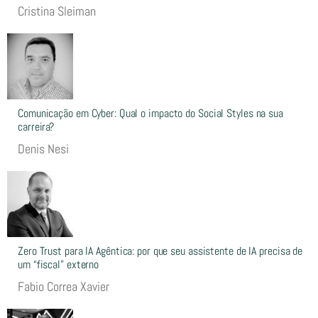
Cristina Sleiman
Comunicação em Cyber: Qual o impacto do Social Styles na sua
carreira?
Denis Nesi
Zero Trust para IA Agêntica: por que seu assistente de IA precisa de
um “fiscal” externo
Fabio Correa Xavier