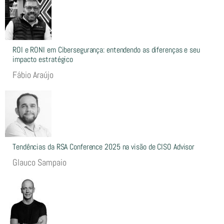
ROI e RONI em Cibersegurança: entendendo as diferenças e seu
impacto estratégico
Fábio Araújo
Tendências da RSA Conference 2025 na visão de CISO Advisor
Glauco Sampaio