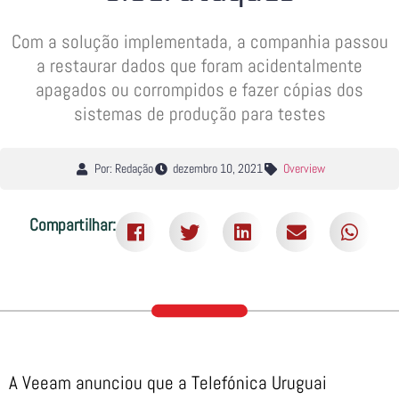
Com a solução implementada, a companhia passou
a restaurar dados que foram acidentalmente
apagados ou corrompidos e fazer cópias dos
sistemas de produção para testes
Por: Redação
dezembro 10, 2021
Overview
Compartilhar:
A Veeam anunciou que a Telefónica Uruguai