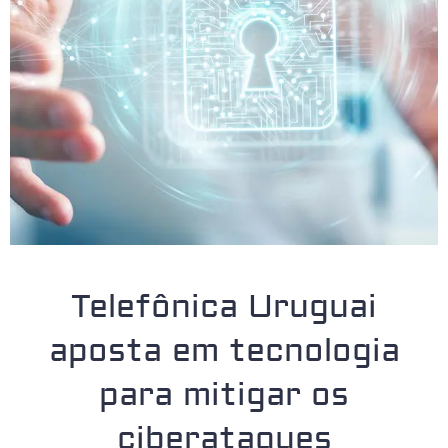
Telefônica Uruguai
aposta em tecnologia
para mitigar os
ciberataques