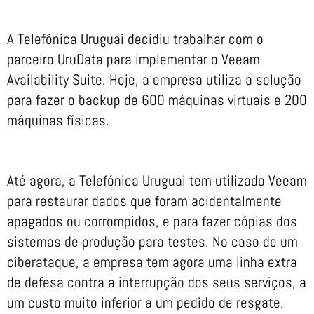
A Telefônica Uruguai decidiu trabalhar com o
parceiro UruData para implementar o Veeam
Availability Suite. Hoje, a empresa utiliza a solução
para fazer o backup de 600 máquinas virtuais e 200
máquinas físicas.
Até agora, a Telefónica Uruguai tem utilizado Veeam
para restaurar dados que foram acidentalmente
apagados ou corrompidos, e para fazer cópias dos
sistemas de produção para testes. No caso de um
ciberataque, a empresa tem agora uma linha extra
de defesa contra a interrupção dos seus serviços, a
um custo muito inferior a um pedido de resgate.