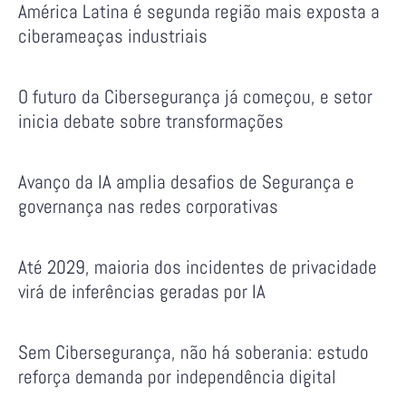
América Latina é segunda região mais exposta a
ciberameaças industriais
O futuro da Cibersegurança já começou, e setor
inicia debate sobre transformações
Avanço da IA amplia desafios de Segurança e
governança nas redes corporativas
Até 2029, maioria dos incidentes de privacidade
virá de inferências geradas por IA
Sem Cibersegurança, não há soberania: estudo
reforça demanda por independência digital