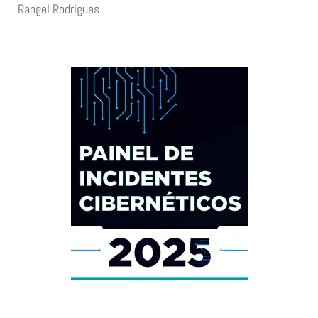
Rangel Rodrigues