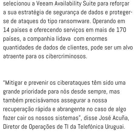
selecionou a Veeam Availability Suite para reforçar
a sua estratégia de segurança de dados e proteger-
se de ataques do tipo ransomware. Operando em
14 países e oferecendo serviços em mais de 170
países, a companhia lidava com enormes
quantidades de dados de clientes, pode ser um alvo
atraente para os cibercriminosos.
“Mitigar e prevenir os ciberataques têm sido uma
grande prioridade para nós desde sempre, mas
também precisávamos assegurar a nossa
recuperação rápida e abrangente no caso de algo
fazer cair os nossos sistemas”, disse José Acuña,
Diretor de Operações de TI da Telefónica Uruguai.