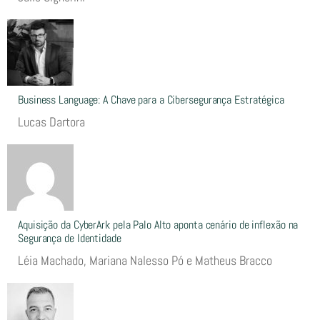
Business Language: A Chave para a Cibersegurança Estratégica
Lucas Dartora
Aquisição da CyberArk pela Palo Alto aponta cenário de inflexão na
Segurança de Identidade
Léia Machado, Mariana Nalesso Pó e Matheus Bracco