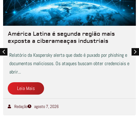
América Latina é segunda região mais
exposta a ciberameaças industriais
Relatório da Kaspersky alerta que dado é puxado por phishing e
documentos maliciosos. Os ataques buscam obter credenciais e
abrir...
Leia Mais
Redação
agosto 7, 2026