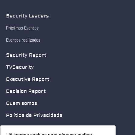
Security Leaders
Próximos Eventos
Eventos realizados
Security Report
TVSecurity
Executive Report
Decision Report
Quem somos
Política de Privacidade
Quero patrocinar