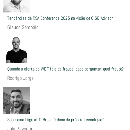
Tendências da RSA Conference 2025 na visão de CISO Advisor
Glauco Sampaio
Quando o alerta do WEF fala de fraude, cabe perguntar: qual fraude?
Rodrigo Jorge
Soberania Digital: O Brasil é dono da própria tecnologia?
Julio Signorini