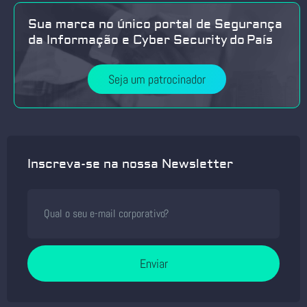
Sua marca no único portal de Segurança
da Informação e Cyber Security do País
Seja um patrocinador
Inscreva-se na nossa Newsletter
Enviar