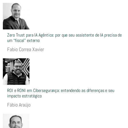
Zero Trust para IA Agêntica: por que seu assistente de IA precisa de
um “fiscal” externo
Fabio Correa Xavier
ROI e RONI em Cibersegurança: entendendo as diferenças e seu
impacto estratégico
Fábio Araújo