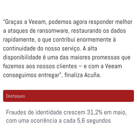
“Graças a Veeam, podemos agora responder melhor
a ataques de ransomware, restaurando os dados
rapidamente, o que contribui enormemente à
continuidade do nosso serviço. A alta
disponibilidade é uma das maiores promessas que
fazemos aos nossos clientes – e com a Veeam
conseguimos entregar”, finaliza Acuña.
Destaques
Fraudes de identidade crescem 31,2% em maio,
com uma ocorrência a cada 5,6 segundos