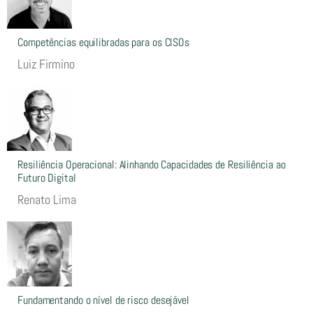
Competências equilibradas para os CISOs
Luiz Firmino
Resiliência Operacional: Alinhando Capacidades de Resiliência ao
Futuro Digital
Renato Lima
Fundamentando o nível de risco desejável