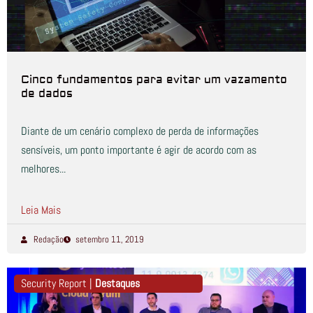
Cinco fundamentos para evitar um vazamento
de dados
Diante de um cenário complexo de perda de informações
sensíveis, um ponto importante é agir de acordo com as
melhores...
Leia Mais
Redação
setembro 11, 2019
Security Report |
Destaques