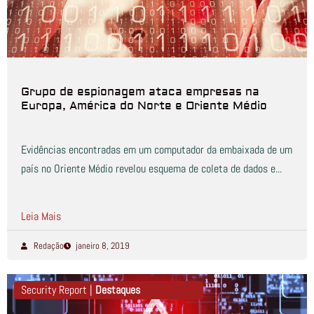
Grupo de espionagem ataca empresas na
Europa, América do Norte e Oriente Médio
Evidências encontradas em um computador da embaixada de um
país no Oriente Médio revelou esquema de coleta de dados e...
Leia Mais
Redação
janeiro 8, 2019
Security Report |
Destaques