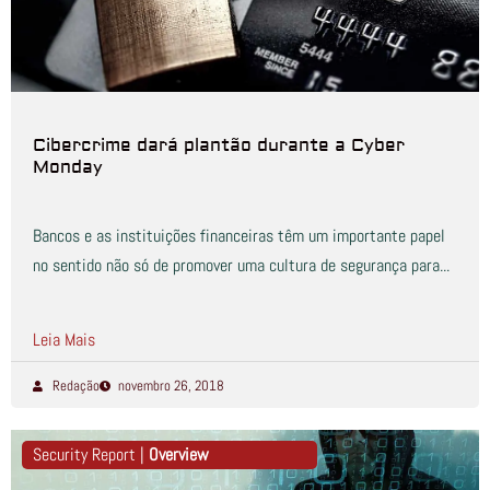
Cibercrime dará plantão durante a Cyber
Monday
Bancos e as instituições financeiras têm um importante papel
no sentido não só de promover uma cultura de segurança para...
Leia Mais
Redação
novembro 26, 2018
Security Report |
Overview