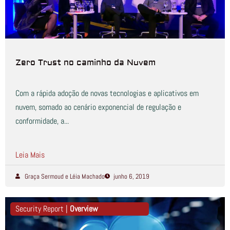
Zero Trust no caminho da Nuvem
Com a rápida adoção de novas tecnologias e aplicativos em
nuvem, somado ao cenário exponencial de regulação e
conformidade, a...
Leia Mais
Graça Sermoud e Léia Machado
junho 6, 2019
Security Report |
Overview