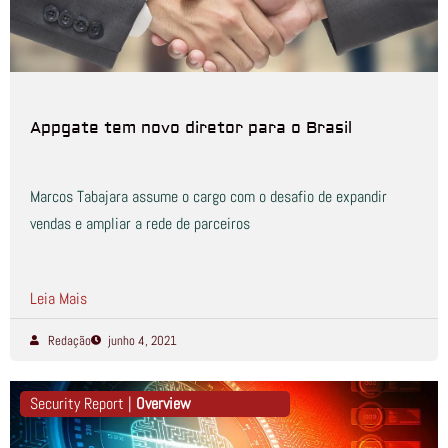
Appgate tem novo diretor para o Brasil
Marcos Tabajara assume o cargo com o desafio de expandir
vendas e ampliar a rede de parceiros
Leia Mais
Redação
junho 4, 2021
Security Report |
Overview