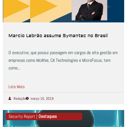
Marcio Lebrão assume Symantec no Brasil
O executivo, que possui passagem em cargos de alta gestão em
empresas como McAfee, CA Technologies e MicroFocus, tem
como...
Leia Mais
Redação
março 15, 2019
Security Report |
Destaques