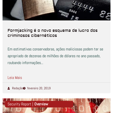
Formjacking é o novo esquema de lucro dos
criminosos cibernéticos
Em estimativas conservadoras, ações maliciosas podem ter se
apropriado de dezenas de milhões de dólares no ano passado,
roubando informações...
Leia Mais
Redação
fevereiro 20, 2019
Security Report |
Overview