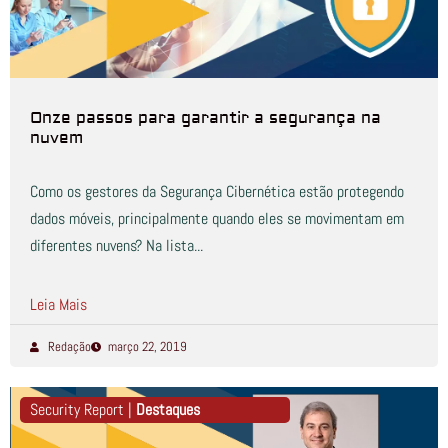
Onze passos para garantir a segurança na
nuvem
Como os gestores da Segurança Cibernética estão protegendo
dados móveis, principalmente quando eles se movimentam em
diferentes nuvens? Na lista...
Leia Mais
Redação
março 22, 2019
Security Report |
Destaques