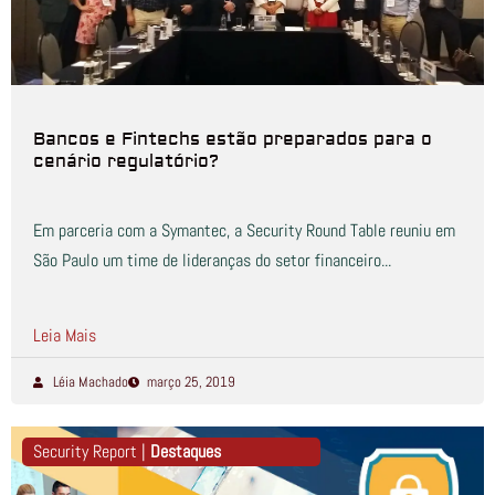
Bancos e Fintechs estão preparados para o
cenário regulatório?
Em parceria com a Symantec, a Security Round Table reuniu em
São Paulo um time de lideranças do setor financeiro...
Leia Mais
Léia Machado
março 25, 2019
Security Report |
Destaques