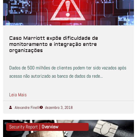
Caso Marriott expõe dificuldade de
monitoramento e integração entre
organizações
Dados de 500 milhões de clientes podem ter sido vazados após
acesso não autorizado ao banco de dados da rede...
Leia Mais
Alexandre Finelli
dezembro 3, 2018
Security Report |
Overview