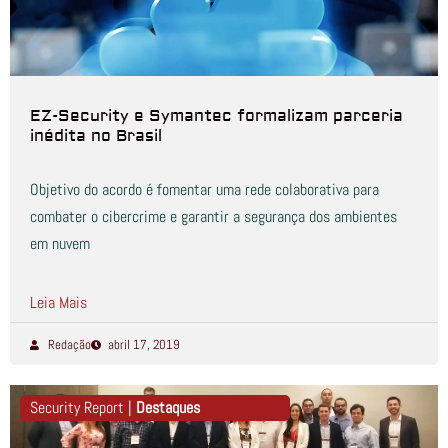
EZ-Security e Symantec formalizam parceria
inédita no Brasil
Objetivo do acordo é fomentar uma rede colaborativa para
combater o cibercrime e garantir a segurança dos ambientes
em nuvem
Leia Mais
Redação
abril 17, 2019
Security Report |
Destaques