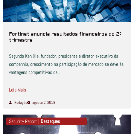
Fortinet anuncia resultados financeiros do 2º
trimestre
Segundo Ken Xie, fundador, presidente e diretor executivo da
companhia, crescimento na participação de mercado se deve às
vantagens competitivas da...
Leia Mais
Redação
agosto 2, 2018
Security Report |
Destaques