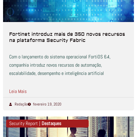
Fortinet introduz mais de 350 novos recursos
na plataforma Security Fabric
Com o lançamento do sistema operacional FortiOS 6.4,
companhia introduz novos recursos de automação,
escalabilidade, desempenho e inteligência artificial
Leia Mais
Redação
fevereiro 19, 2020
Security Report |
Destaques