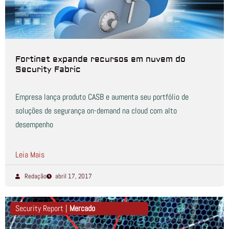
Fortinet expande recursos em nuvem do
Security Fabric
Empresa lança produto CASB e aumenta seu portfólio de
soluções de segurança on-demand na cloud com alto
desempenho
Leia Mais
Redação
abril 17, 2017
Security Report |
Mercado