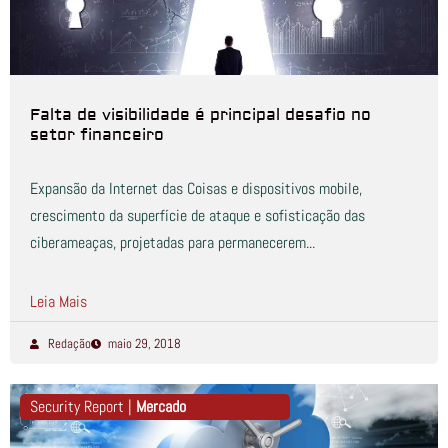
Falta de visibilidade é principal desafio no
setor financeiro
Expansão da Internet das Coisas e dispositivos mobile,
crescimento da superfície de ataque e sofisticação das
ciberameaças, projetadas para permanecerem...
Leia Mais
Redação
maio 29, 2018
Security Report |
Mercado