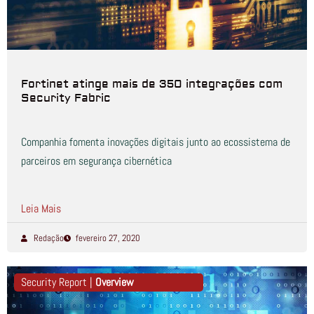
Fortinet atinge mais de 350 integrações com
Security Fabric
Companhia fomenta inovações digitais junto ao ecossistema de
parceiros em segurança cibernética
Leia Mais
Redação
fevereiro 27, 2020
Security Report |
Overview