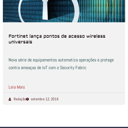
Fortinet lança pontos de acesso wireless
universais
Nova série de equipamentos automatiza operações e protege
contra ameaças de IoT com o Security Fabric
Leia Mais
Redação
setembro 12, 2016