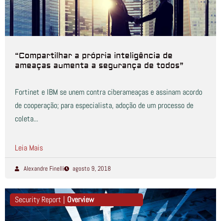
“Compartilhar a própria inteligência de
ameaças aumenta a segurança de todos”
Fortinet e IBM se unem contra ciberameaças e assinam acordo
de cooperação; para especialista, adoção de um processo de
coleta...
Leia Mais
Alexandre Finelli
agosto 9, 2018
Security Report |
Overview