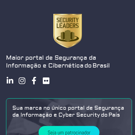
Maior portal de Segurança da
Informação e Cibernética do Brasil
Sua marca no único portal de Segurança
da Informação e Cyber Security do País
Seja um patrocinador