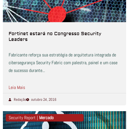
Fortinet estará no Congresso Security
Leaders
Fabricante reforça sua estratégia de arquitetura integrada de
cibersegurança Security Fabric com palestra, painel e um case
de sucesso durante...
Leia Mais
Redação
outubro 24, 2016
Security Report |
Mercado