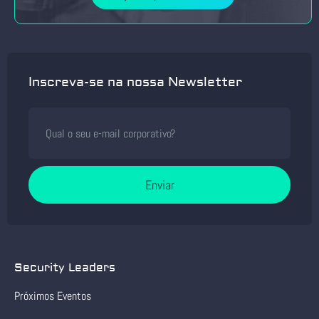
Inscreva-se na nossa Newsletter
Enviar
Security Leaders
Próximos Eventos