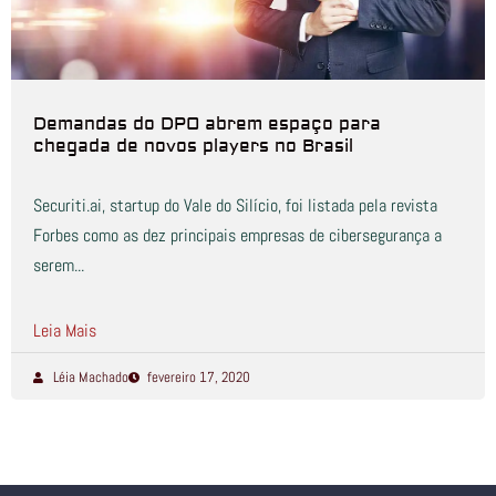
Demandas do DPO abrem espaço para
chegada de novos players no Brasil
Securiti.ai, startup do Vale do Silício, foi listada pela revista
Forbes como as dez principais empresas de cibersegurança a
serem...
Leia Mais
Léia Machado
fevereiro 17, 2020