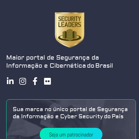
Maior portal de Segurança da
Informação e Cibernética do Brasil
Sua marca no único portal de Segurança
da Informação e Cyber Security do País
Seja um patrocinador