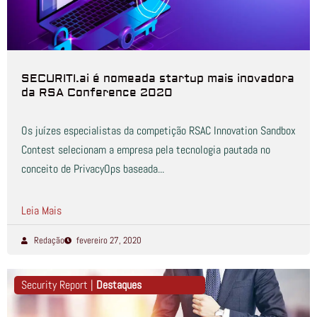
SECURITI.ai é nomeada startup mais inovadora
da RSA Conference 2020
Os juízes especialistas da competição RSAC Innovation Sandbox
Contest selecionam a empresa pela tecnologia pautada no
conceito de PrivacyOps baseada...
Leia Mais
Redação
fevereiro 27, 2020
Security Report |
Destaques