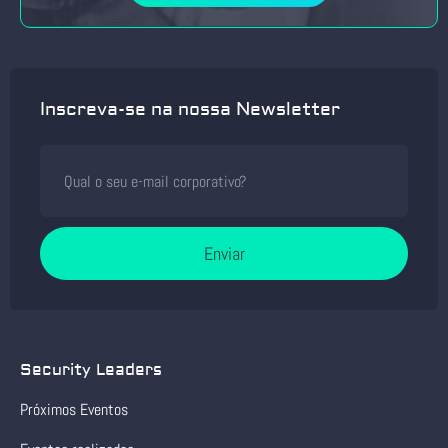
Inscreva-se na nossa Newsletter
Enviar
Security Leaders
Próximos Eventos