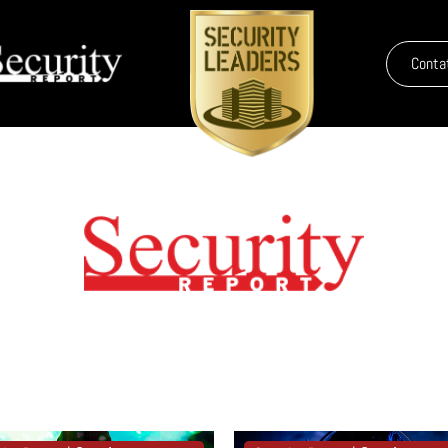
Conta