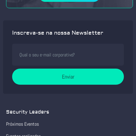
Inscreva-se na nossa Newsletter
Enviar
Security Leaders
Próximos Eventos