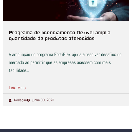
Programa de licenciamento flexível amplia
quantidade de produtos oferecidos
A ampliação do programa FortiFlex ajuda a resolver desafios do
mercado ao permitir que as empresas acessem com mais
facilidade...
Leia Mais
Redação
junho 30, 2023