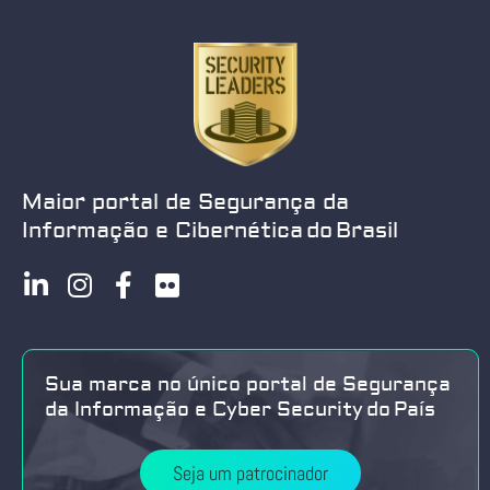
Maior portal de Segurança da
Informação e Cibernética do Brasil
Sua marca no único portal de Segurança
da Informação e Cyber Security do País
Seja um patrocinador