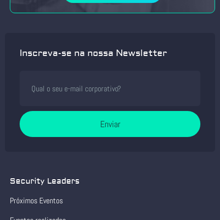
Inscreva-se na nossa Newsletter
Enviar
Security Leaders
Próximos Eventos