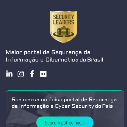
Maior portal de Segurança da
Informação e Cibernética do Brasil
Sua marca no único portal de Segurança
da Informação e Cyber Security do País
Seja um patrocinador