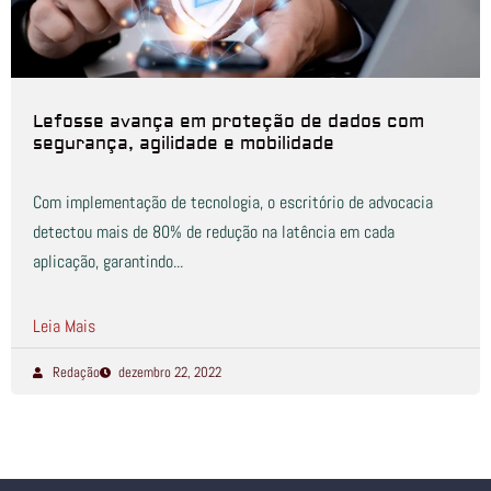
Lefosse avança em proteção de dados com
segurança, agilidade e mobilidade
Com implementação de tecnologia, o escritório de advocacia
detectou mais de 80% de redução na latência em cada
aplicação, garantindo...
Leia Mais
Redação
dezembro 22, 2022