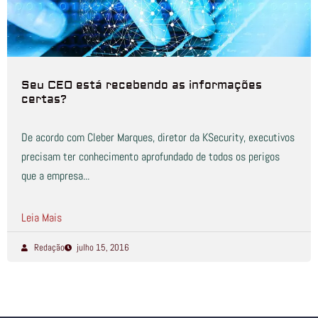
Seu CEO está recebendo as informações
certas?
De acordo com Cleber Marques, diretor da KSecurity, executivos
precisam ter conhecimento aprofundado de todos os perigos
que a empresa...
Leia Mais
Redação
julho 15, 2016