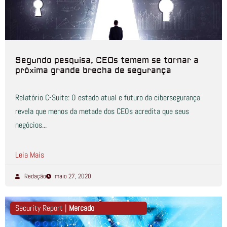
Segundo pesquisa, CEOs temem se tornar a
próxima grande brecha de segurança
Relatório C-Suite: O estado atual e futuro da cibersegurança
revela que menos da metade dos CEOs acredita que seus
negócios...
Leia Mais
Redação
maio 27, 2020
Security Report |
Mercado