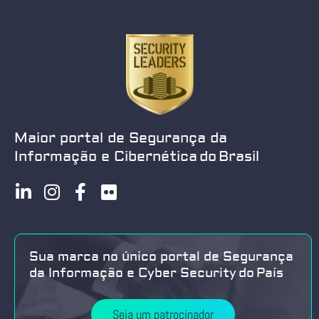
Maior portal de Segurança da
Informação e Cibernética do Brasil
Sua marca no único portal de Segurança
da Informação e Cyber Security do País
Seja um patrocinador