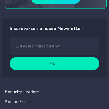
Inscreva-se na nossa Newsletter
Enviar
Security Leaders
Próximos Eventos