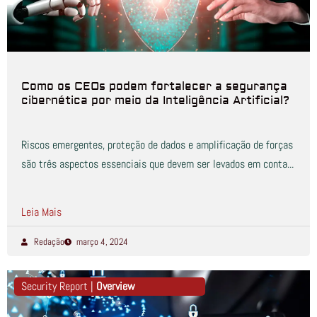
Como os CEOs podem fortalecer a segurança
cibernética por meio da Inteligência Artificial?
Riscos emergentes, proteção de dados e amplificação de forças
são três aspectos essenciais que devem ser levados em conta...
Leia Mais
Redação
março 4, 2024
Security Report |
Overview