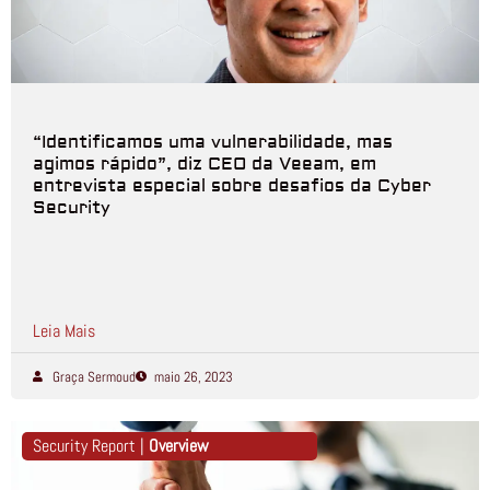
“Identificamos uma vulnerabilidade, mas
agimos rápido”, diz CEO da Veeam, em
entrevista especial sobre desafios da Cyber
Security
Leia Mais
Graça Sermoud
maio 26, 2023
Security Report |
Overview