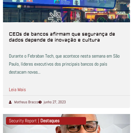
CEOs de bancos afirmam que segurança de
dados depende de inovação e cultura
Durante o Febraban Tech, que acontece nesta semana em São
Paulo, líderes executivos dos principais bancos do país
destacam novas...
Leia Mais
Matheus Bracco
junho 27, 2023
Security Report |
Destaques