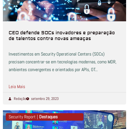
CEO defende SOCs inovadores e preparação
de talentos contra novas ameaças
Investimentos em Security Operational Centers (SOCs)
precisam concentrar-se em tecnologias modernas, como MDR,
ambientes convergentes e orientados por APIs, OT...
Leia Mais
Redação
setembro 29, 2023
Security Report |
Destaques