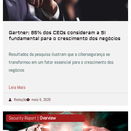
Gartner: 85% dos CEOs consideram a SI
fundamental para o crescimento dos negócios
Resultados da pesquisa ilustram que a cibersegurança se
transformou em um fator essencial para o crescimento dos
negócios
Leia Mais
Redação
maio 5, 2025
Security Report |
Overview