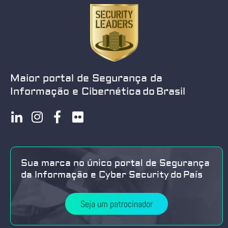
Maior portal de Segurança da
Informação e Cibernética do Brasil
Sua marca no único portal de Segurança
da Informação e Cyber Security do País
Seja um patrocinador