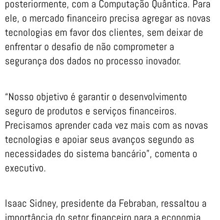
posteriormente, com a Computação Quântica. Para
ele, o mercado financeiro precisa agregar as novas
tecnologias em favor dos clientes, sem deixar de
enfrentar o desafio de não comprometer a
segurança dos dados no processo inovador.
“Nosso objetivo é garantir o desenvolvimento
seguro de produtos e serviços financeiros.
Precisamos aprender cada vez mais com as novas
tecnologias e apoiar seus avanços segundo as
necessidades do sistema bancário”, comenta o
executivo.
Isaac Sidney, presidente da Febraban, ressaltou a
importância do setor financeiro para a economia