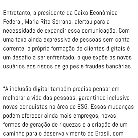
Entretanto, a presidente da Caixa Econômica
Federal, Maria Rita Serrano, alertou para a
necessidade de expandir essa comunicação. Com
uma taxa ainda expressiva de pessoas sem conta
corrente, a própria formação de clientes digitais é
um desafio a ser enfrentado, o que expõe os novos
usuários aos riscos de golpes e fraudes bancárias.
“A inclusão digital também precisa pensar em
melhorar a vida das pessoas, garantindo inclusive
novas conquistas na área de ESG. Essas mudanças
podem oferecer ainda mais empregos, novas
formas de geração de riquezas e a criação de um
caminho para o desenvolvimento do Brasil, com