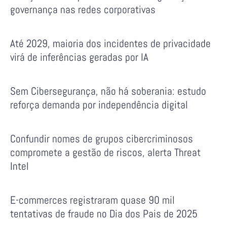
governança nas redes corporativas
Até 2029, maioria dos incidentes de privacidade
virá de inferências geradas por IA
Sem Cibersegurança, não há soberania: estudo
reforça demanda por independência digital
Confundir nomes de grupos cibercriminosos
compromete a gestão de riscos, alerta Threat
Intel
E-commerces registraram quase 90 mil
tentativas de fraude no Dia dos Pais de 2025