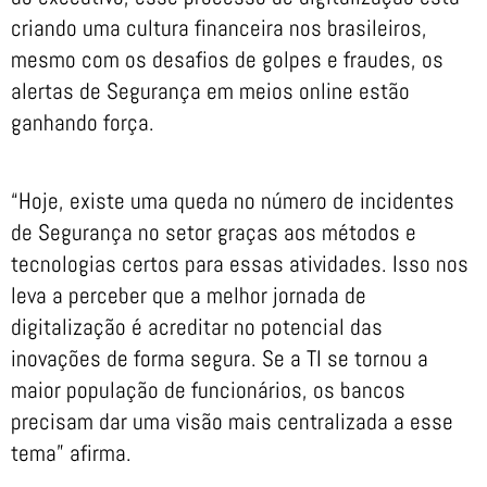
criando uma cultura financeira nos brasileiros,
mesmo com os desafios de golpes e fraudes, os
alertas de Segurança em meios online estão
ganhando força.
“Hoje, existe uma queda no número de incidentes
de Segurança no setor graças aos métodos e
tecnologias certos para essas atividades. Isso nos
leva a perceber que a melhor jornada de
digitalização é acreditar no potencial das
inovações de forma segura. Se a TI se tornou a
maior população de funcionários, os bancos
precisam dar uma visão mais centralizada a esse
tema” afirma.