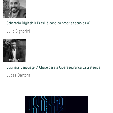
Soberania Digital: O Brasil é dono da própria tecnologia?
Julio Signorini
Business Language: A Chave para a Cibersegurança Estratégica
Lucas Dartora