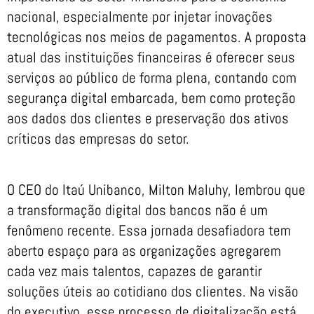
nacional, especialmente por injetar inovações
tecnológicas nos meios de pagamentos. A proposta
atual das instituições financeiras é oferecer seus
serviços ao público de forma plena, contando com
segurança digital embarcada, bem como proteção
aos dados dos clientes e preservação dos ativos
críticos das empresas do setor.
O CEO do Itaú Unibanco, Milton Maluhy, lembrou que
a transformação digital dos bancos não é um
fenômeno recente. Essa jornada desafiadora tem
aberto espaço para as organizações agregarem
cada vez mais talentos, capazes de garantir
soluções úteis ao cotidiano dos clientes. Na visão
do executivo, esse processo de digitalização está