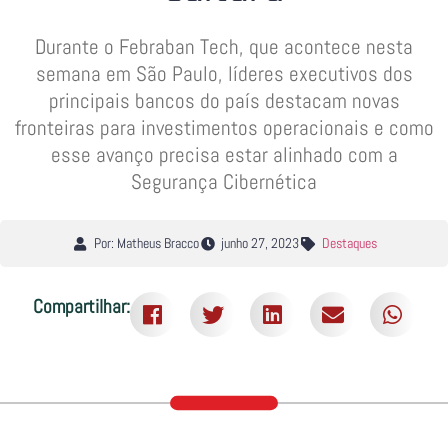
Durante o Febraban Tech, que acontece nesta
semana em São Paulo, líderes executivos dos
principais bancos do país destacam novas
fronteiras para investimentos operacionais e como
esse avanço precisa estar alinhado com a
Segurança Cibernética
Por: Matheus Bracco
junho 27, 2023
Destaques
Compartilhar: