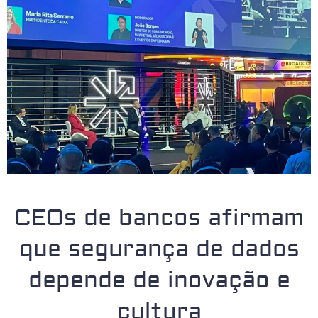
CEOs de bancos afirmam
que segurança de dados
depende de inovação e
cultura