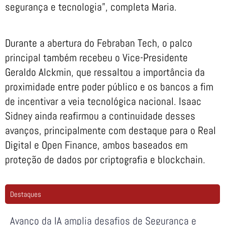
segurança e tecnologia”, completa Maria.
Durante a abertura do Febraban Tech, o palco
principal também recebeu o Vice-Presidente
Geraldo Alckmin, que ressaltou a importância da
proximidade entre poder público e os bancos a fim
de incentivar a veia tecnológica nacional. Isaac
Sidney ainda reafirmou a continuidade desses
avanços, principalmente com destaque para o Real
Digital e Open Finance, ambos baseados em
proteção de dados por criptografia e blockchain.
Destaques
Avanço da IA amplia desafios de Segurança e