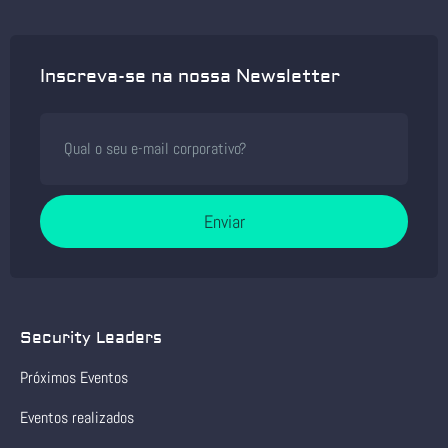
Inscreva-se na nossa Newsletter
Enviar
Security Leaders
Próximos Eventos
Eventos realizados