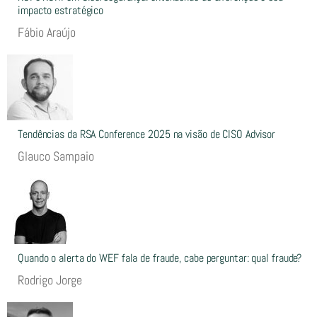
impacto estratégico
Fábio Araújo
Tendências da RSA Conference 2025 na visão de CISO Advisor
Glauco Sampaio
Quando o alerta do WEF fala de fraude, cabe perguntar: qual fraude?
Rodrigo Jorge