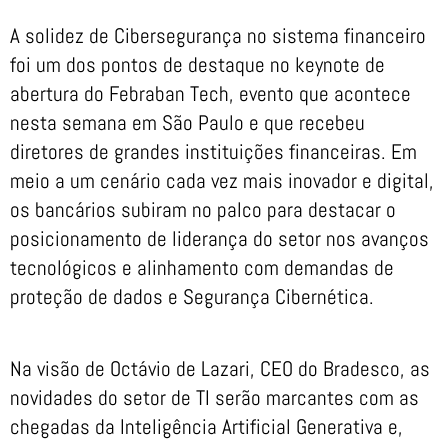
A solidez de Cibersegurança no sistema financeiro
foi um dos pontos de destaque no keynote de
abertura do Febraban Tech, evento que acontece
nesta semana em São Paulo e que recebeu
diretores de grandes instituições financeiras. Em
meio a um cenário cada vez mais inovador e digital,
os bancários subiram no palco para destacar o
posicionamento de liderança do setor nos avanços
tecnológicos e alinhamento com demandas de
proteção de dados e Segurança Cibernética.
Na visão de Octávio de Lazari, CEO do Bradesco, as
novidades do setor de TI serão marcantes com as
chegadas da Inteligência Artificial Generativa e,