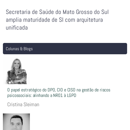
Secretaria de Saúde do Mato Grosso do Sul
amplia maturidade de SI com arquitetura
unificada
Colunas & Blogs
O papel estratégico do DPO, CIO e CISO na gestão de riscos
psicossociais: alinhando a NR01 à LGPD
Cristina Sleiman